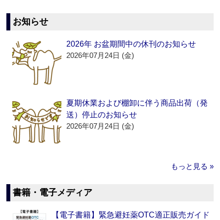
お知らせ
2026年 お盆期間中の休刊のお知らせ
2026年07月24日 (金)
夏期休業および棚卸に伴う商品出荷（発
送）停止のお知らせ
2026年07月24日 (金)
もっと見る »
書籍・電子メディア
【電子書籍】緊急避妊薬OTC適正販売ガイド