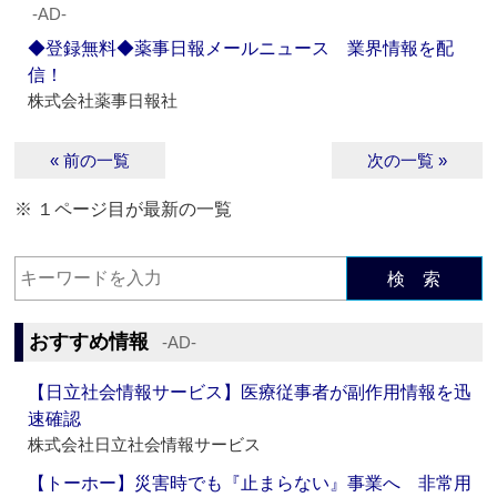
‐AD‐
◆登録無料◆薬事日報メールニュース 業界情報を配
信！
株式会社薬事日報社
« 前の一覧
次の一覧 »
※ １ページ目が最新の一覧
検 索
おすすめ情報
‐AD‐
【日立社会情報サービス】医療従事者が副作用情報を迅
速確認
株式会社日立社会情報サービス
【トーホー】災害時でも『止まらない』事業へ 非常用