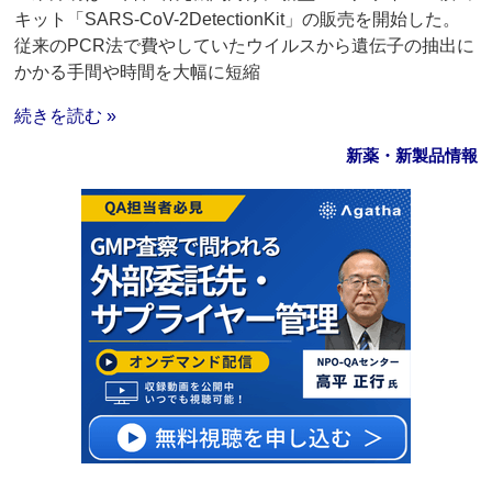
キット「SARS-CoV-2DetectionKit」の販売を開始した。
従来のPCR法で費やしていたウイルスから遺伝子の抽出に
かかる手間や時間を大幅に短縮
続きを読む »
新薬・新製品情報