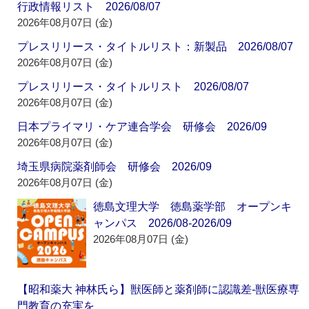
行政情報リスト 2026/08/07
2026年08月07日 (金)
プレスリリース・タイトルリスト：新製品 2026/08/07
2026年08月07日 (金)
プレスリリース・タイトルリスト 2026/08/07
2026年08月07日 (金)
日本プライマリ・ケア連合学会 研修会 2026/09
2026年08月07日 (金)
埼玉県病院薬剤師会 研修会 2026/09
2026年08月07日 (金)
徳島文理大学 徳島薬学部 オープンキ
ャンパス 2026/08-2026/09
2026年08月07日 (金)
【昭和薬大 神林氏ら】獣医師と薬剤師に認識差‐獣医療専
門教育の充実を