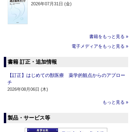
2026年07月31日 (金)
書籍をもっと見る »
電子メディアをもっと見る »
書籍 訂正・追加情報
【訂正】はじめての獣医療 薬学的観点からのアプロー
チ
2026年08月06日 (木)
もっと見る »
製品・サービス等