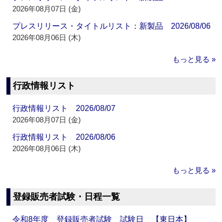
2026年08月07日 (金)
プレスリリース・タイトルリスト：新製品 2026/08/06
2026年08月06日 (木)
もっと見る »
行政情報リスト
行政情報リスト 2026/08/07
2026年08月07日 (金)
行政情報リスト 2026/08/06
2026年08月06日 (木)
もっと見る »
登録販売者試験・日程一覧
令和8年度 登録販売者試験 試験日 【東日本】