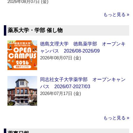
2026年08月07日 (金)
もっと見る »
薬系大学・学部 催し物
徳島文理大学 徳島薬学部 オープンキ
ャンパス 2026/08-2026/09
2026年08月07日 (金)
同志社女子大学薬学部 オープンキャン
パス 2026/07-2027/03
2026年07月17日 (金)
もっと見る »