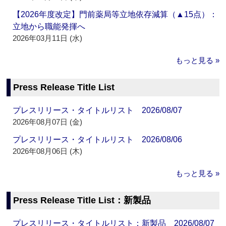
【2026年度改定】門前薬局等立地依存減算（▲15点）：
立地から職能発揮へ
2026年03月11日 (水)
もっと見る »
Press Release Title List
プレスリリース・タイトルリスト 2026/08/07
2026年08月07日 (金)
プレスリリース・タイトルリスト 2026/08/06
2026年08月06日 (木)
もっと見る »
Press Release Title List：新製品
プレスリリース・タイトルリスト：新製品 2026/08/07