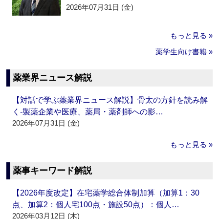
2026年07月31日 (金)
もっと見る »
薬学生向け書籍 »
薬業界ニュース解説
【対話で学ぶ薬業界ニュース解説】骨太の方針を読み解
く‐製薬企業や医療、薬局・薬剤師への影…
2026年07月31日 (金)
もっと見る »
薬事キーワード解説
【2026年度改定】在宅薬学総合体制加算（加算1：30
点、加算2：個人宅100点・施設50点）：個人…
2026年03月12日 (木)