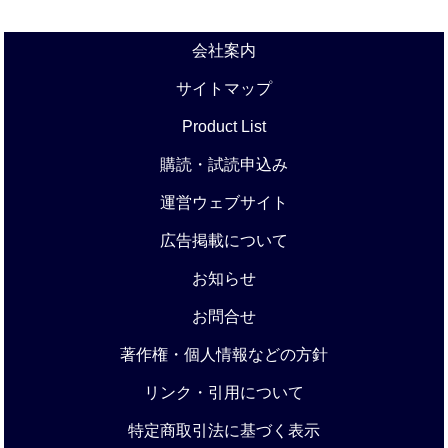
会社案内
サイトマップ
Product List
購読・試読申込み
運営ウェブサイト
広告掲載について
お知らせ
お問合せ
著作権・個人情報などの方針
リンク・引用について
特定商取引法に基づく表示