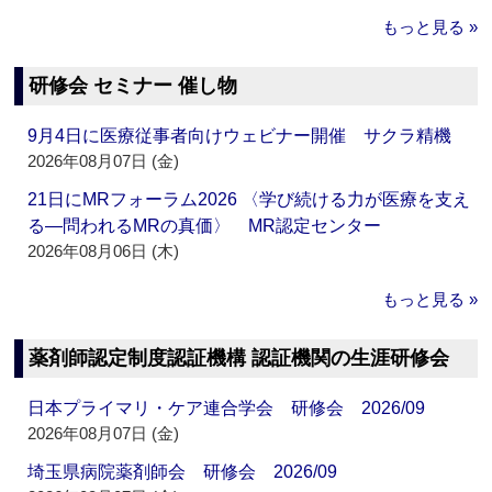
もっと見る »
研修会 セミナー 催し物
9月4日に医療従事者向けウェビナー開催 サクラ精機
2026年08月07日 (金)
21日にMRフォーラム2026 〈学び続ける力が医療を支え
る―問われるMRの真価〉 MR認定センター
2026年08月06日 (木)
もっと見る »
薬剤師認定制度認証機構 認証機関の生涯研修会
日本プライマリ・ケア連合学会 研修会 2026/09
2026年08月07日 (金)
埼玉県病院薬剤師会 研修会 2026/09