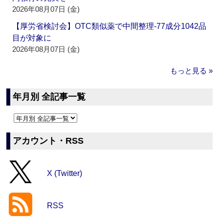
2026年08月07日 (金)
【厚労省検討会】OTC類似薬で中間整理‐77成分1042品
目が対象に
2026年08月07日 (金)
もっと見る »
年月別 全記事一覧
アカウント・RSS
X (Twitter)
RSS