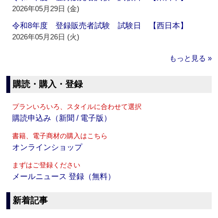
2026年05月29日 (金)
令和8年度 登録販売者試験 試験日 【西日本】
2026年05月26日 (火)
もっと見る »
購読・購入・登録
プランいろいろ、スタイルに合わせて選択
購読申込み（新聞 / 電子版）
書籍、電子商材の購入はこちら
オンラインショップ
まずはご登録ください
メールニュース 登録（無料）
新着記事