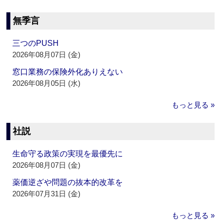
無季言
三つのPUSH
2026年08月07日 (金)
窓口業務の保険外化ありえない
2026年08月05日 (水)
もっと見る »
社説
生命守る政策の実現を最優先に
2026年08月07日 (金)
薬価逆ざや問題の抜本的改革を
2026年07月31日 (金)
もっと見る »