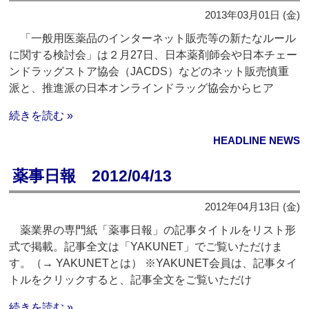
2013年03月01日 (金)
「一般用医薬品のインターネット販売等の新たなルール
に関する検討会」は２月27日、日本薬剤師会や日本チェー
ンドラッグストア協会（JACDS）などのネット販売慎重
派と、推進派の日本オンラインドラッグ協会からヒア
続きを読む »
HEADLINE NEWS
薬事日報 2012/04/13
2012年04月13日 (金)
薬業界の専門紙「薬事日報」の記事タイトルをリスト形
式で掲載。記事全文は「YAKUNET」でご覧いただけま
す。（→ YAKUNETとは） ※YAKUNET会員は、記事タイ
トルをクリックすると、記事全文をご覧いただけ
続きを読む »