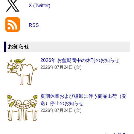
X (Twitter)
RSS
お知らせ
2026年 お盆期間中の休刊のお知らせ
2026年07月24日 (金)
夏期休業および棚卸に伴う商品出荷（発
送）停止のお知らせ
2026年07月24日 (金)