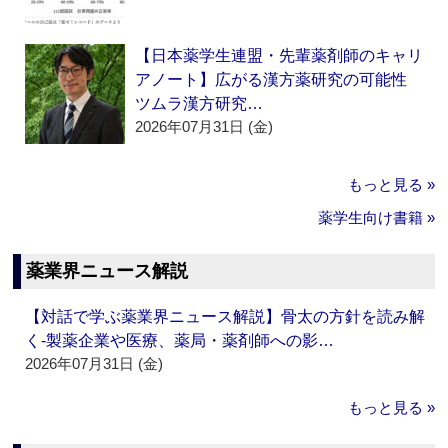
【日本薬学生連盟・先輩薬剤師のキャリ
アノート】広がる漢方薬研究の可能性
ツムラ漢方研究…
2026年07月31日 (金)
もっと見る »
薬学生向け書籍 »
薬業界ニュース解説
【対話で学ぶ薬業界ニュース解説】骨太の方針を読み解
く‐製薬企業や医療、薬局・薬剤師への影…
2026年07月31日 (金)
もっと見る »