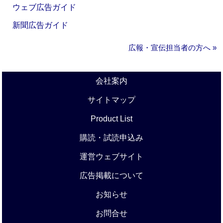
ウェブ広告ガイド
新聞広告ガイド
広報・宣伝担当者の方へ »
会社案内
サイトマップ
Product List
購読・試読申込み
運営ウェブサイト
広告掲載について
お知らせ
お問合せ