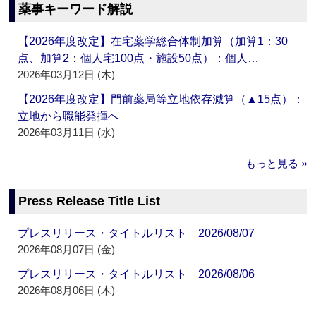
薬事キーワード解説
【2026年度改定】在宅薬学総合体制加算（加算1：30
点、加算2：個人宅100点・施設50点）：個人…
2026年03月12日 (木)
【2026年度改定】門前薬局等立地依存減算（▲15点）：
立地から職能発揮へ
2026年03月11日 (水)
もっと見る »
Press Release Title List
プレスリリース・タイトルリスト 2026/08/07
2026年08月07日 (金)
プレスリリース・タイトルリスト 2026/08/06
2026年08月06日 (木)