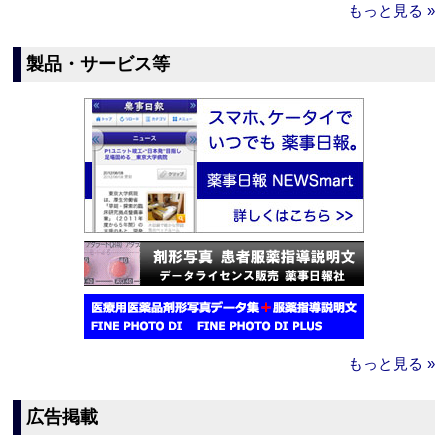
もっと見る »
製品・サービス等
もっと見る »
広告掲載