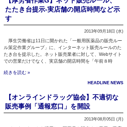
【厚労省作業G】ネット販売ルール、
たたき台提示‐実店舗の開店時間など示
す
2013年09月18日 (水)
厚生労働省は11日に開かれた「一般用医薬品の販売ルー
ル策定作業グループ」に、インターネット販売ルールのた
たき台を提示した。ネット販売業者に対して、Webサイト
での営業だけでなく、実店舗の開店時間を「午前８時
続きを読む »
HEADLINE NEWS
【オンラインドラッグ協会】不適切な
販売事例「通報窓口」を開設
2013年08月05日 (月)