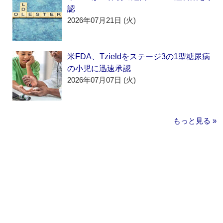
認
2026年07月21日 (火)
米FDA、Tzieldをステージ3の1型糖尿病
の小児に迅速承認
2026年07月07日 (火)
もっと見る »