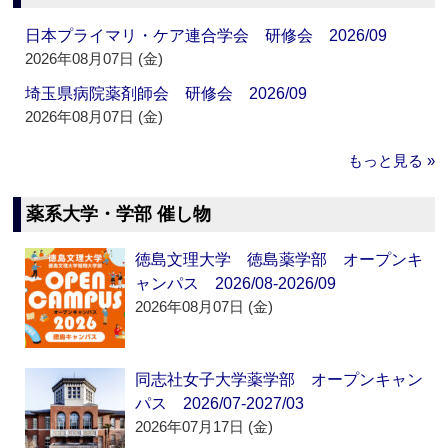
日本プライマリ・ケア連合学会 研修会 2026/09
2026年08月07日 (金)
埼玉県病院薬剤師会 研修会 2026/09
2026年08月07日 (金)
もっと見る »
薬系大学・学部 催し物
徳島文理大学 徳島薬学部 オープンキ
ャンパス 2026/08-2026/09
2026年08月07日 (金)
同志社女子大学薬学部 オープンキャン
パス 2026/07-2027/03
2026年07月17日 (金)