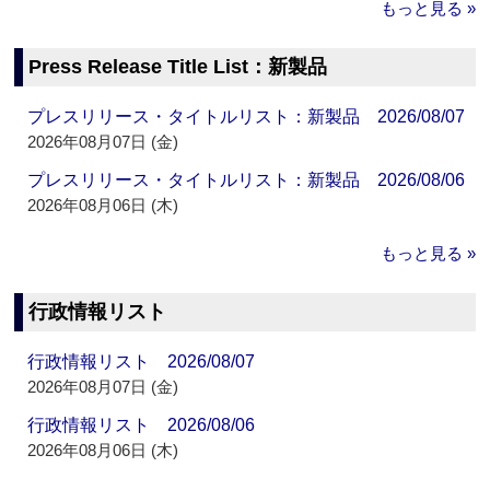
もっと見る »
Press Release Title List：新製品
プレスリリース・タイトルリスト：新製品 2026/08/07
2026年08月07日 (金)
プレスリリース・タイトルリスト：新製品 2026/08/06
2026年08月06日 (木)
もっと見る »
行政情報リスト
行政情報リスト 2026/08/07
2026年08月07日 (金)
行政情報リスト 2026/08/06
2026年08月06日 (木)