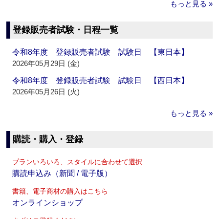
もっと見る »
登録販売者試験・日程一覧
令和8年度 登録販売者試験 試験日 【東日本】
2026年05月29日 (金)
令和8年度 登録販売者試験 試験日 【西日本】
2026年05月26日 (火)
もっと見る »
購読・購入・登録
プランいろいろ、スタイルに合わせて選択
購読申込み（新聞 / 電子版）
書籍、電子商材の購入はこちら
オンラインショップ