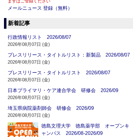
まずはご登録ください
メールニュース 登録（無料）
新着記事
行政情報リスト 2026/08/07
2026年08月07日 (金)
プレスリリース・タイトルリスト：新製品 2026/08/07
2026年08月07日 (金)
プレスリリース・タイトルリスト 2026/08/07
2026年08月07日 (金)
日本プライマリ・ケア連合学会 研修会 2026/09
2026年08月07日 (金)
埼玉県病院薬剤師会 研修会 2026/09
2026年08月07日 (金)
徳島文理大学 徳島薬学部 オープンキ
ャンパス 2026/08-2026/09