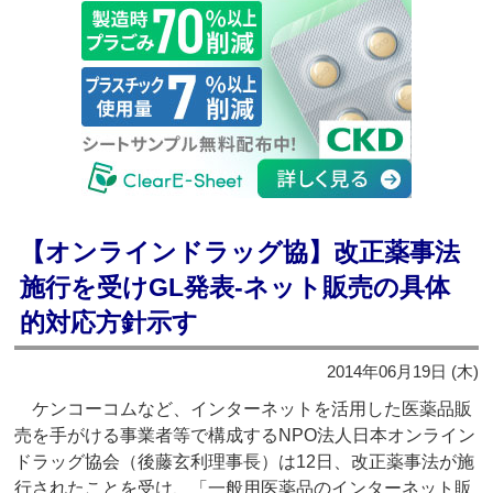
【オンラインドラッグ協】改正薬事法
施行を受けGL発表‐ネット販売の具体
的対応方針示す
2014年06月19日 (木)
ケンコーコムなど、インターネットを活用した医薬品販
売を手がける事業者等で構成するNPO法人日本オンライン
ドラッグ協会（後藤玄利理事長）は12日、改正薬事法が施
行されたことを受け、「一般用医薬品のインターネット販