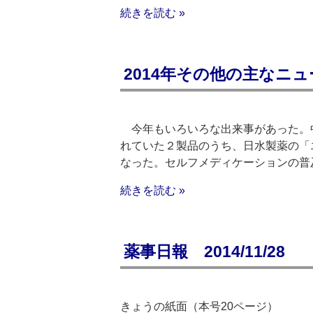
続きを読む »
2014年その他の主なニュ
今年もいろいろな出来事があった。中
れていた２製品のうち、日水製薬の「
なった。セルフメディケーションの普
続きを読む »
薬事日報 2014/11/28
きょうの紙面（本号20ページ）