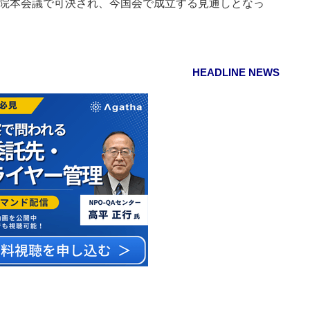
議院本会議で可決され、今国会で成立する見通しとなっ
HEADLINE NEWS