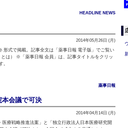
HEADLINE NEWS
2014年05月26日 (月)
形式で掲載。記事全文は「薬事日報 電子版」でご覧い
」とは） ※「薬事日報 会員」は、記事タイトルをクリッ
す。
薬事日報
議院本会議で可決
2014年04月14日 (月)
・医療戦略推進法案」と「独立行政法人日本医療研究開