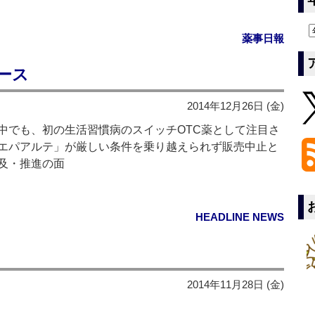
薬事日報
ース
2014年12月26日 (金)
でも、初の生活習慣病のスイッチOTC薬として注目さ
エパアルテ」が厳しい条件を乗り越えられず販売中止と
及・推進の面
HEADLINE NEWS
2014年11月28日 (金)