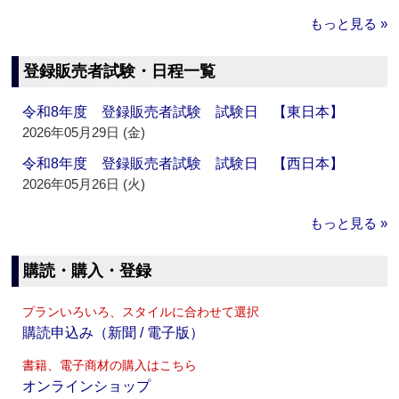
もっと見る »
登録販売者試験・日程一覧
令和8年度 登録販売者試験 試験日 【東日本】
2026年05月29日 (金)
令和8年度 登録販売者試験 試験日 【西日本】
2026年05月26日 (火)
もっと見る »
購読・購入・登録
プランいろいろ、スタイルに合わせて選択
購読申込み（新聞 / 電子版）
書籍、電子商材の購入はこちら
オンラインショップ