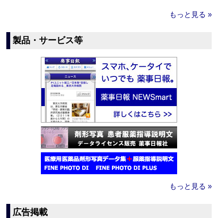
もっと見る »
製品・サービス等
もっと見る »
広告掲載