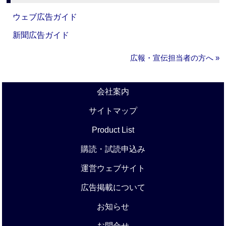
ウェブ広告ガイド
新聞広告ガイド
広報・宣伝担当者の方へ »
会社案内
サイトマップ
Product List
購読・試読申込み
運営ウェブサイト
広告掲載について
お知らせ
お問合せ