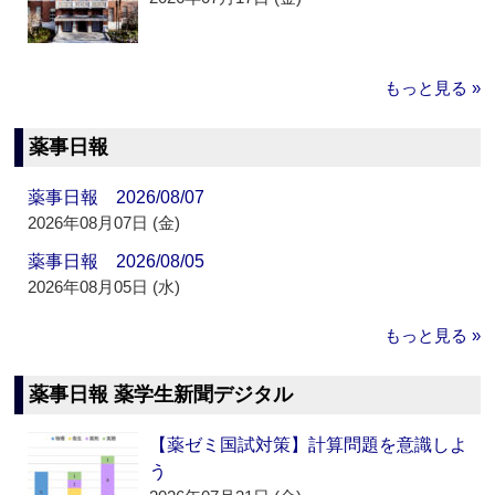
もっと見る »
薬事日報
薬事日報 2026/08/07
2026年08月07日 (金)
薬事日報 2026/08/05
2026年08月05日 (水)
もっと見る »
薬事日報 薬学生新聞デジタル
【薬ゼミ国試対策】計算問題を意識しよ
う