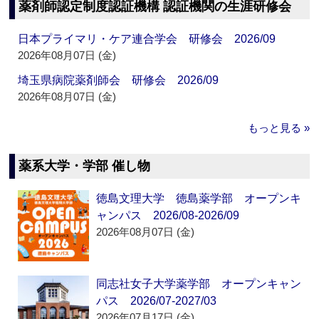
薬剤師認定制度認証機構 認証機関の生涯研修会
日本プライマリ・ケア連合学会 研修会 2026/09
2026年08月07日 (金)
埼玉県病院薬剤師会 研修会 2026/09
2026年08月07日 (金)
もっと見る »
薬系大学・学部 催し物
徳島文理大学 徳島薬学部 オープンキ
ャンパス 2026/08-2026/09
2026年08月07日 (金)
同志社女子大学薬学部 オープンキャン
パス 2026/07-2027/03
2026年07月17日 (金)