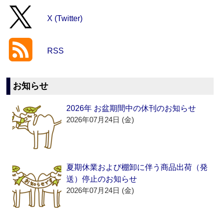
X (Twitter)
RSS
お知らせ
2026年 お盆期間中の休刊のお知らせ
2026年07月24日 (金)
夏期休業および棚卸に伴う商品出荷（発
送）停止のお知らせ
2026年07月24日 (金)