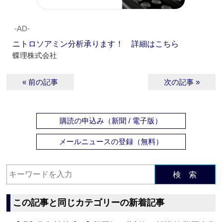
‐AD‐
ニトロソアミン分析承ります！ 詳細はこちら
蝶理株式会社
« 前の記事
次の記事 »
購読の申込み（新聞 / 電子版）
メールニュースの登録（無料）
検 索
この記事と同じカテゴリーの新着記事