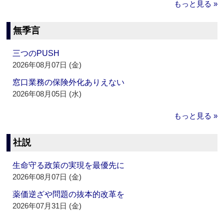
もっと見る »
無季言
三つのPUSH
2026年08月07日 (金)
窓口業務の保険外化ありえない
2026年08月05日 (水)
もっと見る »
社説
生命守る政策の実現を最優先に
2026年08月07日 (金)
薬価逆ざや問題の抜本的改革を
2026年07月31日 (金)