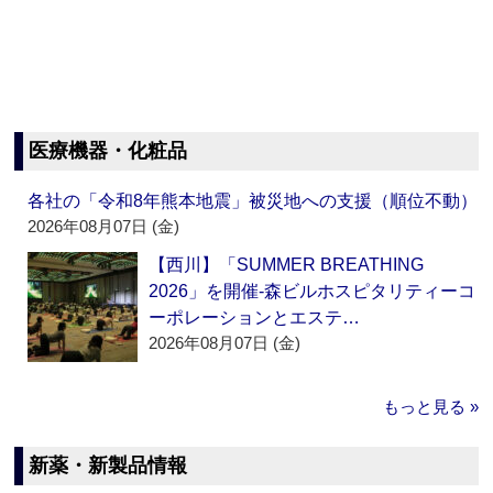
医療機器・化粧品
各社の「令和8年熊本地震」被災地への支援（順位不動）
2026年08月07日 (金)
【西川】「SUMMER BREATHING
2026」を開催‐森ビルホスピタリティーコ
ーポレーションとエステ…
2026年08月07日 (金)
もっと見る »
新薬・新製品情報