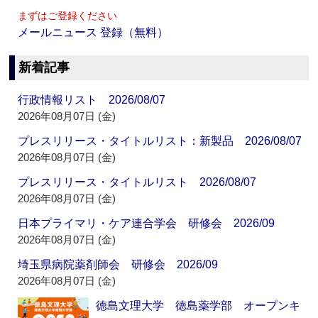
まずはご登録ください
メールニュース 登録（無料）
新着記事
行政情報リスト 2026/08/07
2026年08月07日 (金)
プレスリリース・タイトルリスト：新製品 2026/08/07
2026年08月07日 (金)
プレスリリース・タイトルリスト 2026/08/07
2026年08月07日 (金)
日本プライマリ・ケア連合学会 研修会 2026/09
2026年08月07日 (金)
埼玉県病院薬剤師会 研修会 2026/09
2026年08月07日 (金)
徳島文理大学 徳島薬学部 オープンキ