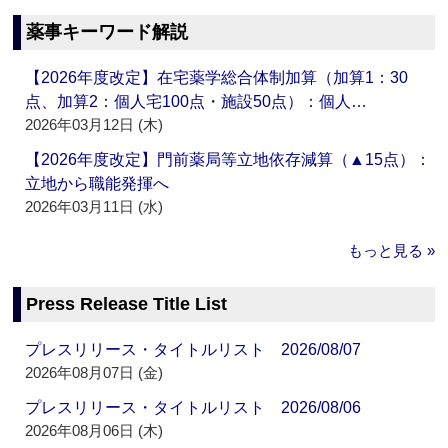
薬事キーワード解説
【2026年度改定】在宅薬学総合体制加算（加算1：30
点、加算2：個人宅100点・施設50点）：個人…
2026年03月12日 (木)
【2026年度改定】門前薬局等立地依存減算（▲15点）：
立地から職能発揮へ
2026年03月11日 (水)
もっと見る »
Press Release Title List
プレスリリース・タイトルリスト 2026/08/07
2026年08月07日 (金)
プレスリリース・タイトルリスト 2026/08/06
2026年08月06日 (木)