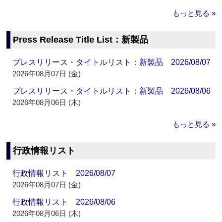
もっと見る »
Press Release Title List：新製品
プレスリリース・タイトルリスト：新製品 2026/08/07
2026年08月07日 (金)
プレスリリース・タイトルリスト：新製品 2026/08/06
2026年08月06日 (木)
もっと見る »
行政情報リスト
行政情報リスト 2026/08/07
2026年08月07日 (金)
行政情報リスト 2026/08/06
2026年08月06日 (木)