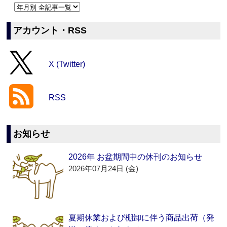
アカウント・RSS
X (Twitter)
RSS
お知らせ
2026年 お盆期間中の休刊のお知らせ
2026年07月24日 (金)
夏期休業および棚卸に伴う商品出荷（発