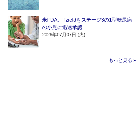
米FDA、Tzieldをステージ3の1型糖尿病
の小児に迅速承認
2026年07月07日 (火)
もっと見る »