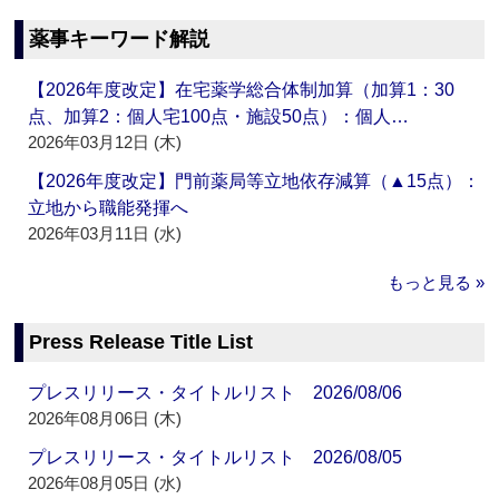
薬事キーワード解説
【2026年度改定】在宅薬学総合体制加算（加算1：30
点、加算2：個人宅100点・施設50点）：個人…
2026年03月12日 (木)
【2026年度改定】門前薬局等立地依存減算（▲15点）：
立地から職能発揮へ
2026年03月11日 (水)
もっと見る »
Press Release Title List
プレスリリース・タイトルリスト 2026/08/06
2026年08月06日 (木)
プレスリリース・タイトルリスト 2026/08/05
2026年08月05日 (水)