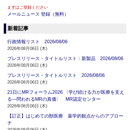
まずはご登録ください
メールニュース 登録（無料）
新着記事
行政情報リスト 2026/08/06
2026年08月06日 (木)
プレスリリース・タイトルリスト：新製品 2026/08/06
2026年08月06日 (木)
プレスリリース・タイトルリスト 2026/08/06
2026年08月06日 (木)
21日にMRフォーラム2026 〈学び続ける力が医療を支え
る―問われるMRの真価〉 MR認定センター
2026年08月06日 (木)
【訂正】はじめての獣医療 薬学的観点からのアプロー
チ
2026年08月06日 (木)