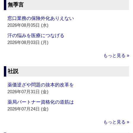
無季言
窓口業務の保険外化ありえない
2026年08月05日 (水)
汗の悩みを医療につなげる
2026年08月03日 (月)
もっと見る »
社説
薬価逆ざや問題の抜本的改革を
2026年07月31日 (金)
薬局パートナー資格化の道筋は
2026年07月24日 (金)
もっと見る »