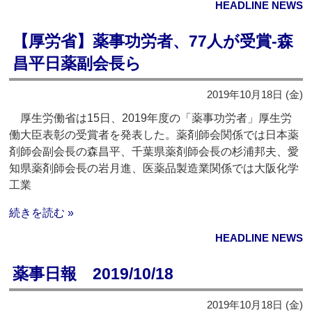
HEADLINE NEWS
【厚労省】薬事功労者、77人が受賞‐森
昌平日薬副会長ら
2019年10月18日 (金)
厚生労働省は15日、2019年度の「薬事功労者」厚生労
働大臣表彰の受賞者を発表した。薬剤師会関係では日本薬
剤師会副会長の森昌平、千葉県薬剤師会長の杉浦邦夫、愛
知県薬剤師会長の岩月進、医薬品製造業関係では大阪化学
工業
続きを読む »
HEADLINE NEWS
薬事日報 2019/10/18
2019年10月18日 (金)