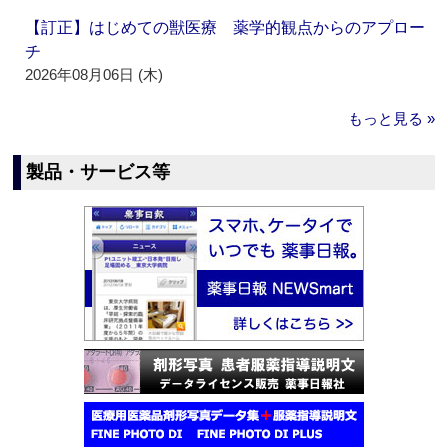
【訂正】はじめての獣医療 薬学的観点からのアプロー
チ
2026年08月06日 (木)
もっと見る »
製品・サービス等