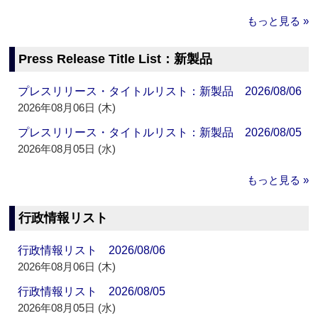
もっと見る »
Press Release Title List：新製品
プレスリリース・タイトルリスト：新製品 2026/08/06
2026年08月06日 (木)
プレスリリース・タイトルリスト：新製品 2026/08/05
2026年08月05日 (水)
もっと見る »
行政情報リスト
行政情報リスト 2026/08/06
2026年08月06日 (木)
行政情報リスト 2026/08/05
2026年08月05日 (水)