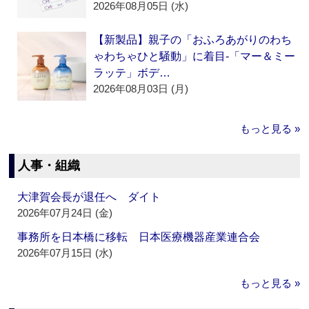
2026年08月05日 (水)
【新製品】親子の「おふろあがりのわち
ゃわちゃひと騒動」に着目‐「マー＆ミー
ラッテ」ボデ…
2026年08月03日 (月)
もっと見る »
人事・組織
大津賀会長が退任へ ダイト
2026年07月24日 (金)
事務所を日本橋に移転 日本医療機器産業連合会
2026年07月15日 (水)
もっと見る »