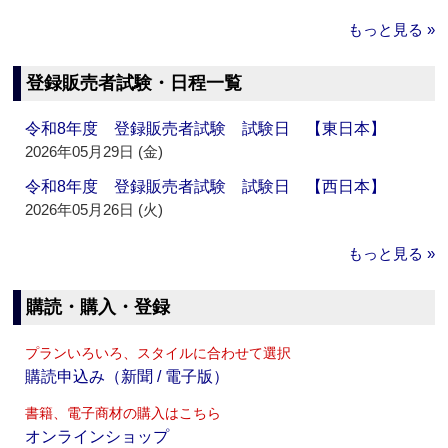
もっと見る »
登録販売者試験・日程一覧
令和8年度 登録販売者試験 試験日 【東日本】
2026年05月29日 (金)
令和8年度 登録販売者試験 試験日 【西日本】
2026年05月26日 (火)
もっと見る »
購読・購入・登録
プランいろいろ、スタイルに合わせて選択
購読申込み（新聞 / 電子版）
書籍、電子商材の購入はこちら
オンラインショップ