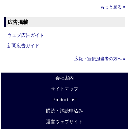
もっと見る »
広告掲載
ウェブ広告ガイド
新聞広告ガイド
広報・宣伝担当者の方へ »
会社案内
サイトマップ
Product List
購読・試読申込み
運営ウェブサイト