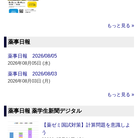
もっと見る »
薬事日報
薬事日報 2026/08/05
2026年08月05日 (水)
薬事日報 2026/08/03
2026年08月03日 (月)
もっと見る »
薬事日報 薬学生新聞デジタル
【薬ゼミ国試対策】計算問題を意識しよ
う