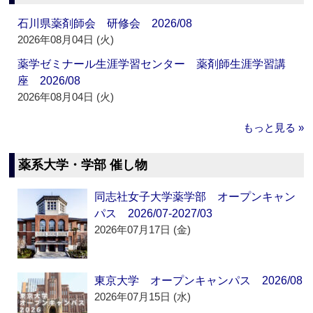
石川県薬剤師会 研修会 2026/08
2026年08月04日 (火)
薬学ゼミナール生涯学習センター 薬剤師生涯学習講
座 2026/08
2026年08月04日 (火)
もっと見る »
薬系大学・学部 催し物
同志社女子大学薬学部 オープンキャン
パス 2026/07-2027/03
2026年07月17日 (金)
東京大学 オープンキャンパス 2026/08
2026年07月15日 (水)