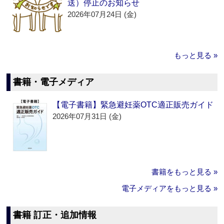
送）停止のお知らせ
2026年07月24日 (金)
もっと見る »
書籍・電子メディア
【電子書籍】緊急避妊薬OTC適正販売ガイド
2026年07月31日 (金)
書籍をもっと見る »
電子メディアをもっと見る »
書籍 訂正・追加情報