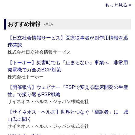
もっと見る »
おすすめ情報
‐AD‐
【日立社会情報サービス】医療従事者が副作用情報を迅
速確認
株式会社日立社会情報サービス
【トーホー】災害時でも『止まらない』事業へ 非常用
発電機で万全のBCP対策
株式会社トーホー
【開催報告】ウェビナー『FSPで変える臨床開発の生産
性』で振り返るFSP戦略
サイネオス・ヘルス・ジャパン株式会社
【サイネオス・ヘルス】世界とつなぐ「翻訳者」に 城
山氏に聞く
サイネオス・ヘルス・ジャパン株式会社