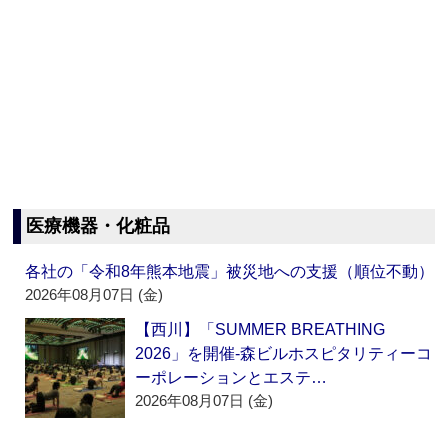
医療機器・化粧品
各社の「令和8年熊本地震」被災地への支援（順位不動）
2026年08月07日 (金)
【西川】「SUMMER BREATHING
2026」を開催‐森ビルホスピタリティーコ
ーポレーションとエステ…
2026年08月07日 (金)