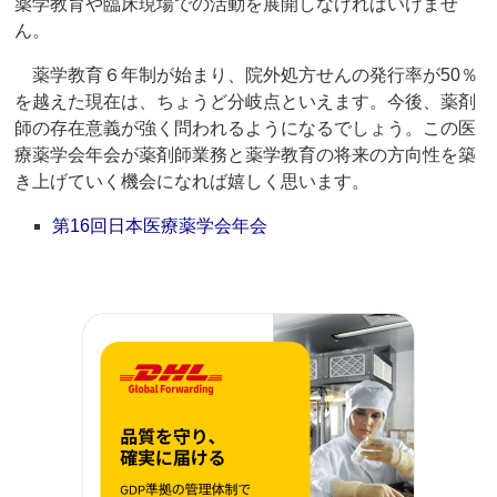
薬学教育や臨床現場での活動を展開しなければいけませ
ん。
薬学教育６年制が始まり、院外処方せんの発行率が50％
を越えた現在は、ちょうど分岐点といえます。今後、薬剤
師の存在意義が強く問われるようになるでしょう。この医
療薬学会年会が薬剤師業務と薬学教育の将来の方向性を築
き上げていく機会になれば嬉しく思います。
第16回日本医療薬学会年会