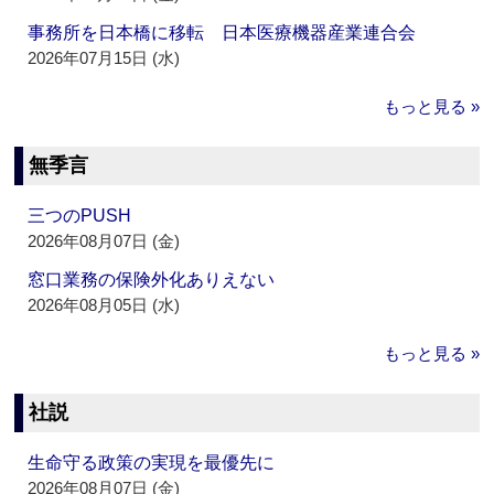
事務所を日本橋に移転 日本医療機器産業連合会
2026年07月15日 (水)
もっと見る »
無季言
三つのPUSH
2026年08月07日 (金)
窓口業務の保険外化ありえない
2026年08月05日 (水)
もっと見る »
社説
生命守る政策の実現を最優先に
2026年08月07日 (金)