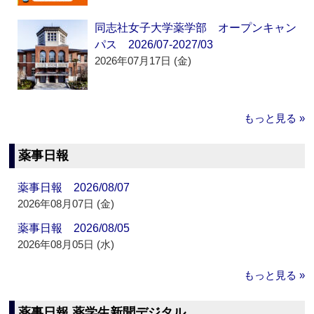
同志社女子大学薬学部 オープンキャン
パス 2026/07-2027/03
2026年07月17日 (金)
もっと見る »
薬事日報
薬事日報 2026/08/07
2026年08月07日 (金)
薬事日報 2026/08/05
2026年08月05日 (水)
もっと見る »
薬事日報 薬学生新聞デジタル