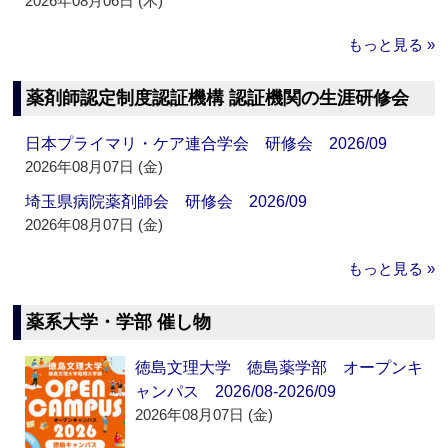
2026年08月06日 (木)
もっと見る »
薬剤師認定制度認証機構 認証機関の生涯研修会
日本プライマリ・ケア連合学会 研修会 2026/09
2026年08月07日 (金)
埼玉県病院薬剤師会 研修会 2026/09
2026年08月07日 (金)
もっと見る »
薬系大学・学部 催し物
徳島文理大学 徳島薬学部 オープンキ
ャンパス 2026/08-2026/09
2026年08月07日 (金)