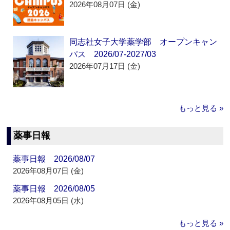
2026年08月07日 (金)
同志社女子大学薬学部 オープンキャン
パス 2026/07-2027/03
2026年07月17日 (金)
もっと見る »
薬事日報
薬事日報 2026/08/07
2026年08月07日 (金)
薬事日報 2026/08/05
2026年08月05日 (水)
もっと見る »