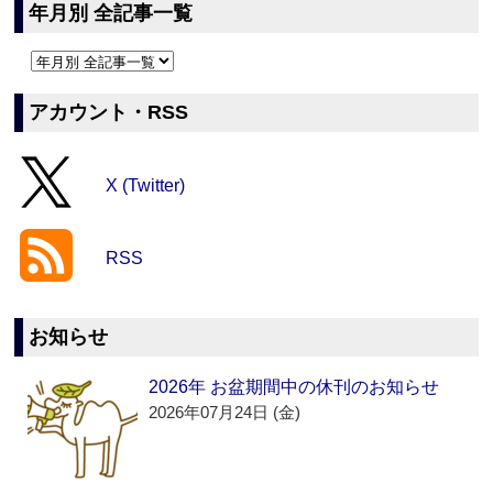
年月別 全記事一覧
アカウント・RSS
X (Twitter)
RSS
お知らせ
2026年 お盆期間中の休刊のお知らせ
2026年07月24日 (金)