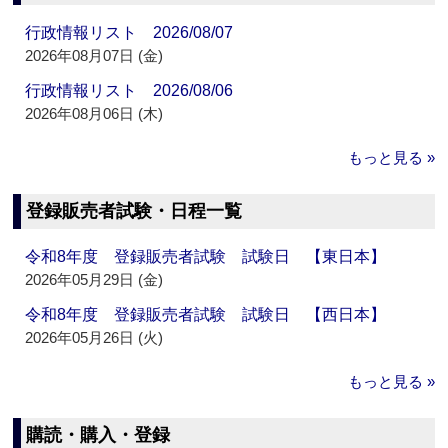
行政情報リスト 2026/08/07
2026年08月07日 (金)
行政情報リスト 2026/08/06
2026年08月06日 (木)
もっと見る »
登録販売者試験・日程一覧
令和8年度 登録販売者試験 試験日 【東日本】
2026年05月29日 (金)
令和8年度 登録販売者試験 試験日 【西日本】
2026年05月26日 (火)
もっと見る »
購読・購入・登録