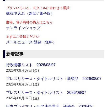
プランいろいろ、スタイルに合わせて選択
購読申込み（新聞 / 電子版）
書籍、電子商材の購入はこちら
オンラインショップ
まずはご登録ください
メールニュース 登録（無料）
新着記事
行政情報リスト 2026/08/07
2026年08月07日 (金)
プレスリリース・タイトルリスト：新製品 2026/08/07
2026年08月07日 (金)
プレスリリース・タイトルリスト 2026/08/07
2026年08月07日 (金)
日本プライマリ・ケア連合学会 研修会 2026/09