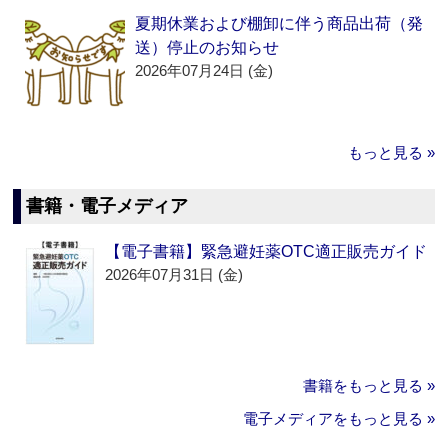
夏期休業および棚卸に伴う商品出荷（発
送）停止のお知らせ
2026年07月24日 (金)
もっと見る »
書籍・電子メディア
【電子書籍】緊急避妊薬OTC適正販売ガイド
2026年07月31日 (金)
書籍をもっと見る »
電子メディアをもっと見る »