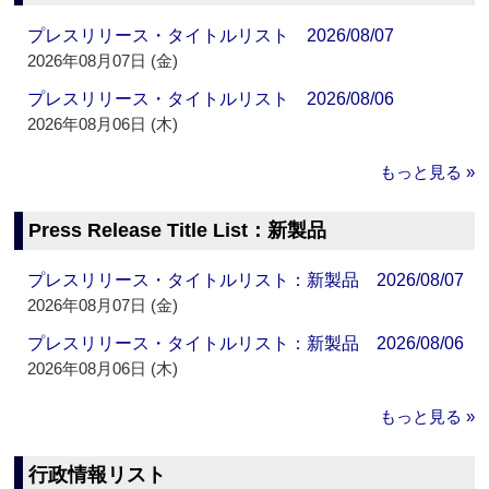
プレスリリース・タイトルリスト 2026/08/07
2026年08月07日 (金)
プレスリリース・タイトルリスト 2026/08/06
2026年08月06日 (木)
もっと見る »
Press Release Title List：新製品
プレスリリース・タイトルリスト：新製品 2026/08/07
2026年08月07日 (金)
プレスリリース・タイトルリスト：新製品 2026/08/06
2026年08月06日 (木)
もっと見る »
行政情報リスト