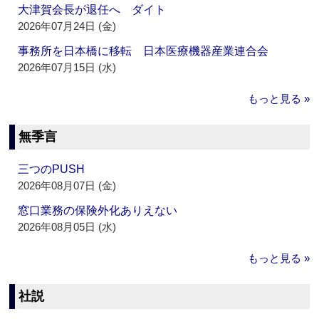
大津賀会長が退任へ ダイト
2026年07月24日 (金)
事務所を日本橋に移転 日本医療機器産業連合会
2026年07月15日 (水)
もっと見る »
無季言
三つのPUSH
2026年08月07日 (金)
窓口業務の保険外化ありえない
2026年08月05日 (水)
もっと見る »
社説