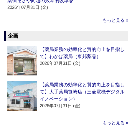
薬価逆ざや問題の抜本的改革を
2026年07月31日 (金)
もっと見る »
企画
【薬局業務の効率化と質的向上を目指し
て】わかば薬局（東邦薬品）
2026年07月31日 (金)
【薬局業務の効率化と質的向上を目指し
て】大手薬局笹崎店（三菱電機デジタル
イノベーション）
2026年07月31日 (金)
もっと見る »