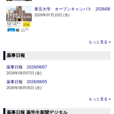
東京大学 オープンキャンパス 2026/08
2026年07月15日 (水)
もっと見る »
薬事日報
薬事日報 2026/08/07
2026年08月07日 (金)
薬事日報 2026/08/05
2026年08月05日 (水)
もっと見る »
薬事日報 薬学生新聞デジタル