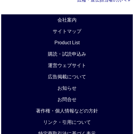
会社案内
サイトマップ
Product List
購読・試読申込み
運営ウェブサイト
広告掲載について
お知らせ
お問合せ
著作権・個人情報などの方針
リンク・引用について
特定商取引法に基づく表示