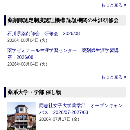
もっと見る »
薬剤師認定制度認証機構 認証機関の生涯研修会
石川県薬剤師会 研修会 2026/08
2026年08月04日 (火)
薬学ゼミナール生涯学習センター 薬剤師生涯学習講
座 2026/08
2026年08月04日 (火)
もっと見る »
薬系大学・学部 催し物
同志社女子大学薬学部 オープンキャン
パス 2026/07-2027/03
2026年07月17日 (金)