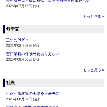
事務所を日本橋に移転 日本医療機器産業連合会
2026年07月15日 (水)
もっと見る »
無季言
三つのPUSH
2026年08月07日 (金)
窓口業務の保険外化ありえない
2026年08月05日 (水)
もっと見る »
社説
生命守る政策の実現を最優先に
2026年08月07日 (金)