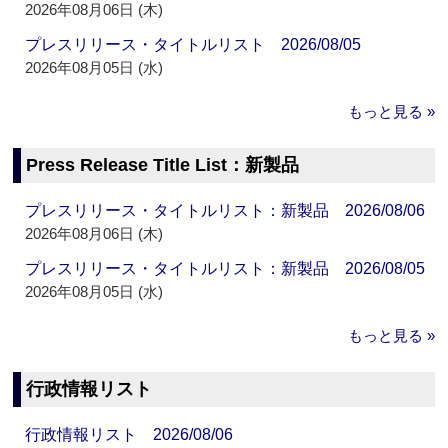
2026年08月06日 (木)
プレスリリース・タイトルリスト 2026/08/05
2026年08月05日 (水)
もっと見る »
Press Release Title List：新製品
プレスリリース・タイトルリスト：新製品 2026/08/06
2026年08月06日 (木)
プレスリリース・タイトルリスト：新製品 2026/08/05
2026年08月05日 (水)
もっと見る »
行政情報リスト
行政情報リスト 2026/08/06