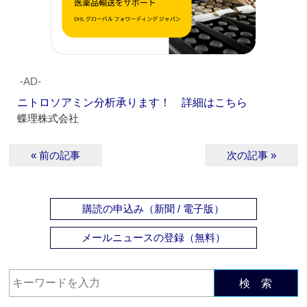
‐AD‐
ニトロソアミン分析承ります！ 詳細はこちら
蝶理株式会社
« 前の記事
次の記事 »
購読の申込み（新聞 / 電子版）
メールニュースの登録（無料）
検 索