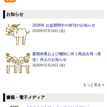
お知らせ
2026年 お盆期間中の休刊のお知らせ
2026年07月24日 (金)
夏期休業および棚卸に伴う商品出荷（発
送）停止のお知らせ
2026年07月24日 (金)
もっと見る »
書籍・電子メディア