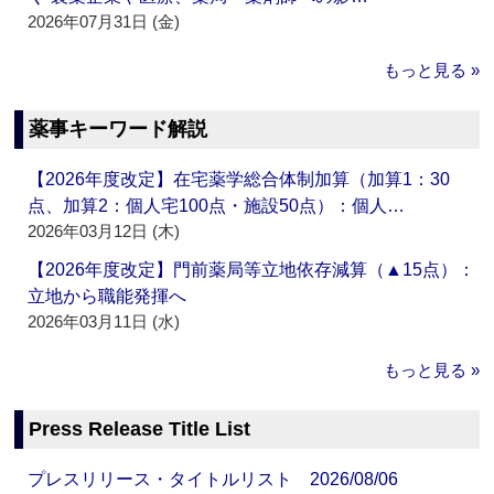
2026年07月31日 (金)
もっと見る »
薬事キーワード解説
【2026年度改定】在宅薬学総合体制加算（加算1：30
点、加算2：個人宅100点・施設50点）：個人…
2026年03月12日 (木)
【2026年度改定】門前薬局等立地依存減算（▲15点）：
立地から職能発揮へ
2026年03月11日 (水)
もっと見る »
Press Release Title List
プレスリリース・タイトルリスト 2026/08/06