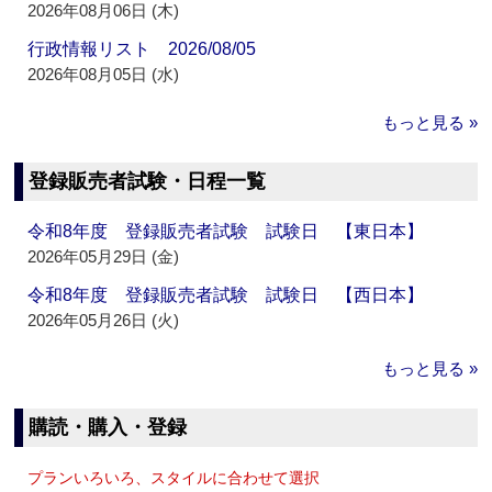
2026年08月06日 (木)
行政情報リスト 2026/08/05
2026年08月05日 (水)
もっと見る »
登録販売者試験・日程一覧
令和8年度 登録販売者試験 試験日 【東日本】
2026年05月29日 (金)
令和8年度 登録販売者試験 試験日 【西日本】
2026年05月26日 (火)
もっと見る »
購読・購入・登録
プランいろいろ、スタイルに合わせて選択