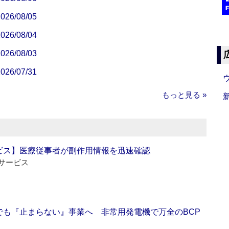
/08/05
/08/04
/08/03
/07/31
もっと見る »
ビス】医療従事者が副作用情報を迅速確認
サービス
でも『止まらない』事業へ 非常用発電機で万全のBCP