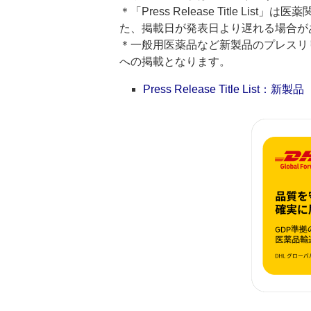
＊「Press Release Title 
た、掲載日が発表日より遅れる場合が
＊一般用医薬品など新製品のプレスリリースのタ
への掲載となります。
Press Release Title List：新製品