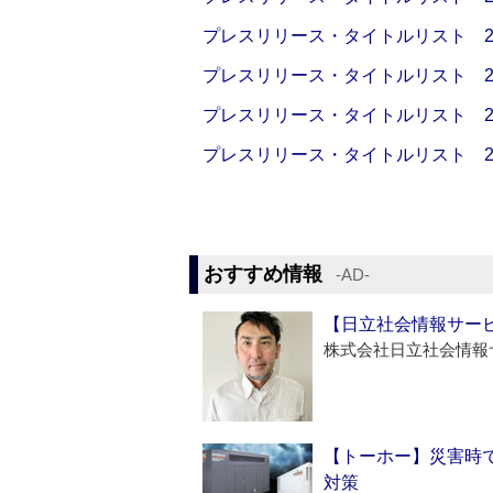
プレスリリース・タイトルリスト 2026
プレスリリース・タイトルリスト 2026
プレスリリース・タイトルリスト 2026
プレスリリース・タイトルリスト 2026
おすすめ情報
‐AD‐
【日立社会情報サー
株式会社日立社会情報
【トーホー】災害時
対策