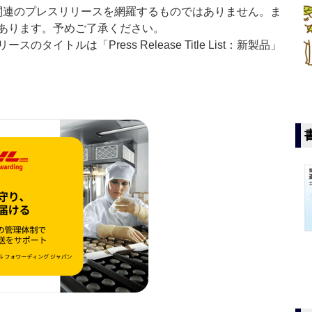
List」は医薬関連のプレスリリースを網羅するものではありません。ま
あります。予めご了承ください。
イトルは「Press Release Title List：新製品」