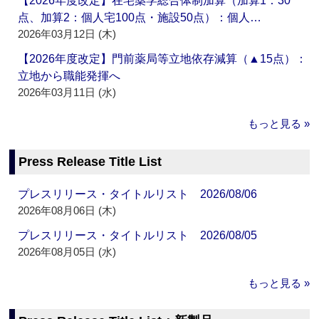
【2026年度改定】在宅薬学総合体制加算（加算1：30
点、加算2：個人宅100点・施設50点）：個人…
2026年03月12日 (木)
【2026年度改定】門前薬局等立地依存減算（▲15点）：
立地から職能発揮へ
2026年03月11日 (水)
もっと見る »
Press Release Title List
プレスリリース・タイトルリスト 2026/08/06
2026年08月06日 (木)
プレスリリース・タイトルリスト 2026/08/05
2026年08月05日 (水)
もっと見る »