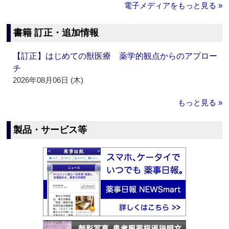
電子メディアをもっと見る »
書籍 訂正・追加情報
【訂正】はじめての獣医療 薬学的観点からのアプロー
チ
2026年08月06日 (木)
もっと見る »
製品・サービス等