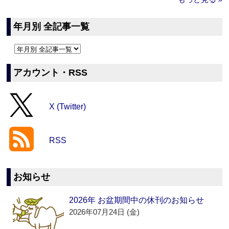
年月別 全記事一覧
アカウント・RSS
X (Twitter)
RSS
お知らせ
2026年 お盆期間中の休刊のお知らせ
2026年07月24日 (金)