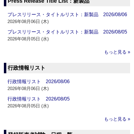
Press Release Title List：新製品
プレスリリース・タイトルリスト：新製品 2026/08/06
2026年08月06日 (木)
プレスリリース・タイトルリスト：新製品 2026/08/05
2026年08月05日 (水)
もっと見る »
行政情報リスト
行政情報リスト 2026/08/06
2026年08月06日 (木)
行政情報リスト 2026/08/05
2026年08月05日 (水)
もっと見る »