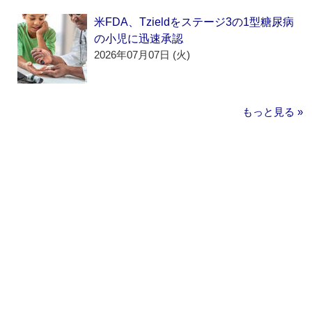
米FDA、Tzieldをステージ3の1型糖尿病
の小児に迅速承認
2026年07月07日 (火)
もっと見る »