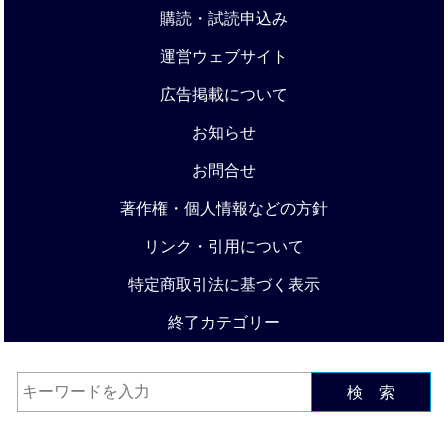
購読・試読申込み
運営ウェブサイト
広告掲載について
お知らせ
お問合せ
著作権・個人情報などの方針
リンク・引用について
特定商取引法に基づく表示
終了カテゴリー
検 索