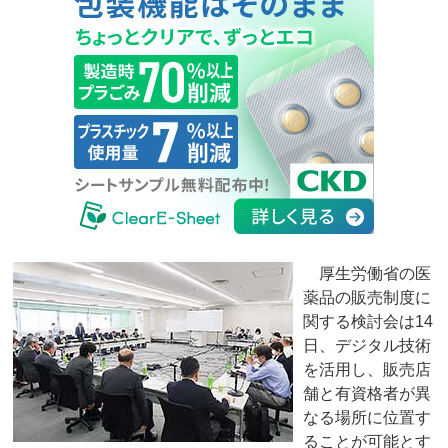
厚生労働省の医
薬品の販売制度に
関する検討会は14
日、デジタル技術
を活用し、販売店
舗と有資格者が異
なる場所に位置す
ることが可能とす