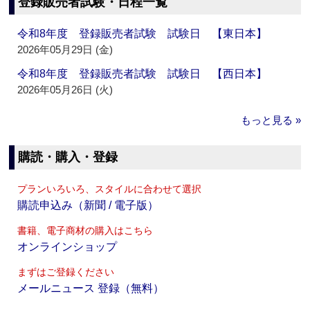
登録販売者試験・日程一覧
令和8年度 登録販売者試験 試験日 【東日本】
2026年05月29日 (金)
令和8年度 登録販売者試験 試験日 【西日本】
2026年05月26日 (火)
もっと見る »
購読・購入・登録
プランいろいろ、スタイルに合わせて選択
購読申込み（新聞 / 電子版）
書籍、電子商材の購入はこちら
オンラインショップ
まずはご登録ください
メールニュース 登録（無料）