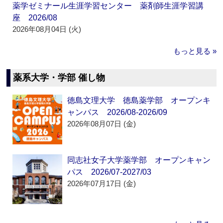
薬学ゼミナール生涯学習センター 薬剤師生涯学習講
座 2026/08
2026年08月04日 (火)
もっと見る »
薬系大学・学部 催し物
徳島文理大学 徳島薬学部 オープンキ
ャンパス 2026/08-2026/09
2026年08月07日 (金)
同志社女子大学薬学部 オープンキャン
パス 2026/07-2027/03
2026年07月17日 (金)