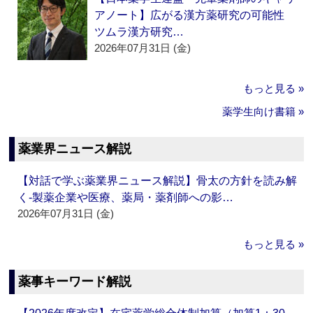
アノート】広がる漢方薬研究の可能性
ツムラ漢方研究…
2026年07月31日 (金)
もっと見る »
薬学生向け書籍 »
薬業界ニュース解説
【対話で学ぶ薬業界ニュース解説】骨太の方針を読み解
く‐製薬企業や医療、薬局・薬剤師への影…
2026年07月31日 (金)
もっと見る »
薬事キーワード解説