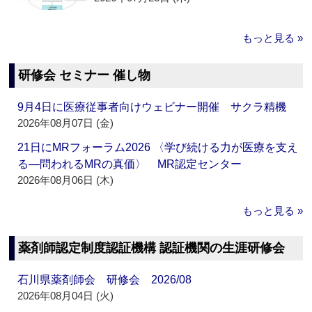
もっと見る »
研修会 セミナー 催し物
9月4日に医療従事者向けウェビナー開催 サクラ精機
2026年08月07日 (金)
21日にMRフォーラム2026 〈学び続ける力が医療を支え
る―問われるMRの真価〉 MR認定センター
2026年08月06日 (木)
もっと見る »
薬剤師認定制度認証機構 認証機関の生涯研修会
石川県薬剤師会 研修会 2026/08
2026年08月04日 (火)