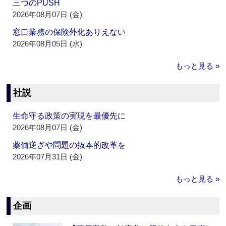
三つのPUSH
2026年08月07日 (金)
窓口業務の保険外化ありえない
2026年08月05日 (水)
もっと見る »
社説
生命守る政策の実現を最優先に
2026年08月07日 (金)
薬価逆ざや問題の抜本的改革を
2026年07月31日 (金)
もっと見る »
企画