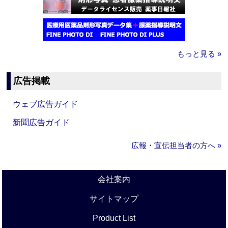
もっと見る »
広告掲載
ウェブ広告ガイド
新聞広告ガイド
広報・宣伝担当者の方へ »
会社案内
サイトマップ
Product List