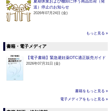
夏期休業および棚卸に伴う商品出荷（発
送）停止のお知らせ
2026年07月24日 (金)
もっと見る »
書籍・電子メディア
【電子書籍】緊急避妊薬OTC適正販売ガイド
2026年07月31日 (金)
書籍をもっと見る »
電子メディアをもっと見る »