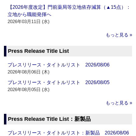
【2026年度改定】門前薬局等立地依存減算（▲15点）：
立地から職能発揮へ
2026年03月11日 (水)
もっと見る »
Press Release Title List
プレスリリース・タイトルリスト 2026/08/06
2026年08月06日 (木)
プレスリリース・タイトルリスト 2026/08/05
2026年08月05日 (水)
もっと見る »
Press Release Title List：新製品
プレスリリース・タイトルリスト：新製品 2026/08/06