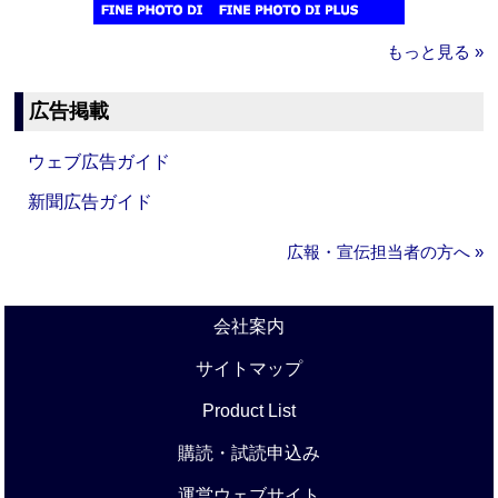
もっと見る »
広告掲載
ウェブ広告ガイド
新聞広告ガイド
広報・宣伝担当者の方へ »
会社案内
サイトマップ
Product List
購読・試読申込み
運営ウェブサイト