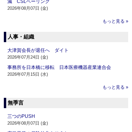
減 CSLベーリング
2026年08月07日 (金)
もっと見る »
人事・組織
大津賀会長が退任へ ダイト
2026年07月24日 (金)
事務所を日本橋に移転 日本医療機器産業連合会
2026年07月15日 (水)
もっと見る »
無季言
三つのPUSH
2026年08月07日 (金)