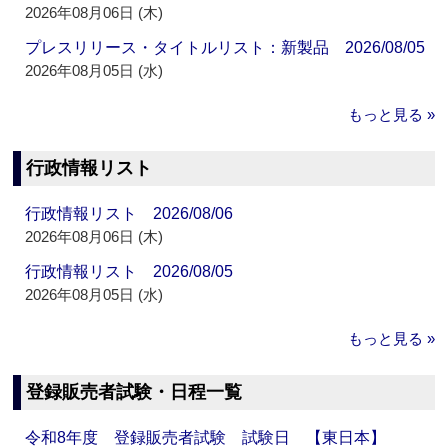
2026年08月06日 (木)
プレスリリース・タイトルリスト：新製品 2026/08/05
2026年08月05日 (水)
もっと見る »
行政情報リスト
行政情報リスト 2026/08/06
2026年08月06日 (木)
行政情報リスト 2026/08/05
2026年08月05日 (水)
もっと見る »
登録販売者試験・日程一覧
令和8年度 登録販売者試験 試験日 【東日本】