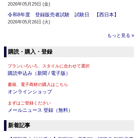
2026年05月29日 (金)
令和8年度 登録販売者試験 試験日 【西日本】
2026年05月26日 (火)
もっと見る »
購読・購入・登録
プランいろいろ、スタイルに合わせて選択
購読申込み（新聞 / 電子版）
書籍、電子商材の購入はこちら
オンラインショップ
まずはご登録ください
メールニュース 登録（無料）
新着記事