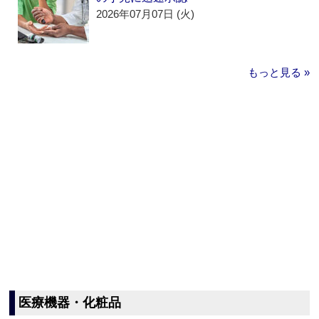
2026年07月07日 (火)
もっと見る »
医療機器・化粧品