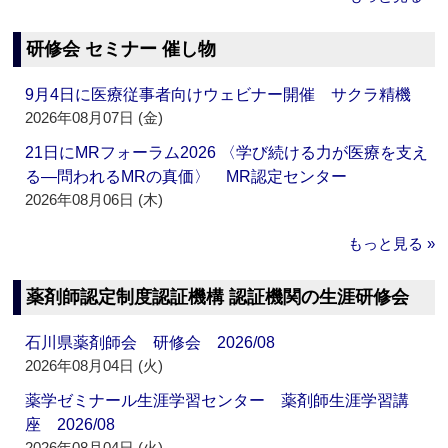
研修会 セミナー 催し物
9月4日に医療従事者向けウェビナー開催 サクラ精機
2026年08月07日 (金)
21日にMRフォーラム2026 〈学び続ける力が医療を支え
る―問われるMRの真価〉 MR認定センター
2026年08月06日 (木)
もっと見る »
薬剤師認定制度認証機構 認証機関の生涯研修会
石川県薬剤師会 研修会 2026/08
2026年08月04日 (火)
薬学ゼミナール生涯学習センター 薬剤師生涯学習講
座 2026/08
2026年08月04日 (火)