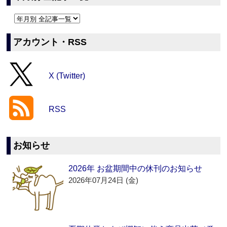
アカウント・RSS
X (Twitter)
RSS
お知らせ
2026年 お盆期間中の休刊のお知らせ
2026年07月24日 (金)