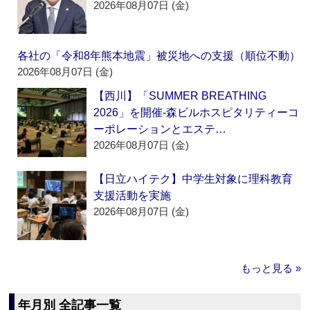
2026年08月07日 (金)
各社の「令和8年熊本地震」被災地への支援（順位不動）
2026年08月07日 (金)
【西川】「SUMMER BREATHING
2026」を開催‐森ビルホスピタリティーコ
ーポレーションとエステ…
2026年08月07日 (金)
【日立ハイテク】中学生対象に理科教育
支援活動を実施
2026年08月07日 (金)
もっと見る »
年月別 全記事一覧