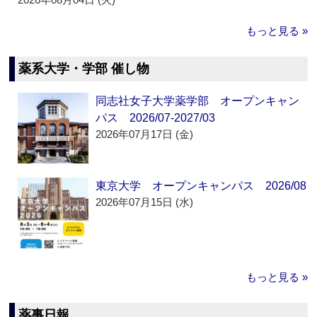
もっと見る »
薬系大学・学部 催し物
同志社女子大学薬学部 オープンキャン
パス 2026/07-2027/03
2026年07月17日 (金)
東京大学 オープンキャンパス 2026/08
2026年07月15日 (水)
もっと見る »
薬事日報