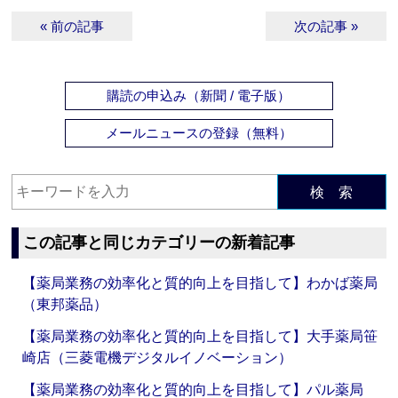
« 前の記事
次の記事 »
購読の申込み（新聞 / 電子版）
メールニュースの登録（無料）
検 索
この記事と同じカテゴリーの新着記事
【薬局業務の効率化と質的向上を目指して】わかば薬局
（東邦薬品）
【薬局業務の効率化と質的向上を目指して】大手薬局笹
崎店（三菱電機デジタルイノベーション）
【薬局業務の効率化と質的向上を目指して】パル薬局