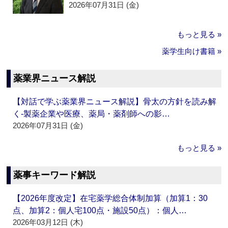
2026年07月31日 (金)
もっと見る »
薬学生向け書籍 »
薬業界ニュース解説
【対話で学ぶ薬業界ニュース解説】骨太の方針を読み解
く‐製薬企業や医療、薬局・薬剤師への影…
2026年07月31日 (金)
もっと見る »
薬事キーワード解説
【2026年度改定】在宅薬学総合体制加算（加算1：30
点、加算2：個人宅100点・施設50点）：個人…
2026年03月12日 (木)