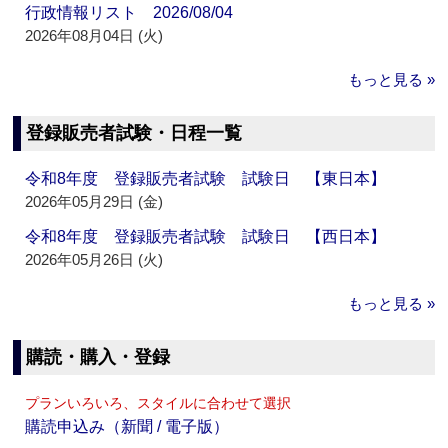
行政情報リスト 2026/08/04
2026年08月04日 (火)
もっと見る »
登録販売者試験・日程一覧
令和8年度 登録販売者試験 試験日 【東日本】
2026年05月29日 (金)
令和8年度 登録販売者試験 試験日 【西日本】
2026年05月26日 (火)
もっと見る »
購読・購入・登録
プランいろいろ、スタイルに合わせて選択
購読申込み（新聞 / 電子版）