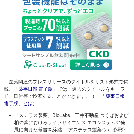
医薬関連のプレスリリースのタイトルをリスト形式で掲
載。「
薬事日報 電子版
」では、過去のタイトルをキーワー
ド、日付等で検索することができます。（→
「薬事日報
電子版」とは
）
アステラス製薬、BioLabs、三井不動産 つくばおよび
柏の葉におけるライフサイエンス エコシステムの発
展に向けた覚書を締結 ‐アステラス製薬つくば研究