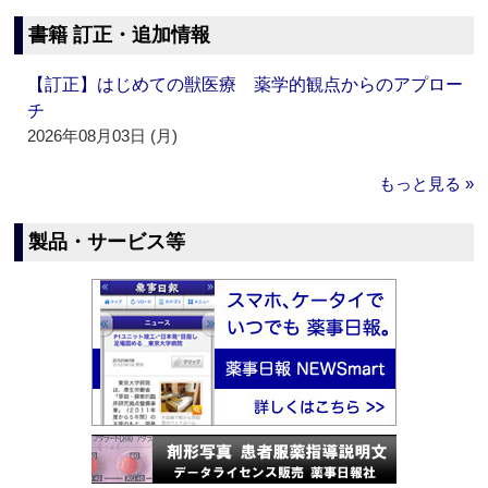
書籍 訂正・追加情報
【訂正】はじめての獣医療 薬学的観点からのアプロー
チ
2026年08月03日 (月)
もっと見る »
製品・サービス等