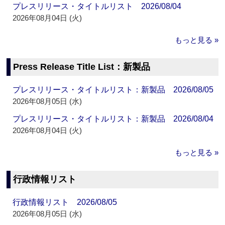
プレスリリース・タイトルリスト 2026/08/04
2026年08月04日 (火)
もっと見る »
Press Release Title List：新製品
プレスリリース・タイトルリスト：新製品 2026/08/05
2026年08月05日 (水)
プレスリリース・タイトルリスト：新製品 2026/08/04
2026年08月04日 (火)
もっと見る »
行政情報リスト
行政情報リスト 2026/08/05
2026年08月05日 (水)