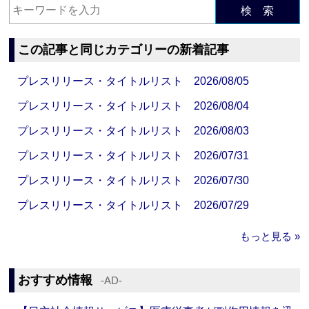
検 索
この記事と同じカテゴリーの新着記事
プレスリリース・タイトルリスト 2026/08/05
プレスリリース・タイトルリスト 2026/08/04
プレスリリース・タイトルリスト 2026/08/03
プレスリリース・タイトルリスト 2026/07/31
プレスリリース・タイトルリスト 2026/07/30
プレスリリース・タイトルリスト 2026/07/29
もっと見る »
おすすめ情報
‐AD‐