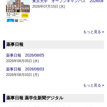
東京大学 オープンキャンパス 2026/08
2026年07月15日 (水)
もっと見る »
薬事日報
薬事日報 2026/08/05
2026年08月05日 (水)
薬事日報 2026/08/03
2026年08月03日 (月)
もっと見る »
薬事日報 薬学生新聞デジタル