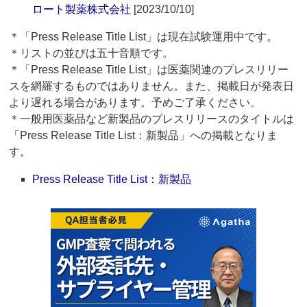
ロート製薬株式会社
[2023/10/10]
＊「Press Release Title List」は現在試験運用中です。
＊リストの並びは五十音順です。
＊「Press Release Title List」は医薬関連のプレスリリー
スを網羅するものではありません。また、掲載日が発表日
より遅れる場合があります。予めご了承ください。
＊一般用医薬品など新製品のプレスリリースのタイトルは
「Press Release Title List：新製品」への掲載となりま
す。
Press Release Title List：新製品