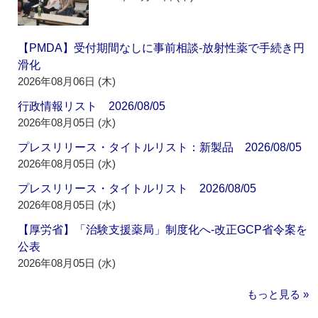
【PMDA】受付期間なしに事前相談‐放射性薬で手続き円
滑化
2026年08月06日 (木)
行政情報リスト 2026/08/05
2026年08月05日 (水)
プレスリリース・タイトルリスト：新製品 2026/08/05
2026年08月05日 (水)
プレスリリース・タイトルリスト 2026/08/05
2026年08月05日 (水)
【厚労省】「治験支援薬局」制度化へ‐改正GCP省令案を
公表
2026年08月05日 (水)
もっと見る »