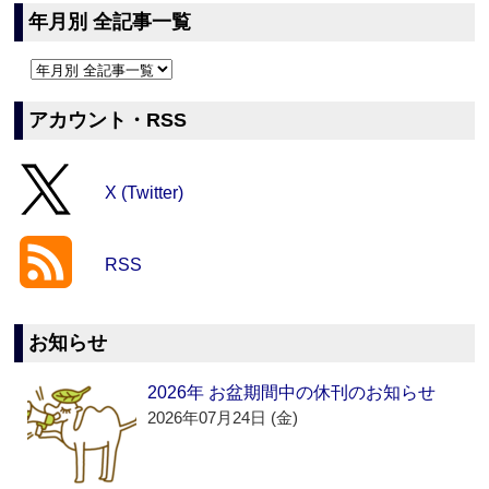
年月別 全記事一覧
アカウント・RSS
X (Twitter)
RSS
お知らせ
2026年 お盆期間中の休刊のお知らせ
2026年07月24日 (金)