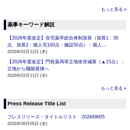
もっと見る »
薬事キーワード解説
【2026年度改定】在宅薬学総合体制加算（加算1：30
点、加算2：個人宅100点・施設50点）：個人…
2026年03月12日 (木)
【2026年度改定】門前薬局等立地依存減算（▲15点）：
立地から職能発揮へ
2026年03月11日 (水)
もっと見る »
Press Release Title List
プレスリリース・タイトルリスト 2026/08/05
2026年08月05日 (水)