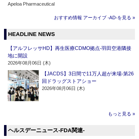
Apeloa Pharmaceutical
おすすめ情報 アーカイブ ‐AD‐を見る »
HEADLINE NEWS
【アルフレッサHD】再生医療CDMO拠点‐羽田空港隣接
地に開設
2026年08月06日 (木)
【JACDS】3日間で11万人超が来場‐第26
回ドラッグストアショー
2026年08月06日 (木)
もっと見る »
ヘルスデーニュース‐FDA関連‐