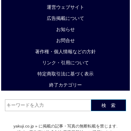
運営ウェブサイト
広告掲載について
お知らせ
お問合せ
著作権・個人情報などの方針
リンク・引用について
特定商取引法に基づく表示
終了カテゴリー
検 索
yakuji.co.jp
» に掲載の記事・写真の無断転載を禁じます.