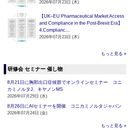
2026年07月23日 (木)
【UK–EU Pharmaceutical Market Access
and Compliance in the Post-Brexit Era】
4.Complianc…
2026年07月23日 (木)
もっと見る »
研修会 セミナー 催し物
8月21日に胸郭出口症候群でオンラインセミナー コニ
カミノルタJ、キヤノンMS
2026年07月29日 (水)
8月26日にAIセミナーを開催 コニカミノルタジャパン
2026年07月24日 (金)
もっと見る »