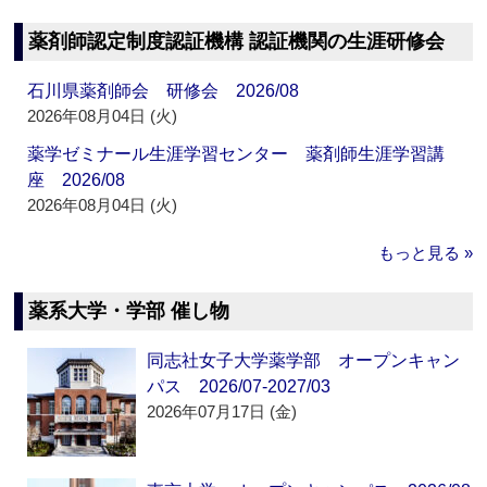
薬剤師認定制度認証機構 認証機関の生涯研修会
石川県薬剤師会 研修会 2026/08
2026年08月04日 (火)
薬学ゼミナール生涯学習センター 薬剤師生涯学習講
座 2026/08
2026年08月04日 (火)
もっと見る »
薬系大学・学部 催し物
同志社女子大学薬学部 オープンキャン
パス 2026/07-2027/03
2026年07月17日 (金)