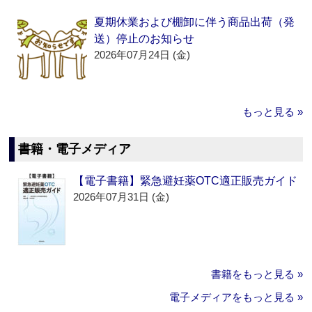
夏期休業および棚卸に伴う商品出荷（発
送）停止のお知らせ
2026年07月24日 (金)
もっと見る »
書籍・電子メディア
【電子書籍】緊急避妊薬OTC適正販売ガイド
2026年07月31日 (金)
書籍をもっと見る »
電子メディアをもっと見る »