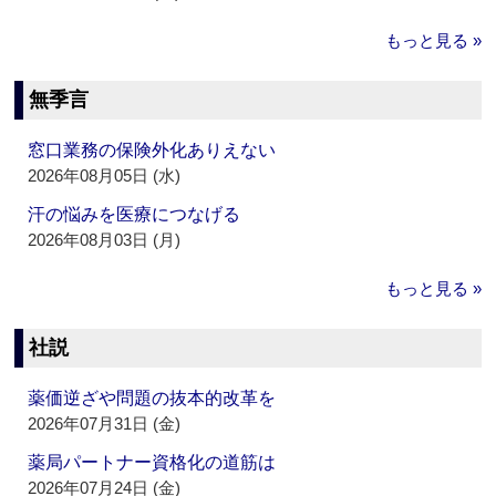
もっと見る »
無季言
窓口業務の保険外化ありえない
2026年08月05日 (水)
汗の悩みを医療につなげる
2026年08月03日 (月)
もっと見る »
社説
薬価逆ざや問題の抜本的改革を
2026年07月31日 (金)
薬局パートナー資格化の道筋は
2026年07月24日 (金)