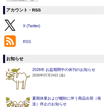
アカウント・RSS
X (Twitter)
RSS
お知らせ
2026年 お盆期間中の休刊のお知らせ
2026年07月24日 (金)
夏期休業および棚卸に伴う商品出荷（発
送）停止のお知らせ