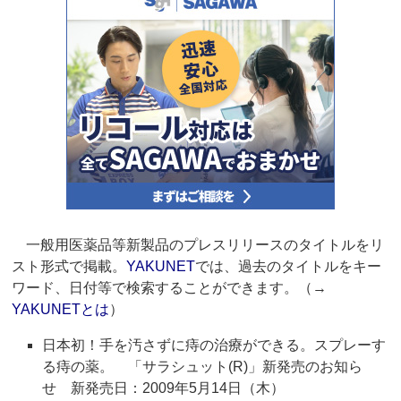
一般用医薬品等新製品のプレスリリースのタイトルをリ
スト形式で掲載。
YAKUNET
では、過去のタイトルをキー
ワード、日付等で検索することができます。（→
YAKUNETとは
）
日本初！手を汚さずに痔の治療ができる。スプレーす
る痔の薬。 「サラシュット(R)」新発売のお知ら
せ 新発売日：2009年5月14日（木）