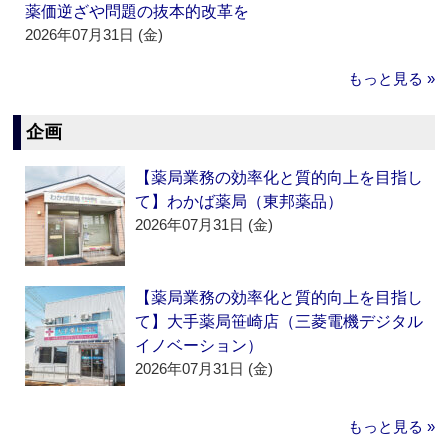
薬価逆ざや問題の抜本的改革を
2026年07月31日 (金)
もっと見る »
企画
【薬局業務の効率化と質的向上を目指し
て】わかば薬局（東邦薬品）
2026年07月31日 (金)
【薬局業務の効率化と質的向上を目指し
て】大手薬局笹崎店（三菱電機デジタル
イノベーション）
2026年07月31日 (金)
もっと見る »