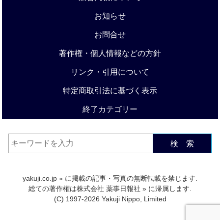
お知らせ
お問合せ
著作権・個人情報などの方針
リンク・引用について
特定商取引法に基づく表示
終了カテゴリー
検 索
yakuji.co.jp
» に掲載の記事・写真の無断転載を禁じます.
総ての著作権は
株式会社 薬事日報社
» に帰属します.
(C) 1997-2026 Yakuji Nippo, Limited