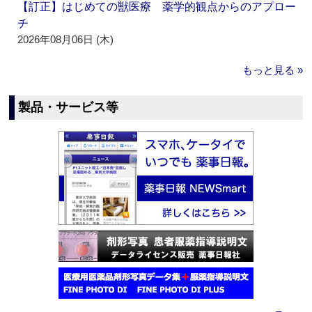
【訂正】はじめての獣医療 薬学的観点からのアプロー
チ
2026年08月06日 (木)
もっと見る »
製品・サービス等