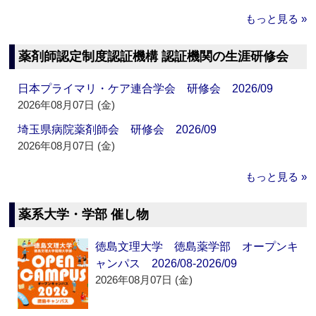
もっと見る »
薬剤師認定制度認証機構 認証機関の生涯研修会
日本プライマリ・ケア連合学会 研修会 2026/09
2026年08月07日 (金)
埼玉県病院薬剤師会 研修会 2026/09
2026年08月07日 (金)
もっと見る »
薬系大学・学部 催し物
徳島文理大学 徳島薬学部 オープンキ
ャンパス 2026/08-2026/09
2026年08月07日 (金)