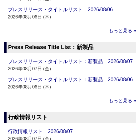
プレスリリース・タイトルリスト 2026/08/06
2026年08月06日 (木)
もっと見る »
Press Release Title List：新製品
プレスリリース・タイトルリスト：新製品 2026/08/07
2026年08月07日 (金)
プレスリリース・タイトルリスト：新製品 2026/08/06
2026年08月06日 (木)
もっと見る »
行政情報リスト
行政情報リスト 2026/08/07
2026年08月07日 (金)