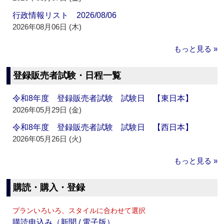
行政情報リスト 2026/08/06
2026年08月06日 (木)
もっと見る »
登録販売者試験・日程一覧
令和8年度 登録販売者試験 試験日 【東日本】
2026年05月29日 (金)
令和8年度 登録販売者試験 試験日 【西日本】
2026年05月26日 (火)
もっと見る »
購読・購入・登録
プランいろいろ、スタイルに合わせて選択
購読申込み（新聞 / 電子版）