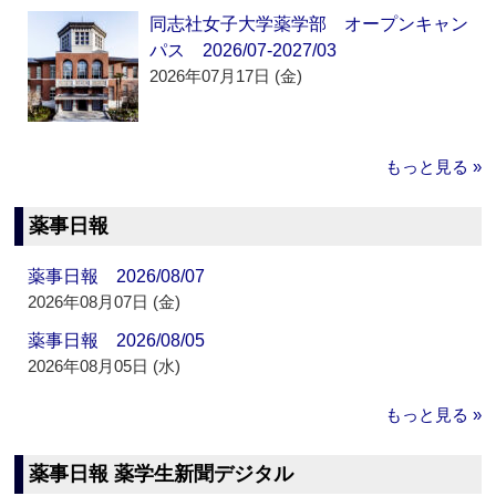
同志社女子大学薬学部 オープンキャン
パス 2026/07-2027/03
2026年07月17日 (金)
もっと見る »
薬事日報
薬事日報 2026/08/07
2026年08月07日 (金)
薬事日報 2026/08/05
2026年08月05日 (水)
もっと見る »
薬事日報 薬学生新聞デジタル