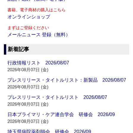
書籍、電子商材の購入はこちら
オンラインショップ
まずはご登録ください
メールニュース 登録（無料）
新着記事
行政情報リスト 2026/08/07
2026年08月07日 (金)
プレスリリース・タイトルリスト：新製品 2026/08/07
2026年08月07日 (金)
プレスリリース・タイトルリスト 2026/08/07
2026年08月07日 (金)
日本プライマリ・ケア連合学会 研修会 2026/09
2026年08月07日 (金)
埼玉県病院薬剤師会 研修会 2026/09