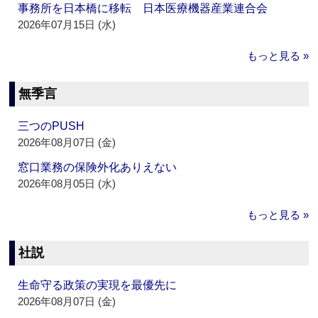
事務所を日本橋に移転 日本医療機器産業連合会
2026年07月15日 (水)
もっと見る »
無季言
三つのPUSH
2026年08月07日 (金)
窓口業務の保険外化ありえない
2026年08月05日 (水)
もっと見る »
社説
生命守る政策の実現を最優先に
2026年08月07日 (金)