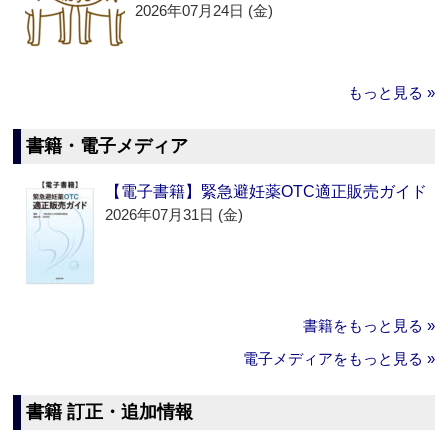
2026年07月24日 (金)
もっと見る »
書籍・電子メディア
【電子書籍】緊急避妊薬OTC適正販売ガイド
2026年07月31日 (金)
書籍をもっと見る »
電子メディアをもっと見る »
書籍 訂正・追加情報