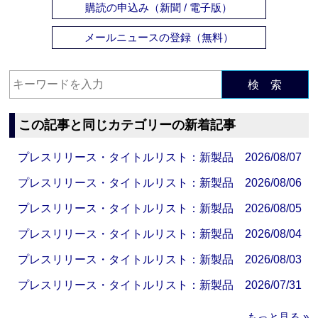
購読の申込み（新聞 / 電子版）
メールニュースの登録（無料）
検 索
この記事と同じカテゴリーの新着記事
プレスリリース・タイトルリスト：新製品 2026/08/07
プレスリリース・タイトルリスト：新製品 2026/08/06
プレスリリース・タイトルリスト：新製品 2026/08/05
プレスリリース・タイトルリスト：新製品 2026/08/04
プレスリリース・タイトルリスト：新製品 2026/08/03
プレスリリース・タイトルリスト：新製品 2026/07/31
もっと見る »