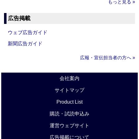
もっと見る »
広告掲載
ウェブ広告ガイド
新聞広告ガイド
広報・宣伝担当者の方へ »
会社案内
サイトマップ
Product List
購読・試読申込み
運営ウェブサイト
広告掲載について