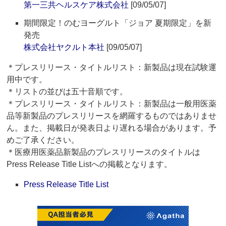
第一三共ヘルスケア株式会社
[09/05/07]
期間限定！のむヨーグルト「ジョア 夏期限定」を新
発売
株式会社ヤクルト本社
[09/05/07]
＊プレスリリース・タイトルリスト：新製品は現在試験運
用中です。
＊リストの並びは五十音順です。
＊プレスリリース・タイトルリスト：新製品は一般用医薬
品等新製品のプレスリリースを網羅するものではありませ
ん。また、掲載日が発表日より遅れる場合があります。予
めご了承ください。
＊医療用医薬品新製品のプレスリリースのタイトルは
Press Release Title Listへの掲載となります。
Press Release Title List