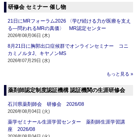
研修会 セミナー 催し物
21日にMRフォーラム2026 〈学び続ける力が医療を支え
る―問われるMRの真価〉 MR認定センター
2026年08月06日 (木)
8月21日に胸郭出口症候群でオンラインセミナー コニ
カミノルタJ、キヤノンMS
2026年07月29日 (水)
もっと見る »
薬剤師認定制度認証機構 認証機関の生涯研修会
石川県薬剤師会 研修会 2026/08
2026年08月04日 (火)
薬学ゼミナール生涯学習センター 薬剤師生涯学習講
座 2026/08
2026年08月04日 (火)