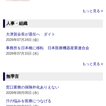
もっと見る »
人事・組織
大津賀会長が退任へ ダイト
2026年07月24日 (金)
事務所を日本橋に移転 日本医療機器産業連合会
2026年07月15日 (水)
もっと見る »
無季言
窓口業務の保険外化ありえない
2026年08月05日 (水)
汗の悩みを医療につなげる