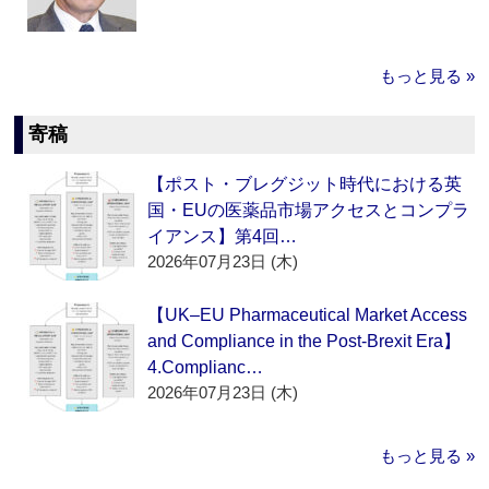
もっと見る »
寄稿
【ポスト・ブレグジット時代における英
国・EUの医薬品市場アクセスとコンプラ
イアンス】第4回…
2026年07月23日 (木)
【UK–EU Pharmaceutical Market Access
and Compliance in the Post-Brexit Era】
4.Complianc…
2026年07月23日 (木)
もっと見る »