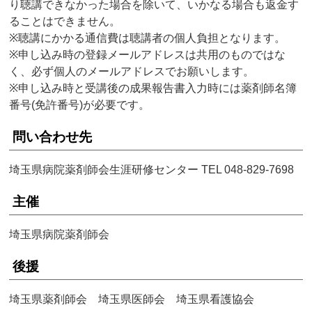
り聴講できなかった場合を除いて、いかなる場合も返金す
ることはできません。
※聴講にかかる通信費は聴講者の個人負担となります。
※申し込み時の登録メールアドレスは共用のものではな
く、必ず個人のメールアドレスでお願いします。
※申し込み時と受講後の成果報告書入力時には薬剤師名簿
番号(免許番号)が必要です。
問い合わせ先
埼玉県病院薬剤師会生涯研修センター TEL 048-829-7698
主催
埼玉県病院薬剤師会
後援
埼玉県薬剤師会 埼玉県医師会 埼玉県看護協会