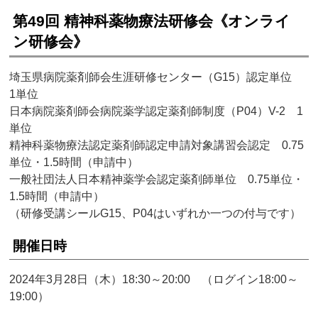
第49回 精神科薬物療法研修会《オンライ
ン研修会》
埼玉県病院薬剤師会生涯研修センター（G15）認定単位
1単位
日本病院薬剤師会病院薬学認定薬剤師制度（P04）V-2 1
単位
精神科薬物療法認定薬剤師認定申請対象講習会認定 0.75
単位・1.5時間（申請中）
一般社団法人日本精神薬学会認定薬剤師単位 0.75単位・
1.5時間（申請中）
（研修受講シールG15、P04はいずれか一つの付与です）
開催日時
2024年3月28日（木）18:30～20:00 （ログイン18:00～
19:00）