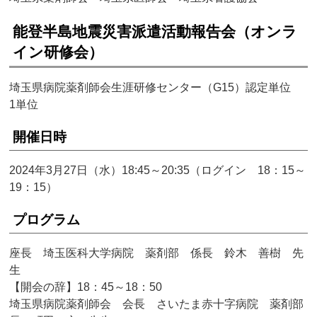
能登半島地震災害派遣活動報告会（オンラ
イン研修会）
埼玉県病院薬剤師会生涯研修センター（G15）認定単位
1単位
開催日時
2024年3月27日（水）18:45～20:35（ログイン 18：15～
19：15）
プログラム
座長 埼玉医科大学病院 薬剤部 係長 鈴木 善樹 先
生
【開会の辞】18：45～18：50
埼玉県病院薬剤師会 会長 さいたま赤十字病院 薬剤部