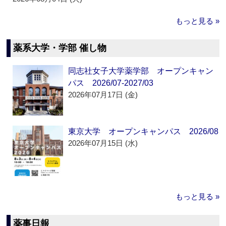
もっと見る »
薬系大学・学部 催し物
同志社女子大学薬学部 オープンキャン
パス 2026/07-2027/03
2026年07月17日 (金)
東京大学 オープンキャンパス 2026/08
2026年07月15日 (水)
もっと見る »
薬事日報