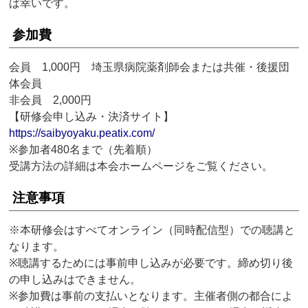
ば幸いです。
参加費
会員 1,000円 埼玉県病院薬剤師会または共催・後援団
体会員
非会員 2,000円
【研修会申し込み・決済サイト】
https://saibyoyaku.peatix.com/
※参加者480名まで（先着順）
受講方法の詳細は本会ホームページをご覧ください。
注意事項
※本研修会はすべてオンライン（同時配信型）での聴講と
なります。
※聴講するためには事前申し込みが必要です。締め切り後
の申し込みはできません。
※参加費は事前の支払いとなります。主催者側の都合によ