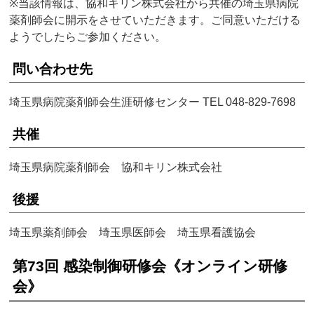
※当該情報は、協和キリン株式会社から共催の埼玉県病院
薬剤師会に開示をさせていただきます。ご同意いただける
ようでしたらご参加ください。
問い合わせ先
埼玉県病院薬剤師会生涯研修センター TEL 048-829-7698
共催
埼玉県病院薬剤師会 協和キリン株式会社
後援
埼玉県薬剤師会 埼玉県医師会 埼玉県看護協会
第73回 感染制御研修会《オンライン研修
会》