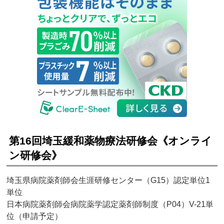
第16回埼玉緩和薬物療法研修会《オンライ
ン研修会》
埼玉県病院薬剤師会生涯研修センター（G15）認定単位1
単位
日本病院薬剤師会病院薬学認定薬剤師制度（P04）V-21単
位（申請予定）