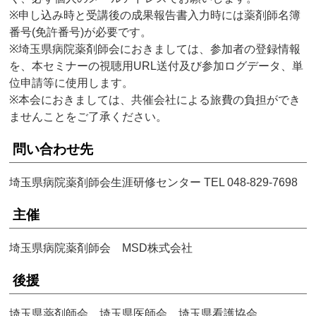
※申し込み時と受講後の成果報告書入力時には薬剤師名簿
番号(免許番号)が必要です。
※埼玉県病院薬剤師会におきましては、参加者の登録情報
を、本セミナーの視聴用URL送付及び参加ログデータ、単
位申請等に使用します。
※本会におきましては、共催会社による旅費の負担ができ
ませんことをご了承ください。
問い合わせ先
埼玉県病院薬剤師会生涯研修センター TEL 048-829-7698
主催
埼玉県病院薬剤師会 MSD株式会社
後援
埼玉県薬剤師会 埼玉県医師会 埼玉県看護協会