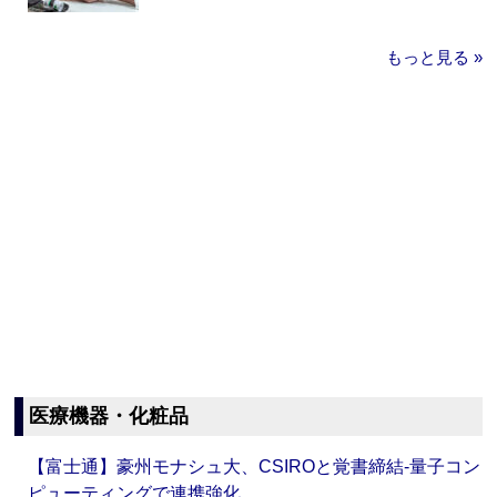
もっと見る »
医療機器・化粧品
【富士通】豪州モナシュ大、CSIROと覚書締結‐量子コン
ピューティングで連携強化