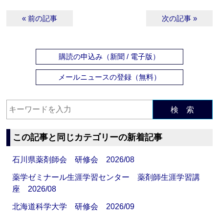
« 前の記事
次の記事 »
購読の申込み（新聞 / 電子版）
メールニュースの登録（無料）
検 索
この記事と同じカテゴリーの新着記事
石川県薬剤師会 研修会 2026/08
薬学ゼミナール生涯学習センター 薬剤師生涯学習講
座 2026/08
北海道科学大学 研修会 2026/09