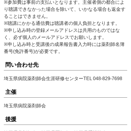
※参加費は事前の支払いとなります。主催者側の都合によ
り聴講できなかった場合を除いて、いかなる場合も返金す
ることはできません。
※聴講にかかる通信費は聴講者の個人負担となります。
※申し込み時の登録メールアドレスは共用のものではな
く、必ず個人のメールアドレスでお願いします。
※申し込み時と受講後の成果報告書入力時には薬剤師名簿
番号(免許番号)が必要です。
問い合わせ先
埼玉県病院薬剤師会生涯研修センターTEL 048-829-7698
主催
埼玉県病院薬剤師会
後援