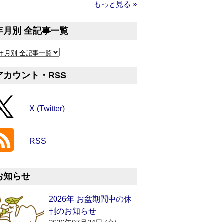
もっと見る »
年月別 全記事一覧
アカウント・RSS
X (Twitter)
RSS
お知らせ
2026年 お盆期間中の休
刊のお知らせ