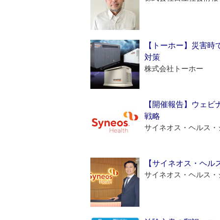
【トーホー】災害時
対策
株式会社トーホー
【開催報告】ウェビナ
戦略
サイネオス・ヘルス・
【サイネオス・ヘル
サイネオス・ヘルス・