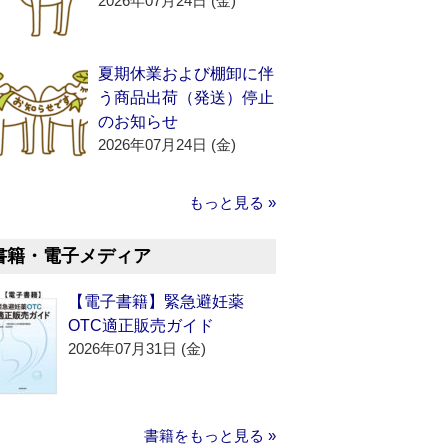
2026年07月24日 (金)
夏期休業および棚卸に伴
う商品出荷（発送）停止
のお知らせ
2026年07月24日 (金)
もっと見る »
書籍・電子メディア
【電子書籍】緊急避妊薬
OTC適正販売ガイド
2026年07月31日 (金)
書籍をもっと見る »