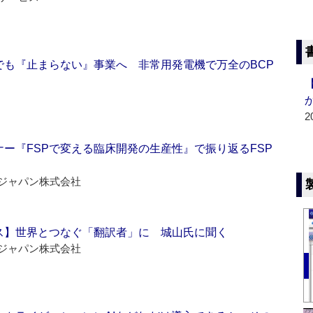
でも『止まらない』事業へ 非常用発電機で万全のBCP
2
ー『FSPで変える臨床開発の生産性』で振り返るFSP
ジャパン株式会社
ス】世界とつなぐ「翻訳者」に 城山氏に聞く
ジャパン株式会社