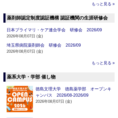
もっと見る »
薬剤師認定制度認証機構 認証機関の生涯研修会
日本プライマリ・ケア連合学会 研修会 2026/09
2026年08月07日 (金)
埼玉県病院薬剤師会 研修会 2026/09
2026年08月07日 (金)
もっと見る »
薬系大学・学部 催し物
徳島文理大学 徳島薬学部 オープンキ
ャンパス 2026/08-2026/09
2026年08月07日 (金)