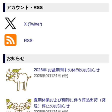
アカウント・RSS
X (Twitter)
RSS
お知らせ
2026年 お盆期間中の休刊のお知らせ
2026年07月24日 (金)
夏期休業および棚卸に伴う商品出荷（発
送）停止のお知らせ
2026年07月24日 (金)