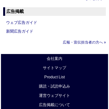
広告掲載
ウェブ広告ガイド
新聞広告ガイド
広報・宣伝担当者の方へ »
会社案内
サイトマップ
Product List
購読・試読申込み
運営ウェブサイト
広告掲載について