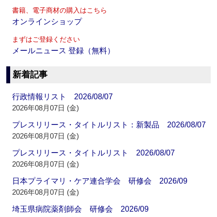
書籍、電子商材の購入はこちら
オンラインショップ
まずはご登録ください
メールニュース 登録（無料）
新着記事
行政情報リスト 2026/08/07
2026年08月07日 (金)
プレスリリース・タイトルリスト：新製品 2026/08/07
2026年08月07日 (金)
プレスリリース・タイトルリスト 2026/08/07
2026年08月07日 (金)
日本プライマリ・ケア連合学会 研修会 2026/09
2026年08月07日 (金)
埼玉県病院薬剤師会 研修会 2026/09