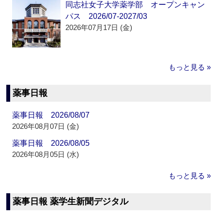
同志社女子大学薬学部 オープンキャン
パス 2026/07-2027/03
2026年07月17日 (金)
もっと見る »
薬事日報
薬事日報 2026/08/07
2026年08月07日 (金)
薬事日報 2026/08/05
2026年08月05日 (水)
もっと見る »
薬事日報 薬学生新聞デジタル