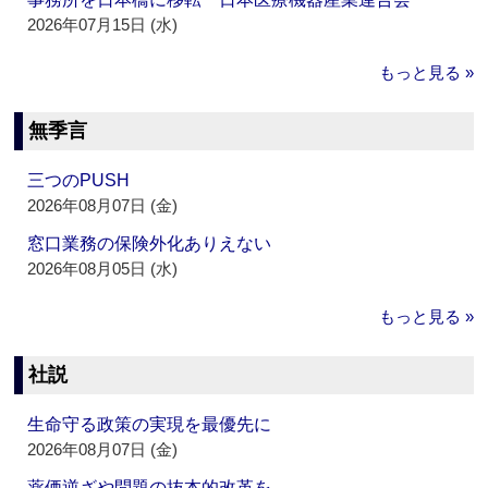
2026年07月15日 (水)
もっと見る »
無季言
三つのPUSH
2026年08月07日 (金)
窓口業務の保険外化ありえない
2026年08月05日 (水)
もっと見る »
社説
生命守る政策の実現を最優先に
2026年08月07日 (金)
薬価逆ざや問題の抜本的改革を