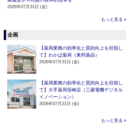
2026年07月31日 (金)
もっと見る »
企画
【薬局業務の効率化と質的向上を目指し
て】わかば薬局（東邦薬品）
2026年07月31日 (金)
【薬局業務の効率化と質的向上を目指し
て】大手薬局笹崎店（三菱電機デジタル
イノベーション）
2026年07月31日 (金)
もっと見る »