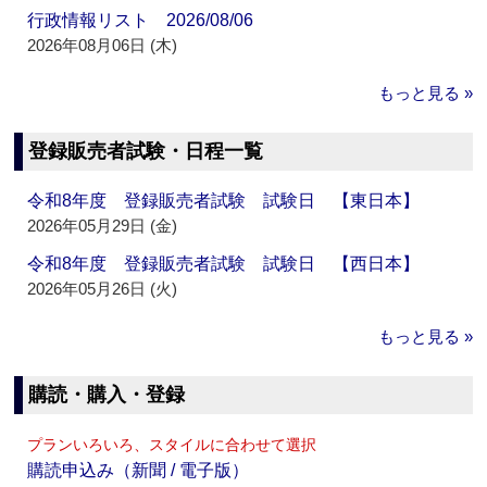
行政情報リスト 2026/08/06
2026年08月06日 (木)
もっと見る »
登録販売者試験・日程一覧
令和8年度 登録販売者試験 試験日 【東日本】
2026年05月29日 (金)
令和8年度 登録販売者試験 試験日 【西日本】
2026年05月26日 (火)
もっと見る »
購読・購入・登録
プランいろいろ、スタイルに合わせて選択
購読申込み（新聞 / 電子版）