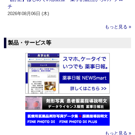
チ
2026年08月06日 (木)
もっと見る »
製品・サービス等
もっと見る »