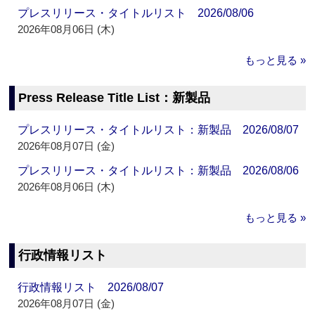
プレスリリース・タイトルリスト 2026/08/06
2026年08月06日 (木)
もっと見る »
Press Release Title List：新製品
プレスリリース・タイトルリスト：新製品 2026/08/07
2026年08月07日 (金)
プレスリリース・タイトルリスト：新製品 2026/08/06
2026年08月06日 (木)
もっと見る »
行政情報リスト
行政情報リスト 2026/08/07
2026年08月07日 (金)