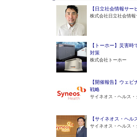
【日立社会情報サー
株式会社日立社会情報
【トーホー】災害時
対策
株式会社トーホー
【開催報告】ウェビナ
戦略
サイネオス・ヘルス・
【サイネオス・ヘル
サイネオス・ヘルス・