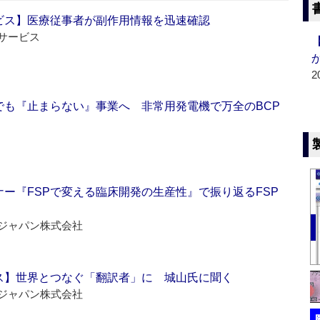
ビス】医療従事者が副作用情報を迅速確認
サービス
2
でも『止まらない』事業へ 非常用発電機で万全のBCP
ー『FSPで変える臨床開発の生産性』で振り返るFSP
ジャパン株式会社
ス】世界とつなぐ「翻訳者」に 城山氏に聞く
ジャパン株式会社