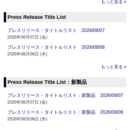
もっと見る »
Press Release Title List
プレスリリース・タイトルリスト 2026/08/07
2026年08月07日 (金)
プレスリリース・タイトルリスト 2026/08/06
2026年08月06日 (木)
もっと見る »
Press Release Title List：新製品
プレスリリース・タイトルリスト：新製品 2026/08/07
2026年08月07日 (金)
プレスリリース・タイトルリスト：新製品 2026/08/06
2026年08月06日 (木)