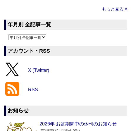
もっと見る »
年月別 全記事一覧
アカウント・RSS
X (Twitter)
RSS
お知らせ
2026年 お盆期間中の休刊のお知らせ
2026年07月24日 (金)