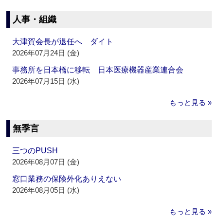
人事・組織
大津賀会長が退任へ ダイト
2026年07月24日 (金)
事務所を日本橋に移転 日本医療機器産業連合会
2026年07月15日 (水)
もっと見る »
無季言
三つのPUSH
2026年08月07日 (金)
窓口業務の保険外化ありえない
2026年08月05日 (水)
もっと見る »