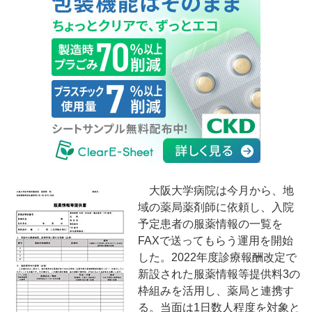
大阪大学病院は今月から、地
域の薬局薬剤師に依頼し、入院
予定患者の服薬情報の一覧を
FAXで送ってもらう運用を開始
した。2022年度診療報酬改定で
新設された服薬情報等提供料3の
枠組みを活用し、薬局と連携す
る。当面は1日数人程度を対象と