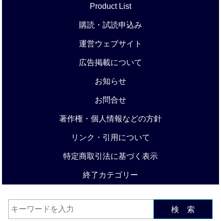
Product List
購読・試読申込み
運営ウェブサイト
広告掲載について
お知らせ
お問合せ
著作権・個人情報などの方針
リンク・引用について
特定商取引法に基づく表示
終了カテゴリー
検 索