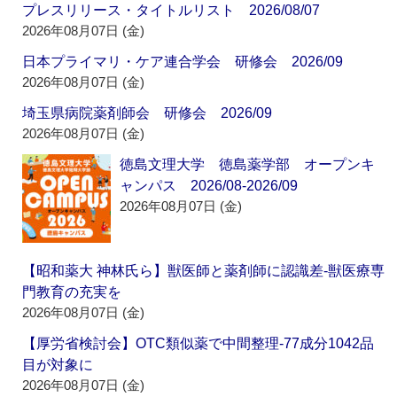
プレスリリース・タイトルリスト 2026/08/07
2026年08月07日 (金)
日本プライマリ・ケア連合学会 研修会 2026/09
2026年08月07日 (金)
埼玉県病院薬剤師会 研修会 2026/09
2026年08月07日 (金)
徳島文理大学 徳島薬学部 オープンキ
ャンパス 2026/08-2026/09
2026年08月07日 (金)
【昭和薬大 神林氏ら】獣医師と薬剤師に認識差‐獣医療専
門教育の充実を
2026年08月07日 (金)
【厚労省検討会】OTC類似薬で中間整理‐77成分1042品
目が対象に
2026年08月07日 (金)