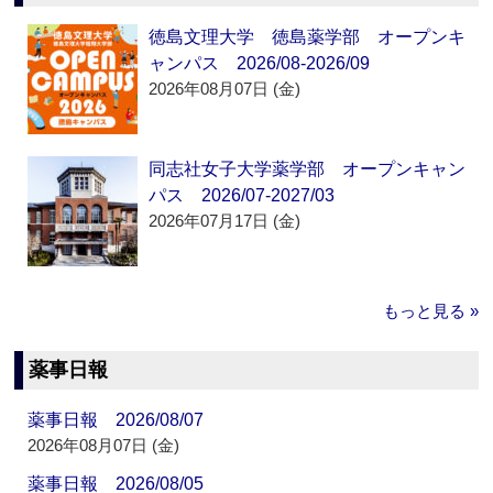
徳島文理大学 徳島薬学部 オープンキ
ャンパス 2026/08-2026/09
2026年08月07日 (金)
同志社女子大学薬学部 オープンキャン
パス 2026/07-2027/03
2026年07月17日 (金)
もっと見る »
薬事日報
薬事日報 2026/08/07
2026年08月07日 (金)
薬事日報 2026/08/05