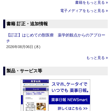
書籍をもっと見る »
電子メディアをもっと見る »
書籍 訂正・追加情報
【訂正】はじめての獣医療 薬学的観点からのアプロー
チ
2026年08月06日 (木)
もっと見る »
製品・サービス等