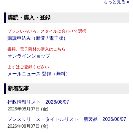
もっと見る »
購読・購入・登録
プランいろいろ、スタイルに合わせて選択
購読申込み（新聞 / 電子版）
書籍、電子商材の購入はこちら
オンラインショップ
まずはご登録ください
メールニュース 登録（無料）
新着記事
行政情報リスト 2026/08/07
2026年08月07日 (金)
プレスリリース・タイトルリスト：新製品 2026/08/07
2026年08月07日 (金)