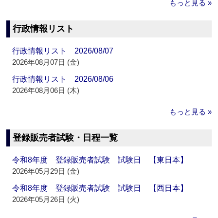
もっと見る »
行政情報リスト
行政情報リスト 2026/08/07
2026年08月07日 (金)
行政情報リスト 2026/08/06
2026年08月06日 (木)
もっと見る »
登録販売者試験・日程一覧
令和8年度 登録販売者試験 試験日 【東日本】
2026年05月29日 (金)
令和8年度 登録販売者試験 試験日 【西日本】
2026年05月26日 (火)