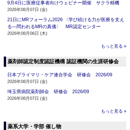
9月4日に医療従事者向けウェビナー開催 サクラ精機
2026年08月07日 (金)
21日にMRフォーラム2026 〈学び続ける力が医療を支え
る―問われるMRの真価〉 MR認定センター
2026年08月06日 (木)
もっと見る »
薬剤師認定制度認証機構 認証機関の生涯研修会
日本プライマリ・ケア連合学会 研修会 2026/09
2026年08月07日 (金)
埼玉県病院薬剤師会 研修会 2026/09
2026年08月07日 (金)
もっと見る »
薬系大学・学部 催し物