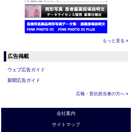
もっと見る »
広告掲載
ウェブ広告ガイド
新聞広告ガイド
広報・宣伝担当者の方へ »
会社案内
サイトマップ