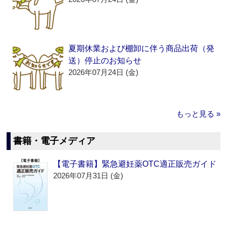
夏期休業および棚卸に伴う商品出荷（発
送）停止のお知らせ
2026年07月24日 (金)
もっと見る »
書籍・電子メディア
【電子書籍】緊急避妊薬OTC適正販売ガイド
2026年07月31日 (金)