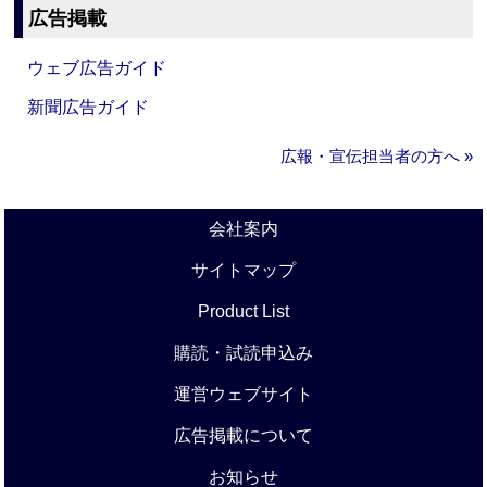
広告掲載
ウェブ広告ガイド
新聞広告ガイド
広報・宣伝担当者の方へ »
会社案内
サイトマップ
Product List
購読・試読申込み
運営ウェブサイト
広告掲載について
お知らせ