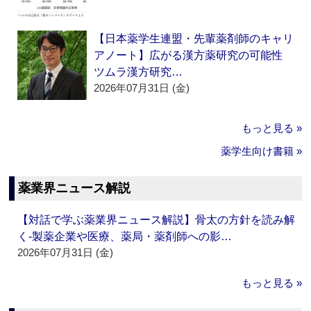
【日本薬学生連盟・先輩薬剤師のキャリ
アノート】広がる漢方薬研究の可能性
ツムラ漢方研究…
2026年07月31日 (金)
もっと見る »
薬学生向け書籍 »
薬業界ニュース解説
【対話で学ぶ薬業界ニュース解説】骨太の方針を読み解
く‐製薬企業や医療、薬局・薬剤師への影…
2026年07月31日 (金)
もっと見る »