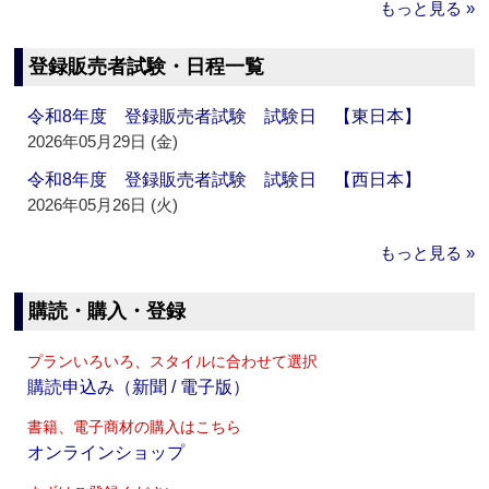
もっと見る »
登録販売者試験・日程一覧
令和8年度 登録販売者試験 試験日 【東日本】
2026年05月29日 (金)
令和8年度 登録販売者試験 試験日 【西日本】
2026年05月26日 (火)
もっと見る »
購読・購入・登録
プランいろいろ、スタイルに合わせて選択
購読申込み（新聞 / 電子版）
書籍、電子商材の購入はこちら
オンラインショップ