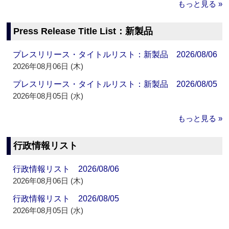
もっと見る »
Press Release Title List：新製品
プレスリリース・タイトルリスト：新製品 2026/08/06
2026年08月06日 (木)
プレスリリース・タイトルリスト：新製品 2026/08/05
2026年08月05日 (水)
もっと見る »
行政情報リスト
行政情報リスト 2026/08/06
2026年08月06日 (木)
行政情報リスト 2026/08/05
2026年08月05日 (水)