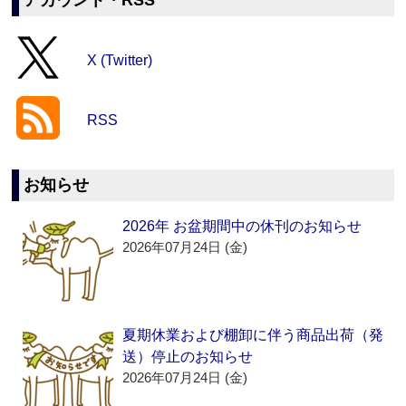
アカウント・RSS
X (Twitter)
RSS
お知らせ
2026年 お盆期間中の休刊のお知らせ
2026年07月24日 (金)
夏期休業および棚卸に伴う商品出荷（発
送）停止のお知らせ
2026年07月24日 (金)