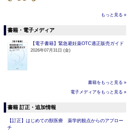
もっと見る »
書籍・電子メディア
【電子書籍】緊急避妊薬OTC適正販売ガイド
2026年07月31日 (金)
書籍をもっと見る »
電子メディアをもっと見る »
書籍 訂正・追加情報
【訂正】はじめての獣医療 薬学的観点からのアプロー
チ