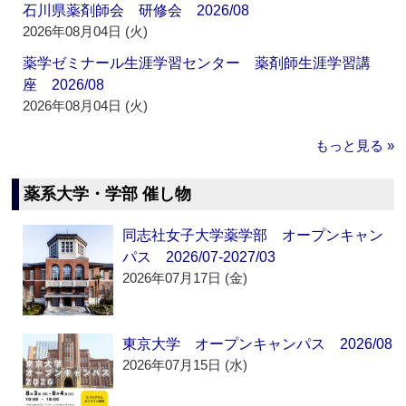
石川県薬剤師会 研修会 2026/08
2026年08月04日 (火)
薬学ゼミナール生涯学習センター 薬剤師生涯学習講
座 2026/08
2026年08月04日 (火)
もっと見る »
薬系大学・学部 催し物
同志社女子大学薬学部 オープンキャン
パス 2026/07-2027/03
2026年07月17日 (金)
東京大学 オープンキャンパス 2026/08
2026年07月15日 (水)