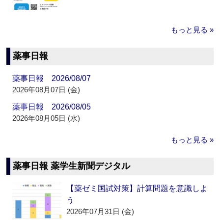
もっと見る »
薬事日報
薬事日報 2026/08/07
2026年08月07日 (金)
薬事日報 2026/08/05
2026年08月05日 (水)
もっと見る »
薬事日報 薬学生新聞デジタル
【薬ゼミ国試対策】計算問題を意識しよ
う
2026年07月31日 (金)