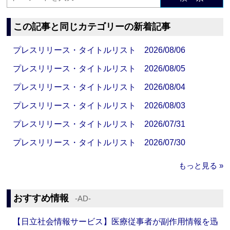
この記事と同じカテゴリーの新着記事
プレスリリース・タイトルリスト 2026/08/06
プレスリリース・タイトルリスト 2026/08/05
プレスリリース・タイトルリスト 2026/08/04
プレスリリース・タイトルリスト 2026/08/03
プレスリリース・タイトルリスト 2026/07/31
プレスリリース・タイトルリスト 2026/07/30
もっと見る »
おすすめ情報
‐AD‐
【日立社会情報サービス】医療従事者が副作用情報を迅