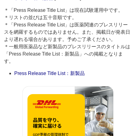
＊「Press Release Title List」は現在試験運用中です。
＊リストの並びは五十音順です。
＊「Press Release Title List」は医薬関連のプレスリリー
スを網羅するものではありません。また、掲載日が発表日
より遅れる場合があります。予めご了承ください。
＊一般用医薬品など新製品のプレスリリースのタイトルは
「Press Release Title List：新製品」への掲載となりま
す。
Press Release Title List：新製品