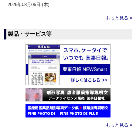
2026年08月06日 (木)
もっと見る »
製品・サービス等
もっと見る »