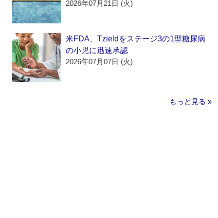
2026年07月21日 (火)
米FDA、Tzieldをステージ3の1型糖尿病
の小児に迅速承認
2026年07月07日 (火)
もっと見る »