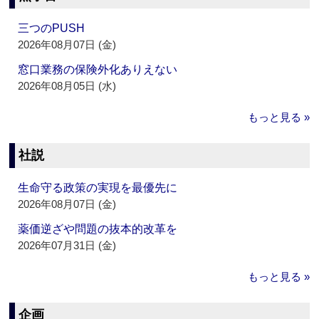
三つのPUSH
2026年08月07日 (金)
窓口業務の保険外化ありえない
2026年08月05日 (水)
もっと見る »
社説
生命守る政策の実現を最優先に
2026年08月07日 (金)
薬価逆ざや問題の抜本的改革を
2026年07月31日 (金)
もっと見る »
企画