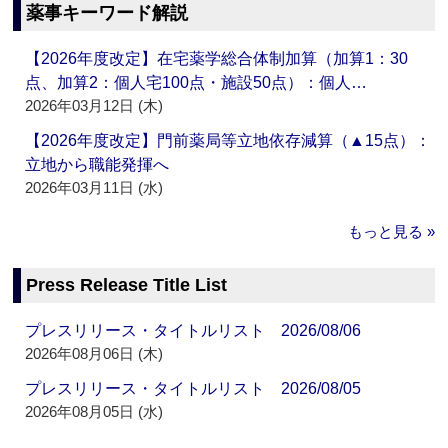
薬事キーワード解説
【2026年度改定】在宅薬学総合体制加算（加算1：30
点、加算2：個人宅100点・施設50点）：個人…
2026年03月12日 (木)
【2026年度改定】門前薬局等立地依存減算（▲15点）：
立地から職能発揮へ
2026年03月11日 (水)
もっと見る »
Press Release Title List
プレスリリース・タイトルリスト 2026/08/06
2026年08月06日 (木)
プレスリリース・タイトルリスト 2026/08/05
2026年08月05日 (水)