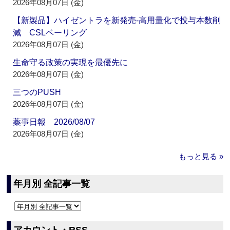
2026年08月07日 (金)
【新製品】ハイゼントラを新発売‐高用量化で投与本数削
減 CSLベーリング
2026年08月07日 (金)
生命守る政策の実現を最優先に
2026年08月07日 (金)
三つのPUSH
2026年08月07日 (金)
薬事日報 2026/08/07
2026年08月07日 (金)
もっと見る »
年月別 全記事一覧