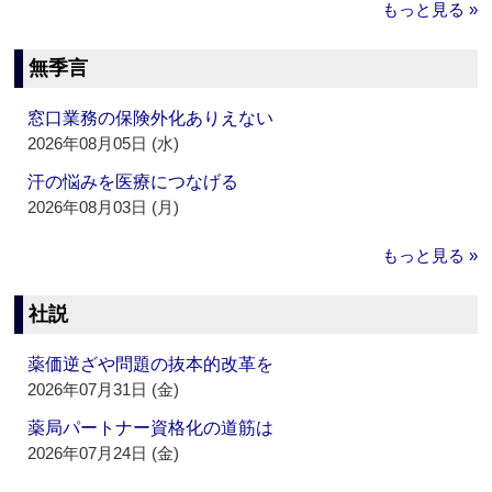
もっと見る »
無季言
窓口業務の保険外化ありえない
2026年08月05日 (水)
汗の悩みを医療につなげる
2026年08月03日 (月)
もっと見る »
社説
薬価逆ざや問題の抜本的改革を
2026年07月31日 (金)
薬局パートナー資格化の道筋は
2026年07月24日 (金)