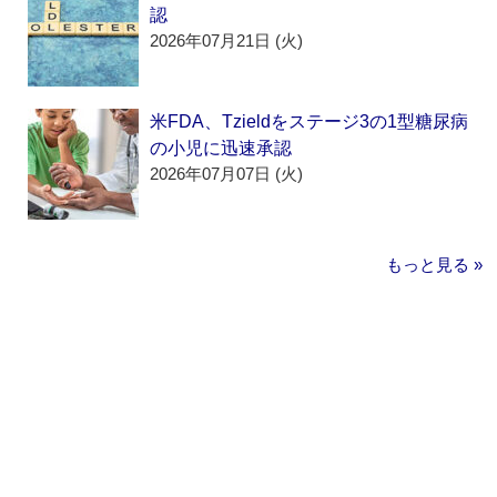
認
2026年07月21日 (火)
米FDA、Tzieldをステージ3の1型糖尿病
の小児に迅速承認
2026年07月07日 (火)
もっと見る »