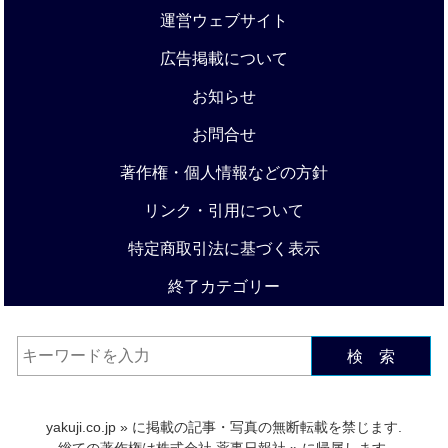
運営ウェブサイト
広告掲載について
お知らせ
お問合せ
著作権・個人情報などの方針
リンク・引用について
特定商取引法に基づく表示
終了カテゴリー
検 索
yakuji.co.jp
» に掲載の記事・写真の無断転載を禁じます.