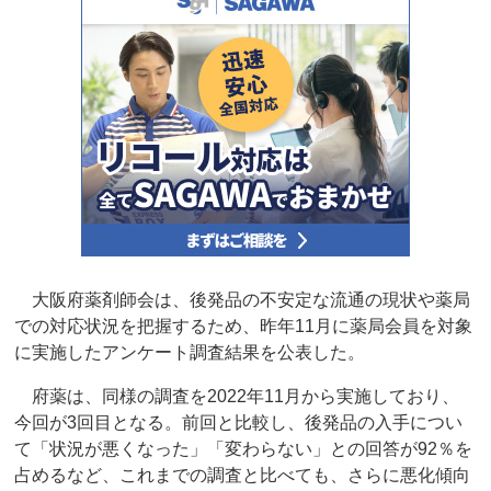
大阪府薬剤師会は、後発品の不安定な流通の現状や薬局
での対応状況を把握するため、昨年11月に薬局会員を対象
に実施したアンケート調査結果を公表した。
府薬は、同様の調査を2022年11月から実施しており、
今回が3回目となる。前回と比較し、後発品の入手につい
て「状況が悪くなった」「変わらない」との回答が92％を
占めるなど、これまでの調査と比べても、さらに悪化傾向