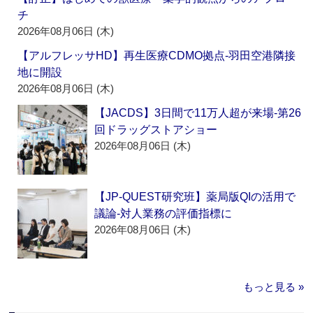
チ
2026年08月06日 (木)
【アルフレッサHD】再生医療CDMO拠点‐羽田空港隣接
地に開設
2026年08月06日 (木)
【JACDS】3日間で11万人超が来場‐第26
回ドラッグストアショー
2026年08月06日 (木)
【JP-QUEST研究班】薬局版QIの活用で
議論‐対人業務の評価指標に
2026年08月06日 (木)
もっと見る »