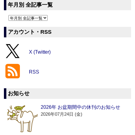
年月別 全記事一覧
アカウント・RSS
X (Twitter)
RSS
お知らせ
2026年 お盆期間中の休刊のお知らせ
2026年07月24日 (金)