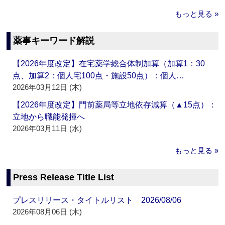
もっと見る »
薬事キーワード解説
【2026年度改定】在宅薬学総合体制加算（加算1：30
点、加算2：個人宅100点・施設50点）：個人…
2026年03月12日 (木)
【2026年度改定】門前薬局等立地依存減算（▲15点）：
立地から職能発揮へ
2026年03月11日 (水)
もっと見る »
Press Release Title List
プレスリリース・タイトルリスト 2026/08/06
2026年08月06日 (木)