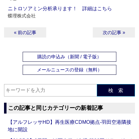
ニトロソアミン分析承ります！ 詳細はこちら
蝶理株式会社
« 前の記事
次の記事 »
購読の申込み（新聞 / 電子版）
メールニュースの登録（無料）
検 索
この記事と同じカテゴリーの新着記事
【アルフレッサHD】再生医療CDMO拠点‐羽田空港隣接
地に開設