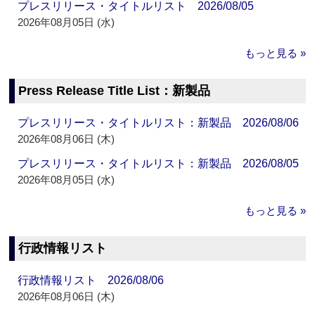
プレスリリース・タイトルリスト 2026/08/05
2026年08月05日 (水)
もっと見る »
Press Release Title List：新製品
プレスリリース・タイトルリスト：新製品 2026/08/06
2026年08月06日 (木)
プレスリリース・タイトルリスト：新製品 2026/08/05
2026年08月05日 (水)
もっと見る »
行政情報リスト
行政情報リスト 2026/08/06
2026年08月06日 (木)