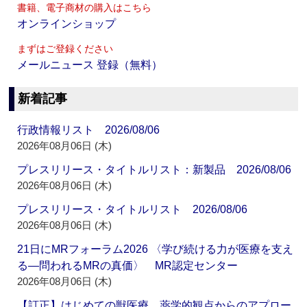
書籍、電子商材の購入はこちら
オンラインショップ
まずはご登録ください
メールニュース 登録（無料）
新着記事
行政情報リスト 2026/08/06
2026年08月06日 (木)
プレスリリース・タイトルリスト：新製品 2026/08/06
2026年08月06日 (木)
プレスリリース・タイトルリスト 2026/08/06
2026年08月06日 (木)
21日にMRフォーラム2026 〈学び続ける力が医療を支え
る―問われるMRの真価〉 MR認定センター
2026年08月06日 (木)
【訂正】はじめての獣医療 薬学的観点からのアプロー