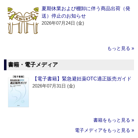
夏期休業および棚卸に伴う商品出荷（発
送）停止のお知らせ
2026年07月24日 (金)
もっと見る »
書籍・電子メディア
【電子書籍】緊急避妊薬OTC適正販売ガイド
2026年07月31日 (金)
書籍をもっと見る »
電子メディアをもっと見る »