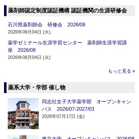
薬剤師認定制度認証機構 認証機関の生涯研修会
石川県薬剤師会 研修会 2026/08
2026年08月04日 (火)
薬学ゼミナール生涯学習センター 薬剤師生涯学習講
座 2026/08
2026年08月04日 (火)
もっと見る »
薬系大学・学部 催し物
同志社女子大学薬学部 オープンキャン
パス 2026/07-2027/03
2026年07月17日 (金)
東京大学 オープンキャンパス 2026/08