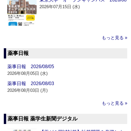
2026年07月15日 (水)
もっと見る »
薬事日報
薬事日報 2026/08/05
2026年08月05日 (水)
薬事日報 2026/08/03
2026年08月03日 (月)
もっと見る »
薬事日報 薬学生新聞デジタル