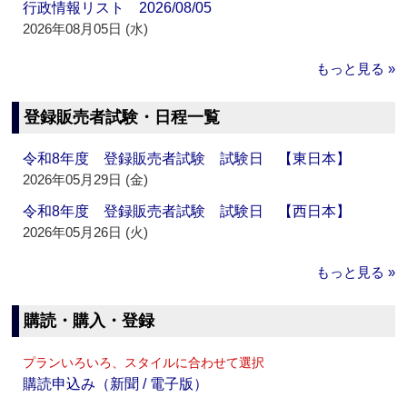
行政情報リスト 2026/08/05
2026年08月05日 (水)
もっと見る »
登録販売者試験・日程一覧
令和8年度 登録販売者試験 試験日 【東日本】
2026年05月29日 (金)
令和8年度 登録販売者試験 試験日 【西日本】
2026年05月26日 (火)
もっと見る »
購読・購入・登録
プランいろいろ、スタイルに合わせて選択
購読申込み（新聞 / 電子版）