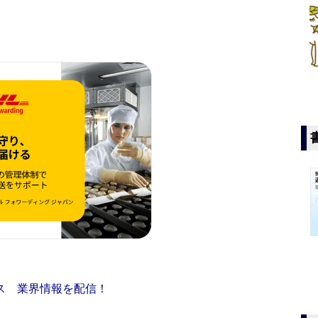
ス 業界情報を配信！