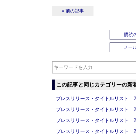
« 前の記事
購読の
メー
この記事と同じカテゴリーの新
プレスリリース・タイトルリスト 2026
プレスリリース・タイトルリスト 2026
プレスリリース・タイトルリスト 2026
プレスリリース・タイトルリスト 2026