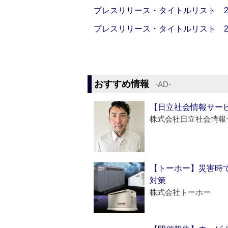
プレスリリース・タイトルリスト 2026
プレスリリース・タイトルリスト 2026
おすすめ情報
‐AD‐
【日立社会情報サー
株式会社日立社会情報
【トーホー】災害時
対策
株式会社トーホー