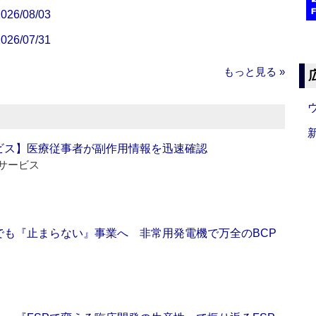
/08/03
/07/31
もっと見る »
ビス】医療従事者が副作用情報を迅速確認
サービス
でも『止まらない』事業へ 非常用発電機で万全のBCP