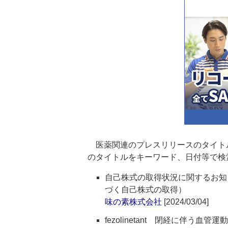
医薬関連のプレスリリースのタイト
のタイトルをキーワード、日付等で検
自己株式の取得状況に関するお知
づく自己株式の取得）
味の素株式会社
[2024/03/04]
fezolinetant 閉経に伴う