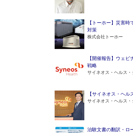
【トーホー】災害時
対策
株式会社トーホー
【開催報告】ウェビナ
戦略
サイネオス・ヘルス・
【サイネオス・ヘル
サイネオス・ヘルス・
治験文書の翻訳・ロ