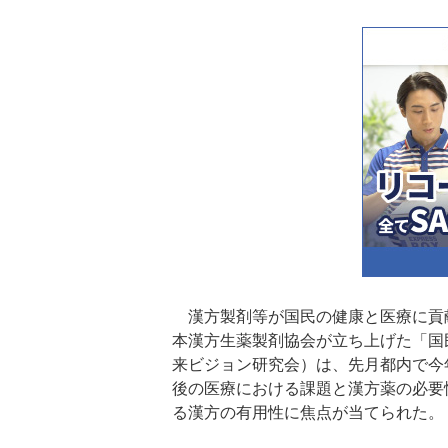
漢方製剤等が国民の健康と医療に貢献
本漢方生薬製剤協会が立ち上げた「国
来ビジョン研究会）は、先月都内で今
後の医療における課題と漢方薬の必要
る漢方の有用性に焦点が当てられた。