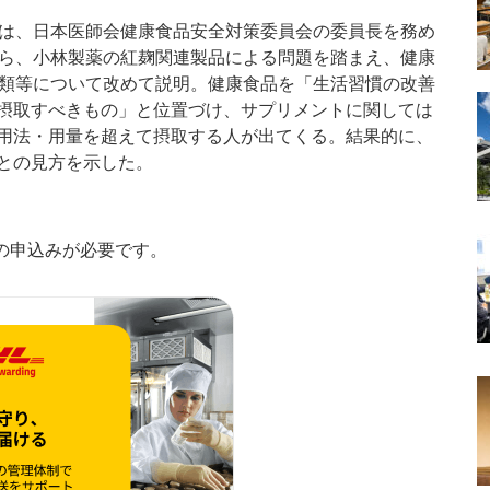
は、日本医師会健康食品安全対策委員会の委員長を務め
ら、小林製薬の紅麹関連製品による問題を踏まえ、健康
類等について改めて説明。健康食品を「生活習慣の改善
摂取すべきもの」と位置づけ、サプリメントに関しては
用法・用量を超えて摂取する人が出てくる。結果的に、
との見方を示した。
の申込みが必要です。