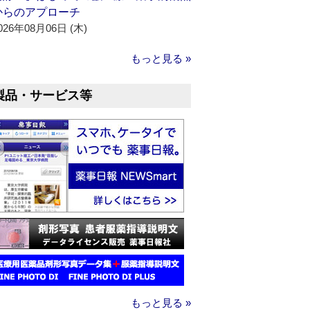
からのアプローチ
026年08月06日 (木)
もっと見る »
製品・サービス等
もっと見る »