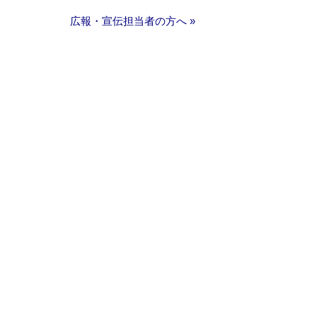
広報・宣伝担当者の方へ »