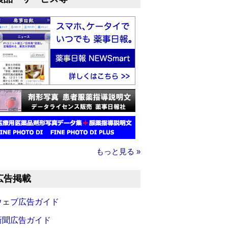
もっと見る »
広告掲載
ウェブ広告ガイド
新聞広告ガイド