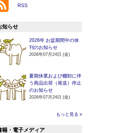
RSS
お知らせ
2026年 お盆期間中の休
刊のお知らせ
2026年07月24日 (金)
夏期休業および棚卸に伴
う商品出荷（発送）停止
のお知らせ
2026年07月24日 (金)
もっと見る »
書籍・電子メディア