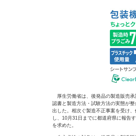
厚生労働省は、後発品の製造販売承認
認書と製造方法・試験方法の実態が整
出した。相次ぐ製造不正事案を受け、
し、10月31日までに都道府県に報
を求めた。