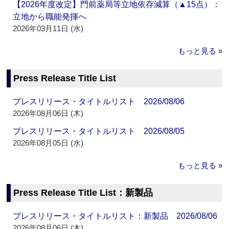
【2026年度改定】門前薬局等立地依存減算（▲15点）：
立地から職能発揮へ
2026年03月11日 (水)
もっと見る »
Press Release Title List
プレスリリース・タイトルリスト 2026/08/06
2026年08月06日 (木)
プレスリリース・タイトルリスト 2026/08/05
2026年08月05日 (水)
もっと見る »
Press Release Title List：新製品
プレスリリース・タイトルリスト：新製品 2026/08/06
2026年08月06日 (木)