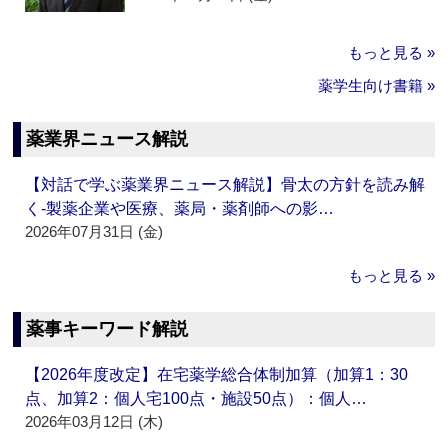
もっと見る »
薬学生向け書籍 »
薬業界ニュース解説
【対話で学ぶ薬業界ニュース解説】骨太の方針を読み解
く‐製薬企業や医療、薬局・薬剤師への影…
2026年07月31日 (金)
もっと見る »
薬事キーワード解説
【2026年度改定】在宅薬学総合体制加算（加算1：30
点、加算2：個人宅100点・施設50点）：個人…
2026年03月12日 (木)