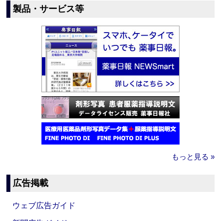
製品・サービス等
もっと見る »
広告掲載
ウェブ広告ガイド