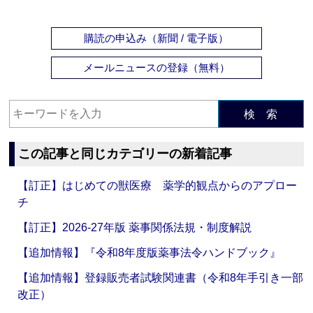
購読の申込み（新聞 / 電子版）
メールニュースの登録（無料）
検 索
この記事と同じカテゴリーの新着記事
【訂正】はじめての獣医療 薬学的観点からのアプロー
チ
【訂正】2026-27年版 薬事関係法規・制度解説
【追加情報】『令和8年度版薬事法令ハンドブック』
【追加情報】登録販売者試験関連書（令和8年手引き一部
改正）