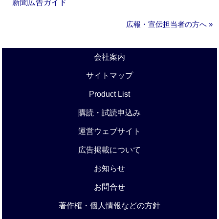
新聞広告ガイド
広報・宣伝担当者の方へ »
会社案内
サイトマップ
Product List
購読・試読申込み
運営ウェブサイト
広告掲載について
お知らせ
お問合せ
著作権・個人情報などの方針