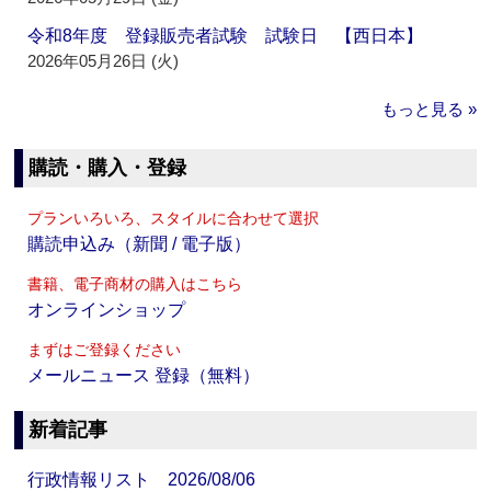
令和8年度 登録販売者試験 試験日 【西日本】
2026年05月26日 (火)
もっと見る »
購読・購入・登録
プランいろいろ、スタイルに合わせて選択
購読申込み（新聞 / 電子版）
書籍、電子商材の購入はこちら
オンラインショップ
まずはご登録ください
メールニュース 登録（無料）
新着記事
行政情報リスト 2026/08/06