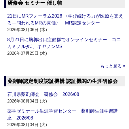
研修会 セミナー 催し物
21日にMRフォーラム2026 〈学び続ける力が医療を支え
る―問われるMRの真価〉 MR認定センター
2026年08月06日 (木)
8月21日に胸郭出口症候群でオンラインセミナー コニ
カミノルタJ、キヤノンMS
2026年07月29日 (水)
もっと見る »
薬剤師認定制度認証機構 認証機関の生涯研修会
石川県薬剤師会 研修会 2026/08
2026年08月04日 (火)
薬学ゼミナール生涯学習センター 薬剤師生涯学習講
座 2026/08
2026年08月04日 (火)