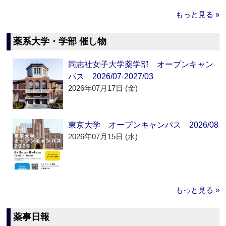
もっと見る »
薬系大学・学部 催し物
同志社女子大学薬学部 オープンキャン
パス 2026/07-2027/03
2026年07月17日 (金)
東京大学 オープンキャンパス 2026/08
2026年07月15日 (水)
もっと見る »
薬事日報