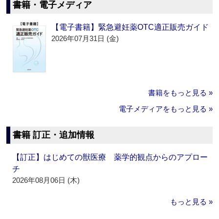
書籍・電子メディア
【電子書籍】緊急避妊薬OTC適正販売ガイド
2026年07月31日 (金)
書籍をもっと見る »
電子メディアをもっと見る »
書籍 訂正・追加情報
【訂正】はじめての獣医療 薬学的観点からのアプロー
チ
2026年08月06日 (木)
もっと見る »