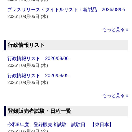
プレスリリース・タイトルリスト：新製品 2026/08/05
2026年08月05日 (水)
もっと見る »
行政情報リスト
行政情報リスト 2026/08/06
2026年08月06日 (木)
行政情報リスト 2026/08/05
2026年08月05日 (水)
もっと見る »
登録販売者試験・日程一覧
令和8年度 登録販売者試験 試験日 【東日本】
2026年05月29日 (金)