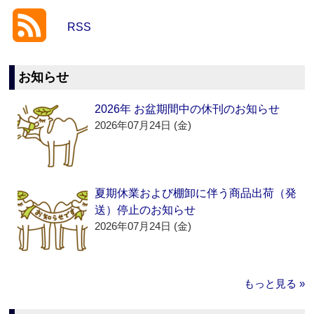
RSS
お知らせ
2026年 お盆期間中の休刊のお知らせ
2026年07月24日 (金)
夏期休業および棚卸に伴う商品出荷（発
送）停止のお知らせ
2026年07月24日 (金)
もっと見る »