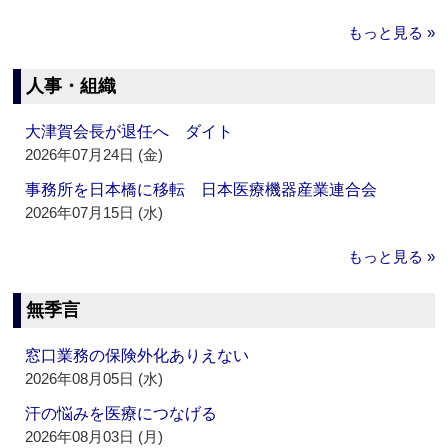
もっと見る »
人事・組織
大津賀会長が退任へ ダイト
2026年07月24日 (金)
事務所を日本橋に移転 日本医療機器産業連合会
2026年07月15日 (水)
もっと見る »
無季言
窓口業務の保険外化ありえない
2026年08月05日 (水)
汗の悩みを医療につなげる
2026年08月03日 (月)