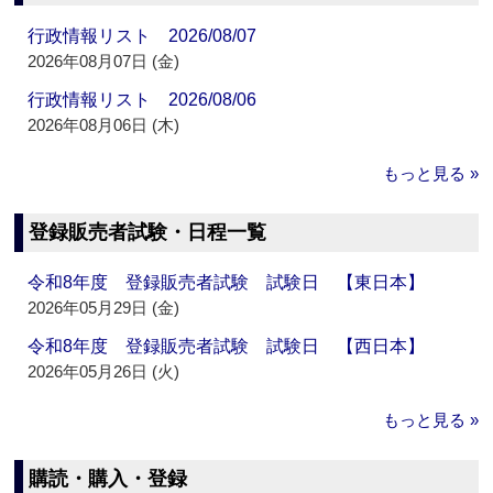
行政情報リスト 2026/08/07
2026年08月07日 (金)
行政情報リスト 2026/08/06
2026年08月06日 (木)
もっと見る »
登録販売者試験・日程一覧
令和8年度 登録販売者試験 試験日 【東日本】
2026年05月29日 (金)
令和8年度 登録販売者試験 試験日 【西日本】
2026年05月26日 (火)
もっと見る »
購読・購入・登録