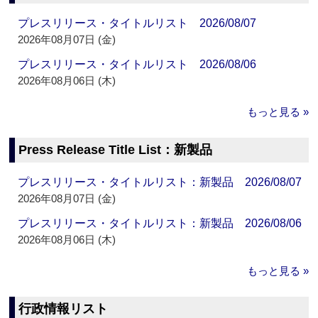
プレスリリース・タイトルリスト 2026/08/07
2026年08月07日 (金)
プレスリリース・タイトルリスト 2026/08/06
2026年08月06日 (木)
もっと見る »
Press Release Title List：新製品
プレスリリース・タイトルリスト：新製品 2026/08/07
2026年08月07日 (金)
プレスリリース・タイトルリスト：新製品 2026/08/06
2026年08月06日 (木)
もっと見る »
行政情報リスト