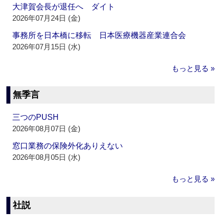
大津賀会長が退任へ ダイト
2026年07月24日 (金)
事務所を日本橋に移転 日本医療機器産業連合会
2026年07月15日 (水)
もっと見る »
無季言
三つのPUSH
2026年08月07日 (金)
窓口業務の保険外化ありえない
2026年08月05日 (水)
もっと見る »
社説