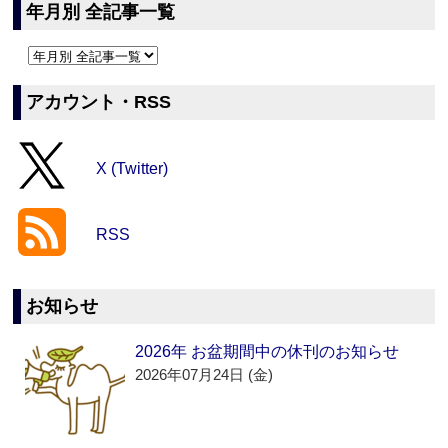
年月別 全記事一覧
アカウント・RSS
X (Twitter)
RSS
お知らせ
2026年 お盆期間中の休刊のお知らせ
2026年07月24日 (金)