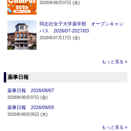
2026年08月07日 (金)
同志社女子大学薬学部 オープンキャン
パス 2026/07-2027/03
2026年07月17日 (金)
もっと見る »
薬事日報
薬事日報 2026/08/07
2026年08月07日 (金)
薬事日報 2026/08/05
2026年08月05日 (水)
もっと見る »