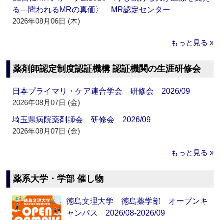
る―問われるMRの真価〉 MR認定センター
2026年08月06日 (木)
もっと見る »
薬剤師認定制度認証機構 認証機関の生涯研修会
日本プライマリ・ケア連合学会 研修会 2026/09
2026年08月07日 (金)
埼玉県病院薬剤師会 研修会 2026/09
2026年08月07日 (金)
もっと見る »
薬系大学・学部 催し物
徳島文理大学 徳島薬学部 オープンキ
ャンパス 2026/08-2026/09