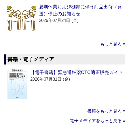
夏期休業および棚卸に伴う商品出荷（発
送）停止のお知らせ
2026年07月24日 (金)
もっと見る »
書籍・電子メディア
【電子書籍】緊急避妊薬OTC適正販売ガイド
2026年07月31日 (金)
書籍をもっと見る »
電子メディアをもっと見る »