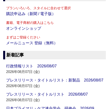
プランいろいろ、スタイルに合わせて選択
購読申込み（新聞 / 電子版）
書籍、電子商材の購入はこちら
オンラインショップ
まずはご登録ください
メールニュース 登録（無料）
新着記事
行政情報リスト 2026/08/07
2026年08月07日 (金)
プレスリリース・タイトルリスト：新製品 2026/08/07
2026年08月07日 (金)
プレスリリース・タイトルリスト 2026/08/07
2026年08月07日 (金)
日本プライマリ・ケア連合学会 研修会 2026/09