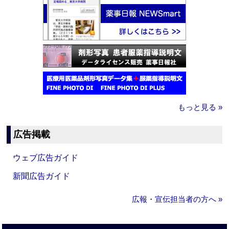
もっと見る »
広告掲載
ウェブ広告ガイド
新聞広告ガイド
広報・宣伝担当者の方へ »