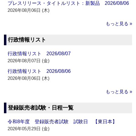
プレスリリース・タイトルリスト：新製品 2026/08/06
2026年08月06日 (木)
もっと見る »
行政情報リスト
行政情報リスト 2026/08/07
2026年08月07日 (金)
行政情報リスト 2026/08/06
2026年08月06日 (木)
もっと見る »
登録販売者試験・日程一覧
令和8年度 登録販売者試験 試験日 【東日本】
2026年05月29日 (金)