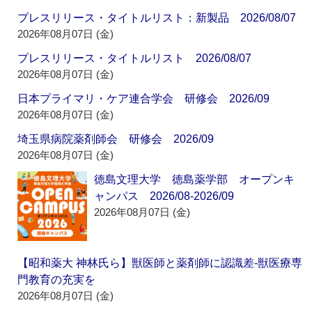
プレスリリース・タイトルリスト：新製品 2026/08/07
2026年08月07日 (金)
プレスリリース・タイトルリスト 2026/08/07
2026年08月07日 (金)
日本プライマリ・ケア連合学会 研修会 2026/09
2026年08月07日 (金)
埼玉県病院薬剤師会 研修会 2026/09
2026年08月07日 (金)
徳島文理大学 徳島薬学部 オープンキ
ャンパス 2026/08-2026/09
2026年08月07日 (金)
【昭和薬大 神林氏ら】獣医師と薬剤師に認識差‐獣医療専
門教育の充実を
2026年08月07日 (金)