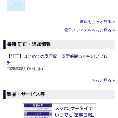
書籍をもっと見る »
電子メディアをもっと見る »
書籍 訂正・追加情報
【訂正】はじめての獣医療 薬学的観点からのアプロー
チ
2026年08月06日 (木)
もっと見る »
製品・サービス等