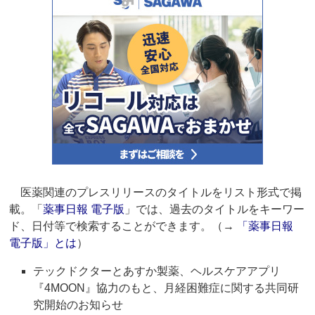
医薬関連のプレスリリースのタイトルをリスト形式で掲
載。「
薬事日報 電子版
」では、過去のタイトルをキーワー
ド、日付等で検索することができます。（→
「薬事日報
電子版」とは
）
テックドクターとあすか製薬、ヘルスケアアプリ
『4MOON』協力のもと、月経困難症に関する共同研
究開始のお知らせ