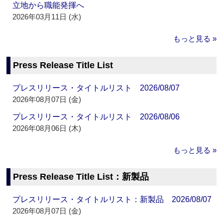
立地から職能発揮へ
2026年03月11日 (水)
もっと見る »
Press Release Title List
プレスリリース・タイトルリスト 2026/08/07
2026年08月07日 (金)
プレスリリース・タイトルリスト 2026/08/06
2026年08月06日 (木)
もっと見る »
Press Release Title List：新製品
プレスリリース・タイトルリスト：新製品 2026/08/07
2026年08月07日 (金)