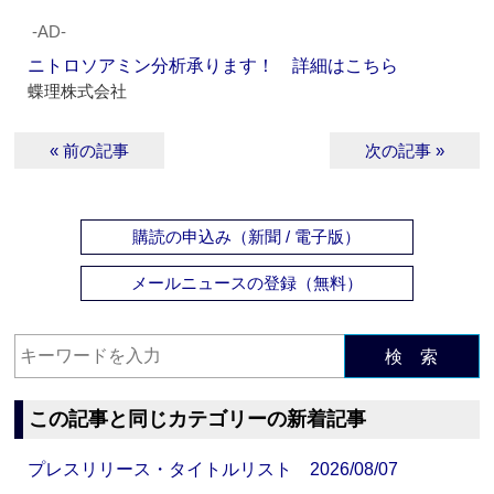
‐AD‐
ニトロソアミン分析承ります！ 詳細はこちら
蝶理株式会社
« 前の記事
次の記事 »
購読の申込み（新聞 / 電子版）
メールニュースの登録（無料）
検 索
この記事と同じカテゴリーの新着記事
プレスリリース・タイトルリスト 2026/08/07