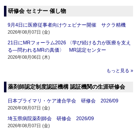
研修会 セミナー 催し物
9月4日に医療従事者向けウェビナー開催 サクラ精機
2026年08月07日 (金)
21日にMRフォーラム2026 〈学び続ける力が医療を支え
る―問われるMRの真価〉 MR認定センター
2026年08月06日 (木)
もっと見る »
薬剤師認定制度認証機構 認証機関の生涯研修会
日本プライマリ・ケア連合学会 研修会 2026/09
2026年08月07日 (金)
埼玉県病院薬剤師会 研修会 2026/09
2026年08月07日 (金)