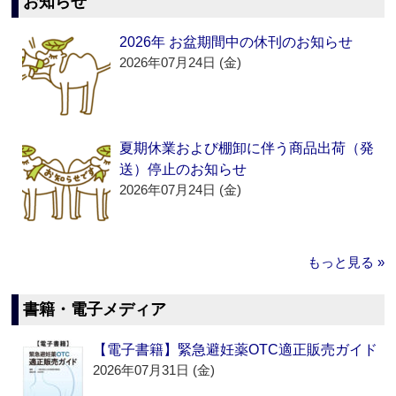
お知らせ
2026年 お盆期間中の休刊のお知らせ
2026年07月24日 (金)
夏期休業および棚卸に伴う商品出荷（発
送）停止のお知らせ
2026年07月24日 (金)
もっと見る »
書籍・電子メディア
【電子書籍】緊急避妊薬OTC適正販売ガイド
2026年07月31日 (金)