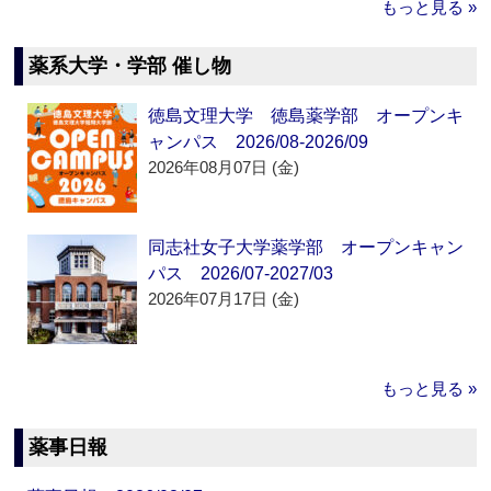
もっと見る »
薬系大学・学部 催し物
徳島文理大学 徳島薬学部 オープンキ
ャンパス 2026/08-2026/09
2026年08月07日 (金)
同志社女子大学薬学部 オープンキャン
パス 2026/07-2027/03
2026年07月17日 (金)
もっと見る »
薬事日報