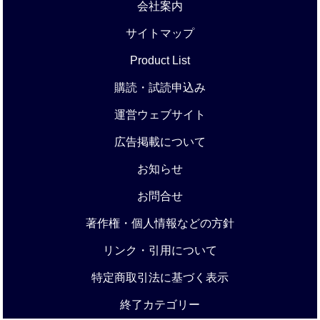
会社案内
サイトマップ
Product List
購読・試読申込み
運営ウェブサイト
広告掲載について
お知らせ
お問合せ
著作権・個人情報などの方針
リンク・引用について
特定商取引法に基づく表示
終了カテゴリー