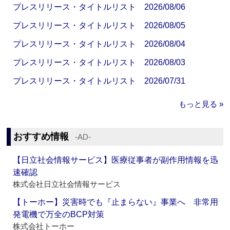
プレスリリース・タイトルリスト 2026/08/06
プレスリリース・タイトルリスト 2026/08/05
プレスリリース・タイトルリスト 2026/08/04
プレスリリース・タイトルリスト 2026/08/03
プレスリリース・タイトルリスト 2026/07/31
もっと見る »
おすすめ情報
‐AD‐
【日立社会情報サービス】医療従事者が副作用情報を迅
速確認
株式会社日立社会情報サービス
【トーホー】災害時でも『止まらない』事業へ 非常用
発電機で万全のBCP対策
株式会社トーホー