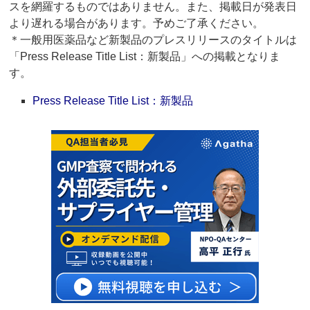
スを網羅するものではありません。また、掲載日が発表日
より遅れる場合があります。予めご了承ください。
＊一般用医薬品など新製品のプレスリリースのタイトルは
「Press Release Title List：新製品」への掲載となりま
す。
Press Release Title List：新製品