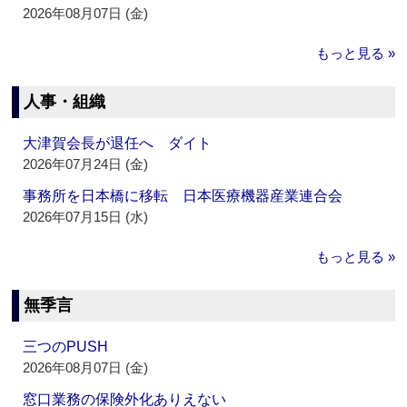
2026年08月07日 (金)
もっと見る »
人事・組織
大津賀会長が退任へ ダイト
2026年07月24日 (金)
事務所を日本橋に移転 日本医療機器産業連合会
2026年07月15日 (水)
もっと見る »
無季言
三つのPUSH
2026年08月07日 (金)
窓口業務の保険外化ありえない