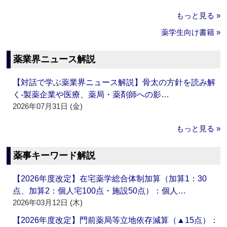
もっと見る »
薬学生向け書籍 »
薬業界ニュース解説
【対話で学ぶ薬業界ニュース解説】骨太の方針を読み解
く‐製薬企業や医療、薬局・薬剤師への影…
2026年07月31日 (金)
もっと見る »
薬事キーワード解説
【2026年度改定】在宅薬学総合体制加算（加算1：30
点、加算2：個人宅100点・施設50点）：個人…
2026年03月12日 (木)
【2026年度改定】門前薬局等立地依存減算（▲15点）：