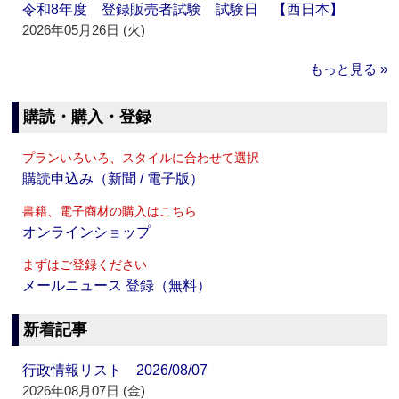
令和8年度 登録販売者試験 試験日 【西日本】
2026年05月26日 (火)
もっと見る »
購読・購入・登録
プランいろいろ、スタイルに合わせて選択
購読申込み（新聞 / 電子版）
書籍、電子商材の購入はこちら
オンラインショップ
まずはご登録ください
メールニュース 登録（無料）
新着記事
行政情報リスト 2026/08/07
2026年08月07日 (金)