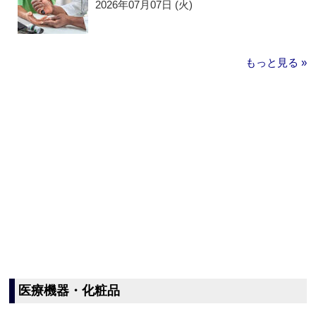
2026年07月07日 (火)
もっと見る »
医療機器・化粧品