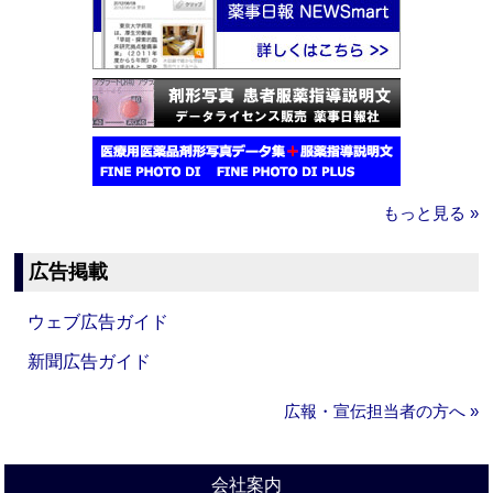
もっと見る »
広告掲載
ウェブ広告ガイド
新聞広告ガイド
広報・宣伝担当者の方へ »
会社案内