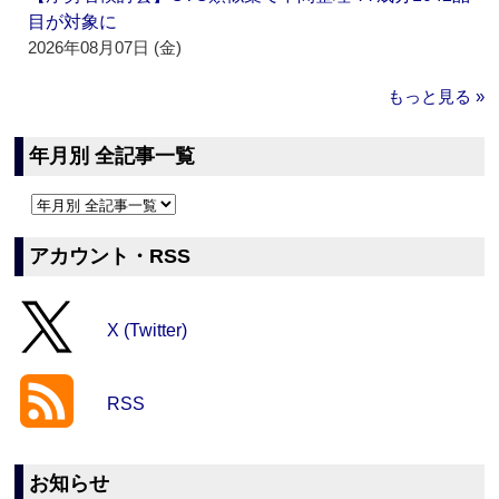
目が対象に
2026年08月07日 (金)
もっと見る »
年月別 全記事一覧
アカウント・RSS
X (Twitter)
RSS
お知らせ