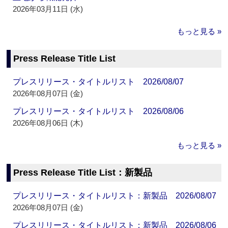
2026年03月11日 (水)
もっと見る »
Press Release Title List
プレスリリース・タイトルリスト 2026/08/07
2026年08月07日 (金)
プレスリリース・タイトルリスト 2026/08/06
2026年08月06日 (木)
もっと見る »
Press Release Title List：新製品
プレスリリース・タイトルリスト：新製品 2026/08/07
2026年08月07日 (金)
プレスリリース・タイトルリスト：新製品 2026/08/06