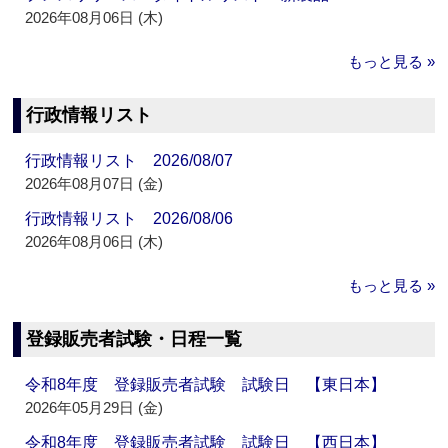
2026年08月06日 (木)
もっと見る »
行政情報リスト
行政情報リスト 2026/08/07
2026年08月07日 (金)
行政情報リスト 2026/08/06
2026年08月06日 (木)
もっと見る »
登録販売者試験・日程一覧
令和8年度 登録販売者試験 試験日 【東日本】
2026年05月29日 (金)
令和8年度 登録販売者試験 試験日 【西日本】