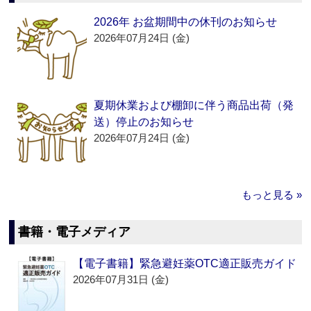
2026年 お盆期間中の休刊のお知らせ
2026年07月24日 (金)
夏期休業および棚卸に伴う商品出荷（発
送）停止のお知らせ
2026年07月24日 (金)
もっと見る »
書籍・電子メディア
【電子書籍】緊急避妊薬OTC適正販売ガイド
2026年07月31日 (金)