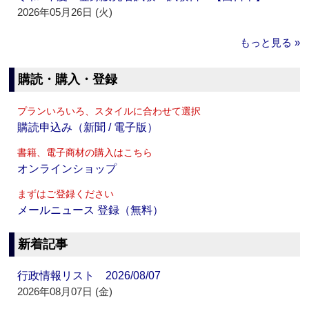
2026年05月26日 (火)
もっと見る »
購読・購入・登録
プランいろいろ、スタイルに合わせて選択
購読申込み（新聞 / 電子版）
書籍、電子商材の購入はこちら
オンラインショップ
まずはご登録ください
メールニュース 登録（無料）
新着記事
行政情報リスト 2026/08/07
2026年08月07日 (金)