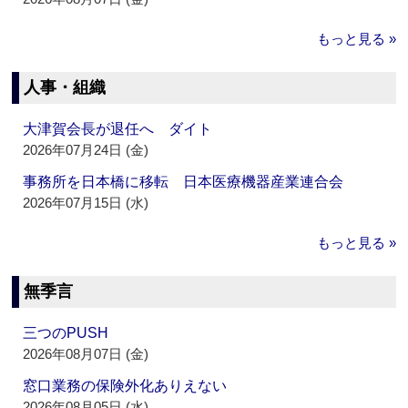
もっと見る »
人事・組織
大津賀会長が退任へ ダイト
2026年07月24日 (金)
事務所を日本橋に移転 日本医療機器産業連合会
2026年07月15日 (水)
もっと見る »
無季言
三つのPUSH
2026年08月07日 (金)
窓口業務の保険外化ありえない
2026年08月05日 (水)