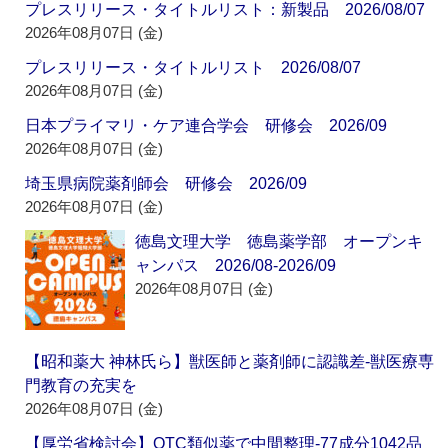
プレスリリース・タイトルリスト：新製品 2026/08/07
2026年08月07日 (金)
プレスリリース・タイトルリスト 2026/08/07
2026年08月07日 (金)
日本プライマリ・ケア連合学会 研修会 2026/09
2026年08月07日 (金)
埼玉県病院薬剤師会 研修会 2026/09
2026年08月07日 (金)
徳島文理大学 徳島薬学部 オープンキ
ャンパス 2026/08-2026/09
2026年08月07日 (金)
【昭和薬大 神林氏ら】獣医師と薬剤師に認識差‐獣医療専
門教育の充実を
2026年08月07日 (金)
【厚労省検討会】OTC類似薬で中間整理‐77成分1042品