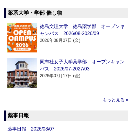
薬系大学・学部 催し物
徳島文理大学 徳島薬学部 オープンキ
ャンパス 2026/08-2026/09
2026年08月07日 (金)
同志社女子大学薬学部 オープンキャン
パス 2026/07-2027/03
2026年07月17日 (金)
もっと見る »
薬事日報
薬事日報 2026/08/07