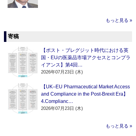
もっと見る »
寄稿
【ポスト・ブレグジット時代における英
国・EUの医薬品市場アクセスとコンプラ
イアンス】第4回…
2026年07月23日 (木)
【UK–EU Pharmaceutical Market Access
and Compliance in the Post-Brexit Era】
4.Complianc…
2026年07月23日 (木)
もっと見る »