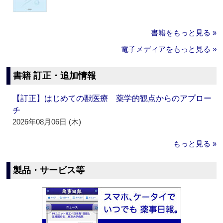
書籍をもっと見る »
電子メディアをもっと見る »
書籍 訂正・追加情報
【訂正】はじめての獣医療 薬学的観点からのアプロー
チ
2026年08月06日 (木)
もっと見る »
製品・サービス等