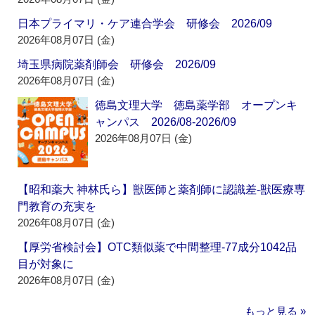
日本プライマリ・ケア連合学会 研修会 2026/09
2026年08月07日 (金)
埼玉県病院薬剤師会 研修会 2026/09
2026年08月07日 (金)
徳島文理大学 徳島薬学部 オープンキ
ャンパス 2026/08-2026/09
2026年08月07日 (金)
【昭和薬大 神林氏ら】獣医師と薬剤師に認識差‐獣医療専
門教育の充実を
2026年08月07日 (金)
【厚労省検討会】OTC類似薬で中間整理‐77成分1042品
目が対象に
2026年08月07日 (金)
もっと見る »