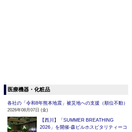
医療機器・化粧品
各社の「令和8年熊本地震」被災地への支援（順位不動）
2026年08月07日 (金)
【西川】「SUMMER BREATHING
2026」を開催‐森ビルホスピタリティーコ