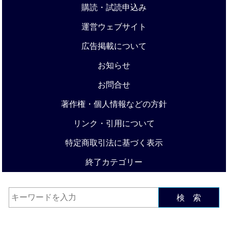
購読・試読申込み
運営ウェブサイト
広告掲載について
お知らせ
お問合せ
著作権・個人情報などの方針
リンク・引用について
特定商取引法に基づく表示
終了カテゴリー
検 索