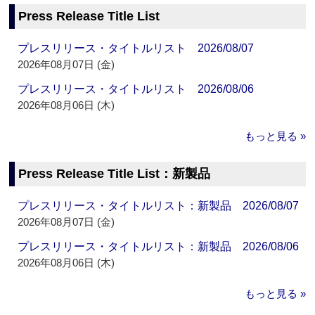
Press Release Title List
プレスリリース・タイトルリスト 2026/08/07
2026年08月07日 (金)
プレスリリース・タイトルリスト 2026/08/06
2026年08月06日 (木)
もっと見る »
Press Release Title List：新製品
プレスリリース・タイトルリスト：新製品 2026/08/07
2026年08月07日 (金)
プレスリリース・タイトルリスト：新製品 2026/08/06
2026年08月06日 (木)
もっと見る »