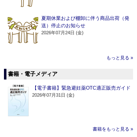
夏期休業および棚卸に伴う商品出荷（発
送）停止のお知らせ
2026年07月24日 (金)
もっと見る »
書籍・電子メディア
【電子書籍】緊急避妊薬OTC適正販売ガイド
2026年07月31日 (金)
書籍をもっと見る »