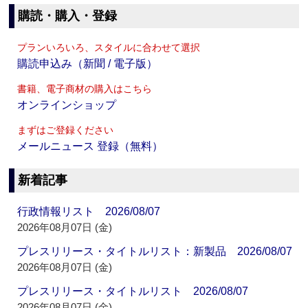
購読・購入・登録
プランいろいろ、スタイルに合わせて選択
購読申込み（新聞 / 電子版）
書籍、電子商材の購入はこちら
オンラインショップ
まずはご登録ください
メールニュース 登録（無料）
新着記事
行政情報リスト 2026/08/07
2026年08月07日 (金)
プレスリリース・タイトルリスト：新製品 2026/08/07
2026年08月07日 (金)
プレスリリース・タイトルリスト 2026/08/07
2026年08月07日 (金)