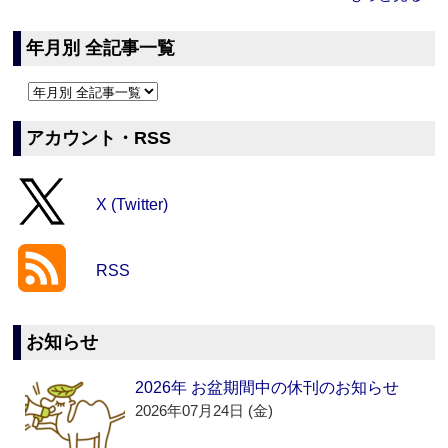
年月別 全記事一覧
アカウント・RSS
X (Twitter)
RSS
お知らせ
2026年 お盆期間中の休刊のお知らせ
2026年07月24日 (金)