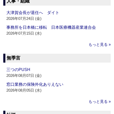
人事・組織
大津賀会長が退任へ ダイト
2026年07月24日 (金)
事務所を日本橋に移転 日本医療機器産業連合会
2026年07月15日 (水)
もっと見る »
無季言
三つのPUSH
2026年08月07日 (金)
窓口業務の保険外化ありえない
2026年08月05日 (水)
もっと見る »