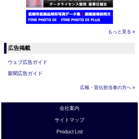
もっと見る »
広告掲載
ウェブ広告ガイド
新聞広告ガイド
広報・宣伝担当者の方へ »
会社案内
サイトマップ
Product List