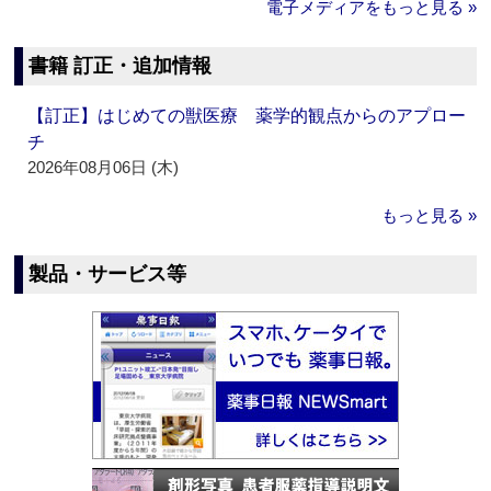
電子メディアをもっと見る »
書籍 訂正・追加情報
【訂正】はじめての獣医療 薬学的観点からのアプロー
チ
2026年08月06日 (木)
もっと見る »
製品・サービス等