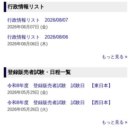
行政情報リスト
行政情報リスト 2026/08/07
2026年08月07日 (金)
行政情報リスト 2026/08/06
2026年08月06日 (木)
もっと見る »
登録販売者試験・日程一覧
令和8年度 登録販売者試験 試験日 【東日本】
2026年05月29日 (金)
令和8年度 登録販売者試験 試験日 【西日本】
2026年05月26日 (火)
もっと見る »