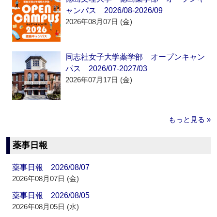
ャンパス 2026/08-2026/09
2026年08月07日 (金)
同志社女子大学薬学部 オープンキャン
パス 2026/07-2027/03
2026年07月17日 (金)
もっと見る »
薬事日報
薬事日報 2026/08/07
2026年08月07日 (金)
薬事日報 2026/08/05
2026年08月05日 (水)