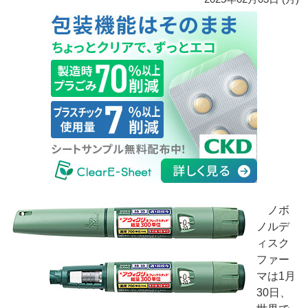
ノボ
ノルデ
ィスク
ファー
マは1月
30日、