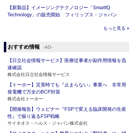
【新製品】イメージングテクノロジー「SmartIQ
Technology」の販売開始 フィリップス・ジャパン
もっと見る »
おすすめ情報
‐AD‐
【日立社会情報サービス】医療従事者が副作用情報を迅
速確認
株式会社日立社会情報サービス
【トーホー】災害時でも『止まらない』事業へ 非常用
発電機で万全のBCP対策
株式会社トーホー
【開催報告】ウェビナー『FSPで変える臨床開発の生産
性』で振り返るFSP戦略
サイネオス・ヘルス・ジャパン株式会社