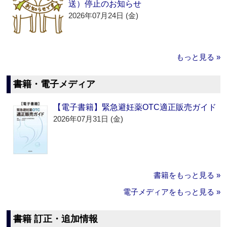
送）停止のお知らせ
2026年07月24日 (金)
もっと見る »
書籍・電子メディア
【電子書籍】緊急避妊薬OTC適正販売ガイド
2026年07月31日 (金)
書籍をもっと見る »
電子メディアをもっと見る »
書籍 訂正・追加情報