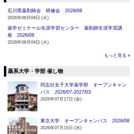
石川県薬剤師会 研修会 2026/08
2026年08月04日 (火)
薬学ゼミナール生涯学習センター 薬剤師生涯学習講
座 2026/08
2026年08月04日 (火)
もっと見る »
薬系大学・学部 催し物
同志社女子大学薬学部 オープンキャン
パス 2026/07-2027/03
2026年07月17日 (金)
東京大学 オープンキャンパス 2026/08
2026年07月15日 (水)