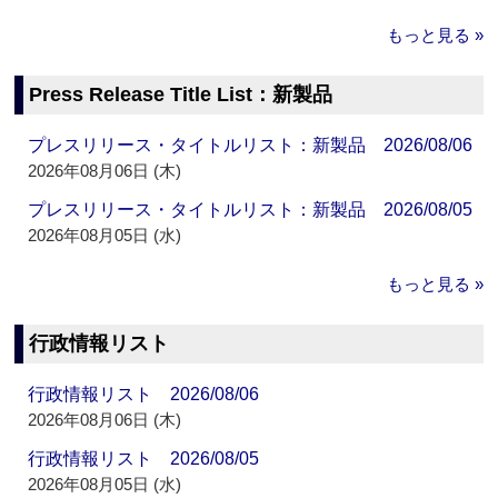
もっと見る »
Press Release Title List：新製品
プレスリリース・タイトルリスト：新製品 2026/08/06
2026年08月06日 (木)
プレスリリース・タイトルリスト：新製品 2026/08/05
2026年08月05日 (水)
もっと見る »
行政情報リスト
行政情報リスト 2026/08/06
2026年08月06日 (木)
行政情報リスト 2026/08/05
2026年08月05日 (水)