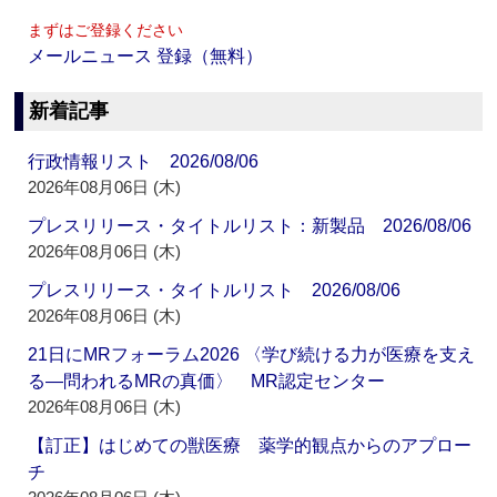
まずはご登録ください
メールニュース 登録（無料）
新着記事
行政情報リスト 2026/08/06
2026年08月06日 (木)
プレスリリース・タイトルリスト：新製品 2026/08/06
2026年08月06日 (木)
プレスリリース・タイトルリスト 2026/08/06
2026年08月06日 (木)
21日にMRフォーラム2026 〈学び続ける力が医療を支え
る―問われるMRの真価〉 MR認定センター
2026年08月06日 (木)
【訂正】はじめての獣医療 薬学的観点からのアプロー
チ