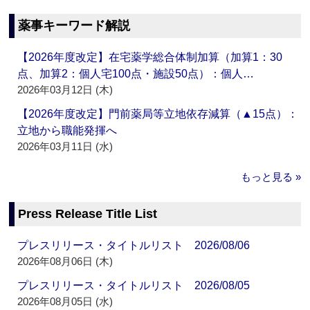
薬事キーワード解説
【2026年度改定】在宅薬学総合体制加算（加算1：30
点、加算2：個人宅100点・施設50点）：個人…
2026年03月12日 (木)
【2026年度改定】門前薬局等立地依存減算（▲15点）：
立地から職能発揮へ
2026年03月11日 (水)
もっと見る »
Press Release Title List
プレスリリース・タイトルリスト 2026/08/06
2026年08月06日 (木)
プレスリリース・タイトルリスト 2026/08/05
2026年08月05日 (水)