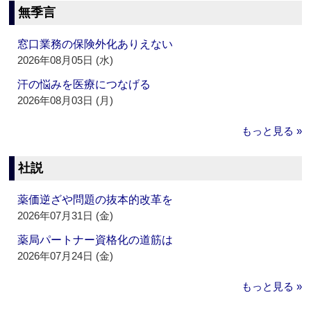
無季言
窓口業務の保険外化ありえない
2026年08月05日 (水)
汗の悩みを医療につなげる
2026年08月03日 (月)
もっと見る »
社説
薬価逆ざや問題の抜本的改革を
2026年07月31日 (金)
薬局パートナー資格化の道筋は
2026年07月24日 (金)
もっと見る »