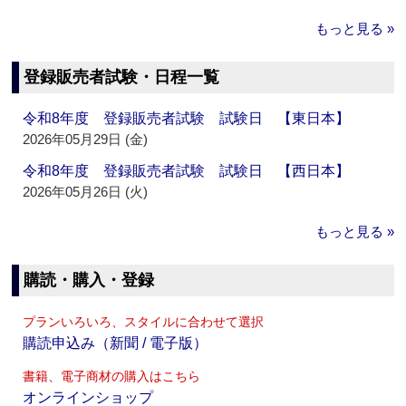
もっと見る »
登録販売者試験・日程一覧
令和8年度 登録販売者試験 試験日 【東日本】
2026年05月29日 (金)
令和8年度 登録販売者試験 試験日 【西日本】
2026年05月26日 (火)
もっと見る »
購読・購入・登録
プランいろいろ、スタイルに合わせて選択
購読申込み（新聞 / 電子版）
書籍、電子商材の購入はこちら
オンラインショップ