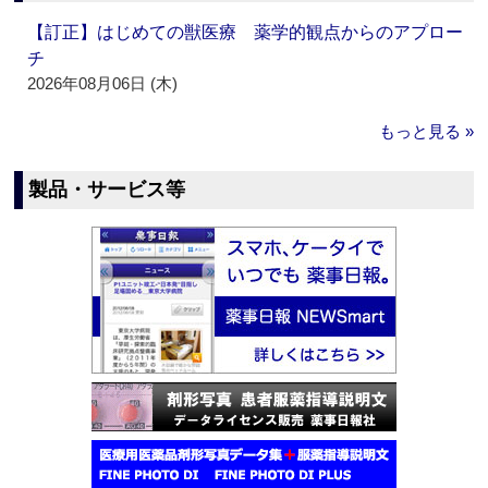
【訂正】はじめての獣医療 薬学的観点からのアプロー
チ
2026年08月06日 (木)
もっと見る »
製品・サービス等