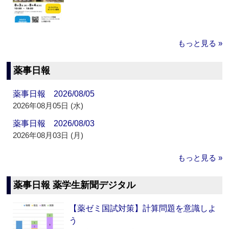
もっと見る »
薬事日報
薬事日報 2026/08/05
2026年08月05日 (水)
薬事日報 2026/08/03
2026年08月03日 (月)
もっと見る »
薬事日報 薬学生新聞デジタル
【薬ゼミ国試対策】計算問題を意識しよ
う