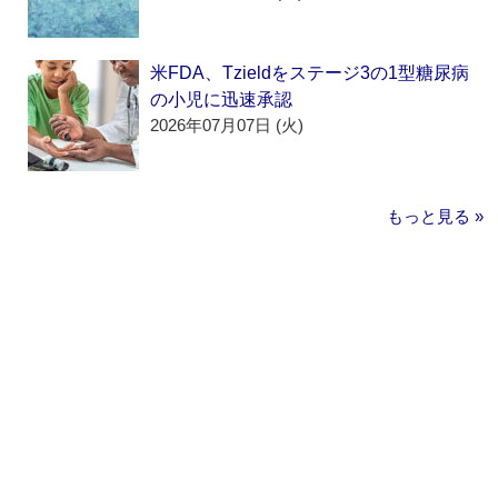
米FDA、Tzieldをステージ3の1型糖尿病
の小児に迅速承認
2026年07月07日 (火)
もっと見る »