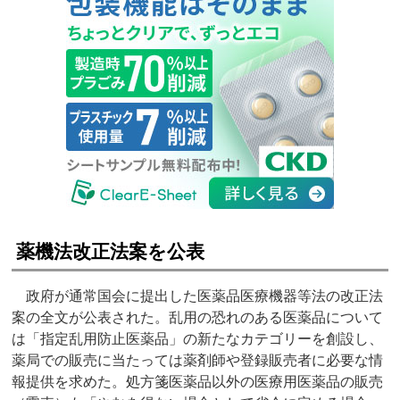
薬機法改正法案を公表
政府が通常国会に提出した医薬品医療機器等法の改正法
案の全文が公表された。乱用の恐れのある医薬品について
は「指定乱用防止医薬品」の新たなカテゴリーを創設し、
薬局での販売に当たっては薬剤師や登録販売者に必要な情
報提供を求めた。処方箋医薬品以外の医療用医薬品の販売