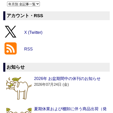
アカウント・RSS
X (Twitter)
RSS
お知らせ
2026年 お盆期間中の休刊のお知らせ
2026年07月24日 (金)
夏期休業および棚卸に伴う商品出荷（発