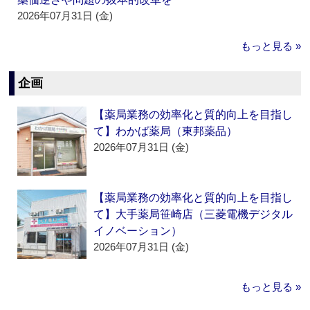
2026年07月31日 (金)
もっと見る »
企画
【薬局業務の効率化と質的向上を目指し
て】わかば薬局（東邦薬品）
2026年07月31日 (金)
【薬局業務の効率化と質的向上を目指し
て】大手薬局笹崎店（三菱電機デジタル
イノベーション）
2026年07月31日 (金)
もっと見る »