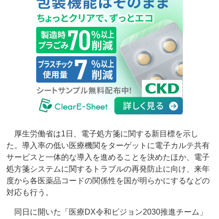
厚生労働省は1日、電子処方箋に関する新目標を示し
た。導入率の低い医療機関をターゲットに電子カルテ共有
サービスと一体的な導入を進めることを決めたほか、電子
処方箋システムに関するトラブルの再発防止に向け、来年
度から各医薬品コードの関係性を国が明らかにするなどの
対応も行う。
同日に開いた「医療DX令和ビジョン2030推進チーム」