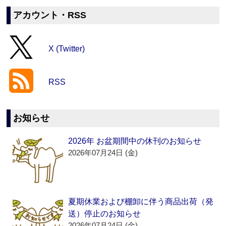
アカウント・RSS
X (Twitter)
RSS
お知らせ
2026年 お盆期間中の休刊のお知らせ
2026年07月24日 (金)
夏期休業および棚卸に伴う商品出荷（発
送）停止のお知らせ
2026年07月24日 (金)