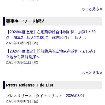
もっと見る »
薬事キーワード解説
【2026年度改定】在宅薬学総合体制加算（加算1：30
点、加算2：個人宅100点・施設50点）：個人…
2026年03月12日 (木)
【2026年度改定】門前薬局等立地依存減算（▲15点）：
立地から職能発揮へ
2026年03月11日 (水)
もっと見る »
Press Release Title List
プレスリリース・タイトルリスト 2026/08/07
2026年08月07日 (金)