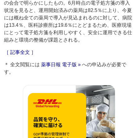
の会合で明らかにしたもの。6月時点の電子処方箋の導入
状況を見ると、運用開始済みの薬局は82.5％に上り、今夏
には概ね全ての薬局で導入が見込まれるのに対して、病院
は13.4％、医科診療所は19.6％にとどまるため、医療現場
にとって電子処方箋を利用しやすく、安全に運用できる仕
組みと環境の整備が課題とされる。
［ 記事全文 ］
＊ 全文閲覧には
薬事日報 電子版 »
への申込みが必要で
す。