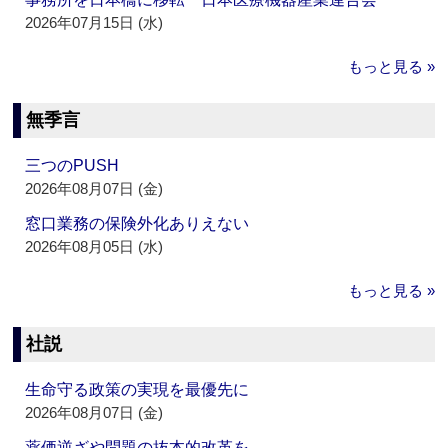
2026年07月15日 (水)
もっと見る »
無季言
三つのPUSH
2026年08月07日 (金)
窓口業務の保険外化ありえない
2026年08月05日 (水)
もっと見る »
社説
生命守る政策の実現を最優先に
2026年08月07日 (金)
薬価逆ざや問題の抜本的改革を