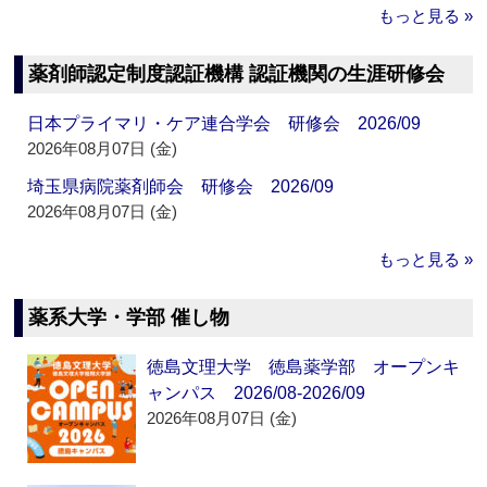
もっと見る »
薬剤師認定制度認証機構 認証機関の生涯研修会
日本プライマリ・ケア連合学会 研修会 2026/09
2026年08月07日 (金)
埼玉県病院薬剤師会 研修会 2026/09
2026年08月07日 (金)
もっと見る »
薬系大学・学部 催し物
徳島文理大学 徳島薬学部 オープンキ
ャンパス 2026/08-2026/09
2026年08月07日 (金)