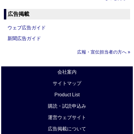
広告掲載
ウェブ広告ガイド
新聞広告ガイド
広報・宣伝担当者の方へ »
会社案内
サイトマップ
Product List
購読・試読申込み
運営ウェブサイト
広告掲載について