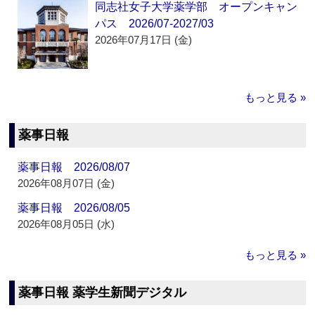
同志社女子大学薬学部 オープンキャン
パス 2026/07-2027/03
2026年07月17日 (金)
もっと見る »
薬事日報
薬事日報 2026/08/07
2026年08月07日 (金)
薬事日報 2026/08/05
2026年08月05日 (水)
もっと見る »
薬事日報 薬学生新聞デジタル