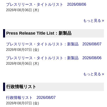
プレスリリース・タイトルリスト 2026/08/06
2026年08月06日 (木)
もっと見る »
Press Release Title List：新製品
プレスリリース・タイトルリスト：新製品 2026/08/07
2026年08月07日 (金)
プレスリリース・タイトルリスト：新製品 2026/08/06
2026年08月06日 (木)
もっと見る »
行政情報リスト
行政情報リスト 2026/08/07
2026年08月07日 (金)