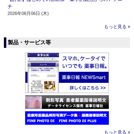
チ
2026年08月06日 (木)
もっと見る »
製品・サービス等
もっと見る »