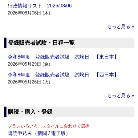
行政情報リスト 2026/08/06
2026年08月06日 (木)
もっと見る »
登録販売者試験・日程一覧
令和8年度 登録販売者試験 試験日 【東日本】
2026年05月29日 (金)
令和8年度 登録販売者試験 試験日 【西日本】
2026年05月26日 (火)
もっと見る »
購読・購入・登録
プランいろいろ、スタイルに合わせて選択
購読申込み（新聞 / 電子版）