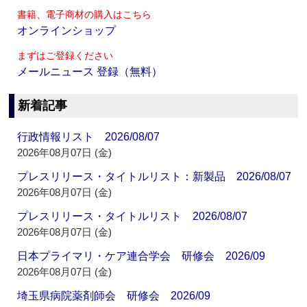
書籍、電子商材の購入はこちら
オンラインショップ
まずはご登録ください
メールニュース 登録（無料）
新着記事
行政情報リスト 2026/08/07
2026年08月07日 (金)
プレスリリース・タイトルリスト：新製品 2026/08/07
2026年08月07日 (金)
プレスリリース・タイトルリスト 2026/08/07
2026年08月07日 (金)
日本プライマリ・ケア連合学会 研修会 2026/09
2026年08月07日 (金)
埼玉県病院薬剤師会 研修会 2026/09