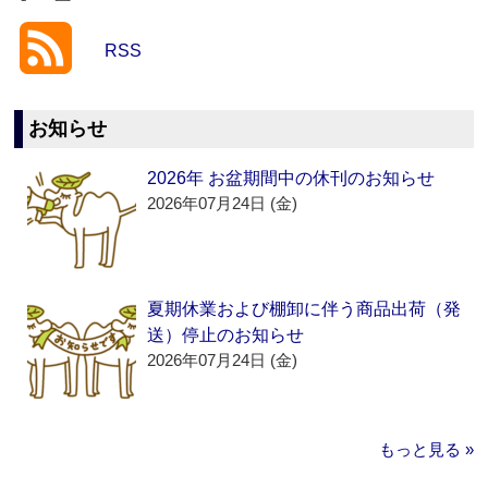
RSS
お知らせ
2026年 お盆期間中の休刊のお知らせ
2026年07月24日 (金)
夏期休業および棚卸に伴う商品出荷（発
送）停止のお知らせ
2026年07月24日 (金)
もっと見る »