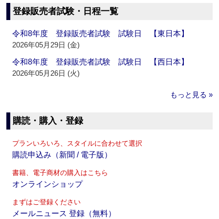
登録販売者試験・日程一覧
令和8年度 登録販売者試験 試験日 【東日本】
2026年05月29日 (金)
令和8年度 登録販売者試験 試験日 【西日本】
2026年05月26日 (火)
もっと見る »
購読・購入・登録
プランいろいろ、スタイルに合わせて選択
購読申込み（新聞 / 電子版）
書籍、電子商材の購入はこちら
オンラインショップ
まずはご登録ください
メールニュース 登録（無料）