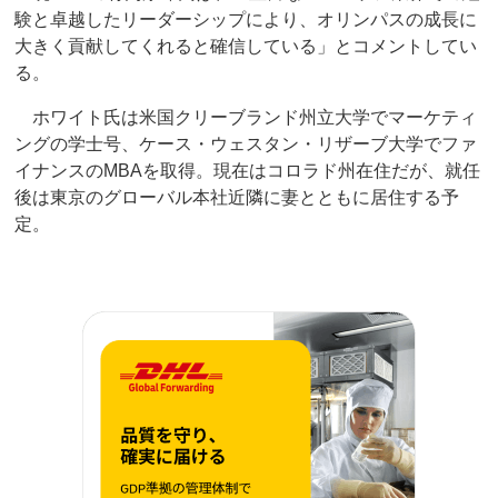
験と卓越したリーダーシップにより、オリンパスの成長に
大きく貢献してくれると確信している」とコメントしてい
る。
ホワイト氏は米国クリーブランド州立大学でマーケティ
ングの学士号、ケース・ウェスタン・リザーブ大学でファ
イナンスのMBAを取得。現在はコロラド州在住だが、就任
後は東京のグローバル本社近隣に妻とともに居住する予
定。