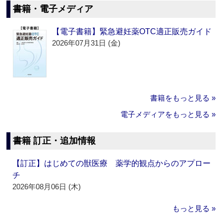
書籍・電子メディア
【電子書籍】緊急避妊薬OTC適正販売ガイド
2026年07月31日 (金)
書籍をもっと見る »
電子メディアをもっと見る »
書籍 訂正・追加情報
【訂正】はじめての獣医療 薬学的観点からのアプロー
チ
2026年08月06日 (木)
もっと見る »