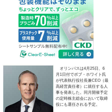
オリンパスは4月25日、6
月1日付でボブ・ホワイト氏
が代表執行役社長兼CEO（最
高経営責任者）に就任する人
事を発表した。同月開催予定
の定時株主総会において取締
役にも選任される予定。