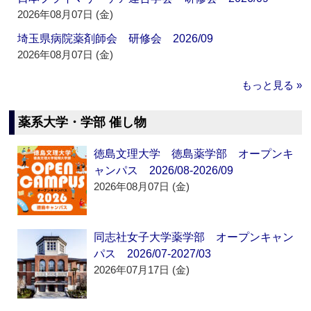
2026年08月07日 (金)
埼玉県病院薬剤師会 研修会 2026/09
2026年08月07日 (金)
もっと見る »
薬系大学・学部 催し物
徳島文理大学 徳島薬学部 オープンキ
ャンパス 2026/08-2026/09
2026年08月07日 (金)
同志社女子大学薬学部 オープンキャン
パス 2026/07-2027/03
2026年07月17日 (金)