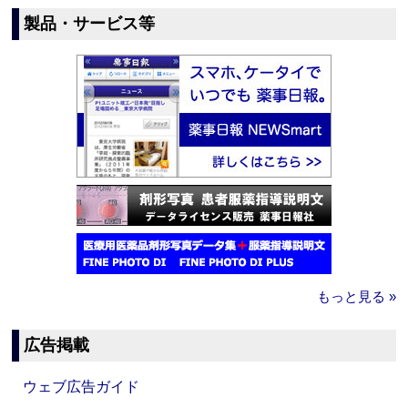
製品・サービス等
もっと見る »
広告掲載
ウェブ広告ガイド