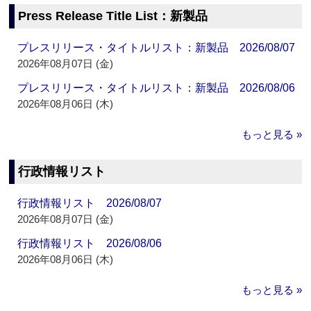
Press Release Title List：新製品
プレスリリース・タイトルリスト：新製品 2026/08/07
2026年08月07日 (金)
プレスリリース・タイトルリスト：新製品 2026/08/06
2026年08月06日 (木)
もっと見る »
行政情報リスト
行政情報リスト 2026/08/07
2026年08月07日 (金)
行政情報リスト 2026/08/06
2026年08月06日 (木)
もっと見る »