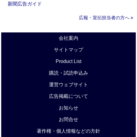
新聞広告ガイド
広報・宣伝担当者の方へ »
会社案内
サイトマップ
Product List
購読・試読申込み
運営ウェブサイト
広告掲載について
お知らせ
お問合せ
著作権・個人情報などの方針