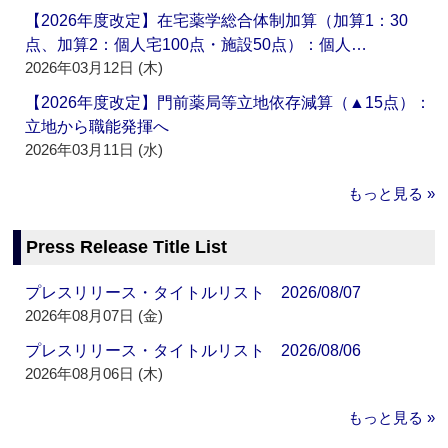
【2026年度改定】在宅薬学総合体制加算（加算1：30
点、加算2：個人宅100点・施設50点）：個人…
2026年03月12日 (木)
【2026年度改定】門前薬局等立地依存減算（▲15点）：
立地から職能発揮へ
2026年03月11日 (水)
もっと見る »
Press Release Title List
プレスリリース・タイトルリスト 2026/08/07
2026年08月07日 (金)
プレスリリース・タイトルリスト 2026/08/06
2026年08月06日 (木)
もっと見る »