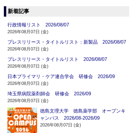
新着記事
行政情報リスト 2026/08/07
2026年08月07日 (金)
プレスリリース・タイトルリスト：新製品 2026/08/07
2026年08月07日 (金)
プレスリリース・タイトルリスト 2026/08/07
2026年08月07日 (金)
日本プライマリ・ケア連合学会 研修会 2026/09
2026年08月07日 (金)
埼玉県病院薬剤師会 研修会 2026/09
2026年08月07日 (金)
徳島文理大学 徳島薬学部 オープンキ
ャンパス 2026/08-2026/09
2026年08月07日 (金)