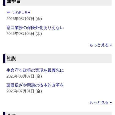
無季言
三つのPUSH
2026年08月07日 (金)
窓口業務の保険外化ありえない
2026年08月05日 (水)
もっと見る »
社説
生命守る政策の実現を最優先に
2026年08月07日 (金)
薬価逆ざや問題の抜本的改革を
2026年07月31日 (金)
もっと見る »