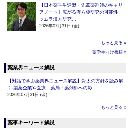
【日本薬学生連盟・先輩薬剤師のキャリ
アノート】広がる漢方薬研究の可能性
ツムラ漢方研究…
2026年07月31日 (金)
もっと見る »
薬学生向け書籍 »
薬業界ニュース解説
【対話で学ぶ薬業界ニュース解説】骨太の方針を読み解
く‐製薬企業や医療、薬局・薬剤師への影…
2026年07月31日 (金)
もっと見る »
薬事キーワード解説