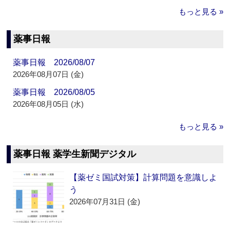
もっと見る »
薬事日報
薬事日報 2026/08/07
2026年08月07日 (金)
薬事日報 2026/08/05
2026年08月05日 (水)
もっと見る »
薬事日報 薬学生新聞デジタル
【薬ゼミ国試対策】計算問題を意識しよ
う
2026年07月31日 (金)