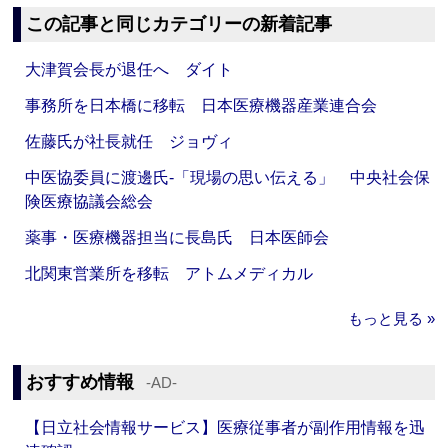
この記事と同じカテゴリーの新着記事
大津賀会長が退任へ ダイト
事務所を日本橋に移転 日本医療機器産業連合会
佐藤氏が社長就任 ジョヴィ
中医協委員に渡邊氏‐「現場の思い伝える」 中央社会保
険医療協議会総会
薬事・医療機器担当に長島氏 日本医師会
北関東営業所を移転 アトムメディカル
もっと見る »
おすすめ情報
‐AD‐
【日立社会情報サービス】医療従事者が副作用情報を迅