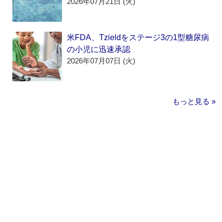
2026年07月21日 (火)
米FDA、Tzieldをステージ3の1型糖尿病
の小児に迅速承認
2026年07月07日 (火)
もっと見る »