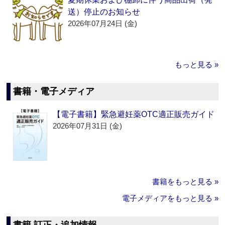
送）停止のお知らせ
2026年07月24日 (金)
もっと見る »
書籍・電子メディア
【電子書籍】緊急避妊薬OTC適正販売ガイド
2026年07月31日 (金)
書籍をもっと見る »
電子メディアをもっと見る »