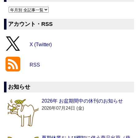
アカウント・RSS
X (Twitter)
RSS
お知らせ
2026年 お盆期間中の休刊のお知らせ
2026年07月24日 (金)
夏期休業および棚卸に伴う商品出荷（発