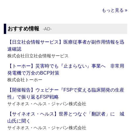
もっと見る »
おすすめ情報
‐AD‐
【日立社会情報サービス】医療従事者が副作用情報を迅
速確認
株式会社日立社会情報サービス
【トーホー】災害時でも『止まらない』事業へ 非常用
発電機で万全のBCP対策
株式会社トーホー
【開催報告】ウェビナー『FSPで変える臨床開発の生産
性』で振り返るFSP戦略
サイネオス・ヘルス・ジャパン株式会社
【サイネオス・ヘルス】世界とつなぐ「翻訳者」に 城
山氏に聞く
サイネオス・ヘルス・ジャパン株式会社