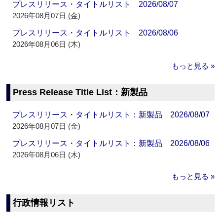
プレスリリース・タイトルリスト 2026/08/07
2026年08月07日 (金)
プレスリリース・タイトルリスト 2026/08/06
2026年08月06日 (木)
もっと見る »
Press Release Title List：新製品
プレスリリース・タイトルリスト：新製品 2026/08/07
2026年08月07日 (金)
プレスリリース・タイトルリスト：新製品 2026/08/06
2026年08月06日 (木)
もっと見る »
行政情報リスト