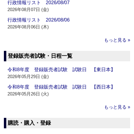
行政情報リスト 2026/08/07
2026年08月07日 (金)
行政情報リスト 2026/08/06
2026年08月06日 (木)
もっと見る »
登録販売者試験・日程一覧
令和8年度 登録販売者試験 試験日 【東日本】
2026年05月29日 (金)
令和8年度 登録販売者試験 試験日 【西日本】
2026年05月26日 (火)
もっと見る »
購読・購入・登録