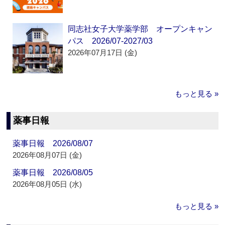
同志社女子大学薬学部 オープンキャン
パス 2026/07-2027/03
2026年07月17日 (金)
もっと見る »
薬事日報
薬事日報 2026/08/07
2026年08月07日 (金)
薬事日報 2026/08/05
2026年08月05日 (水)
もっと見る »