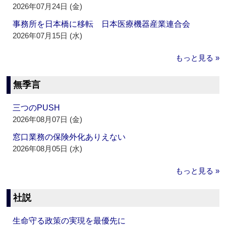
2026年07月24日 (金)
事務所を日本橋に移転 日本医療機器産業連合会
2026年07月15日 (水)
もっと見る »
無季言
三つのPUSH
2026年08月07日 (金)
窓口業務の保険外化ありえない
2026年08月05日 (水)
もっと見る »
社説
生命守る政策の実現を最優先に