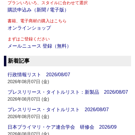
プランいろいろ、スタイルに合わせて選択
購読申込み（新聞 / 電子版）
書籍、電子商材の購入はこちら
オンラインショップ
まずはご登録ください
メールニュース 登録（無料）
新着記事
行政情報リスト 2026/08/07
2026年08月07日 (金)
プレスリリース・タイトルリスト：新製品 2026/08/07
2026年08月07日 (金)
プレスリリース・タイトルリスト 2026/08/07
2026年08月07日 (金)
日本プライマリ・ケア連合学会 研修会 2026/09
2026年08月07日 (金)