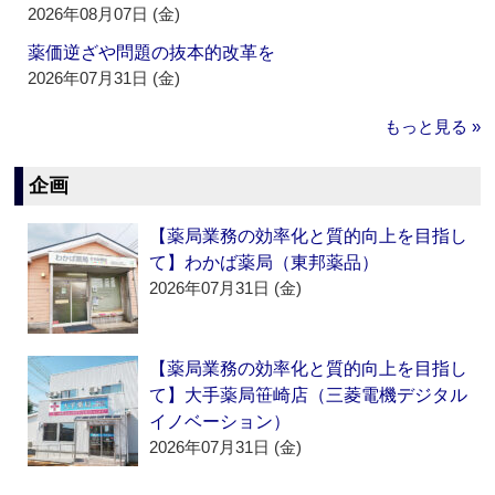
2026年08月07日 (金)
薬価逆ざや問題の抜本的改革を
2026年07月31日 (金)
もっと見る »
企画
【薬局業務の効率化と質的向上を目指し
て】わかば薬局（東邦薬品）
2026年07月31日 (金)
【薬局業務の効率化と質的向上を目指し
て】大手薬局笹崎店（三菱電機デジタル
イノベーション）
2026年07月31日 (金)