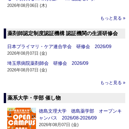
2026年08月06日 (木)
もっと見る »
薬剤師認定制度認証機構 認証機関の生涯研修会
日本プライマリ・ケア連合学会 研修会 2026/09
2026年08月07日 (金)
埼玉県病院薬剤師会 研修会 2026/09
2026年08月07日 (金)
もっと見る »
薬系大学・学部 催し物
徳島文理大学 徳島薬学部 オープンキ
ャンパス 2026/08-2026/09
2026年08月07日 (金)