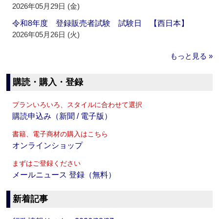
2026年05月29日 (金)
令和8年度 登録販売者試験 試験日 【西日本】
2026年05月26日 (火)
もっと見る »
購読・購入・登録
プランいろいろ、スタイルに合わせて選択
購読申込み（新聞 / 電子版）
書籍、電子商材の購入はこちら
オンラインショップ
まずはご登録ください
メールニュース 登録（無料）
新着記事