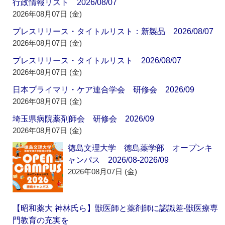
行政情報リスト 2026/08/07
2026年08月07日 (金)
プレスリリース・タイトルリスト：新製品 2026/08/07
2026年08月07日 (金)
プレスリリース・タイトルリスト 2026/08/07
2026年08月07日 (金)
日本プライマリ・ケア連合学会 研修会 2026/09
2026年08月07日 (金)
埼玉県病院薬剤師会 研修会 2026/09
2026年08月07日 (金)
徳島文理大学 徳島薬学部 オープンキ
ャンパス 2026/08-2026/09
2026年08月07日 (金)
【昭和薬大 神林氏ら】獣医師と薬剤師に認識差‐獣医療専
門教育の充実を