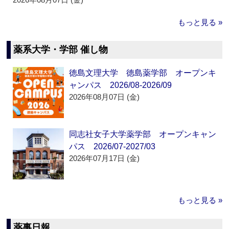
もっと見る »
薬系大学・学部 催し物
徳島文理大学 徳島薬学部 オープンキ
ャンパス 2026/08-2026/09
2026年08月07日 (金)
同志社女子大学薬学部 オープンキャン
パス 2026/07-2027/03
2026年07月17日 (金)
もっと見る »
薬事日報