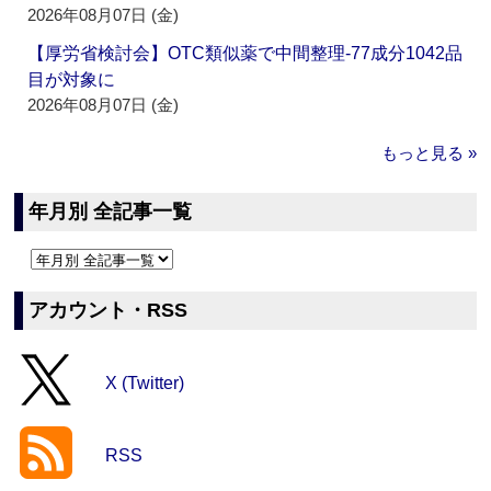
2026年08月07日 (金)
【厚労省検討会】OTC類似薬で中間整理‐77成分1042品
目が対象に
2026年08月07日 (金)
もっと見る »
年月別 全記事一覧
アカウント・RSS
X (Twitter)
RSS