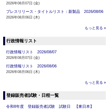
2026年08月07日 (金)
プレスリリース・タイトルリスト：新製品 2026/08/06
2026年08月06日 (木)
もっと見る »
行政情報リスト
行政情報リスト 2026/08/07
2026年08月07日 (金)
行政情報リスト 2026/08/06
2026年08月06日 (木)
もっと見る »
登録販売者試験・日程一覧
令和8年度 登録販売者試験 試験日 【東日本】