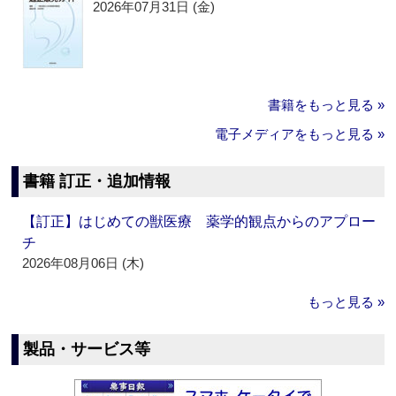
2026年07月31日 (金)
書籍をもっと見る »
電子メディアをもっと見る »
書籍 訂正・追加情報
【訂正】はじめての獣医療 薬学的観点からのアプロー
チ
2026年08月06日 (木)
もっと見る »
製品・サービス等