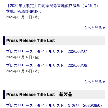
【2026年度改定】門前薬局等立地依存減算（▲15点）：
立地から職能発揮へ
2026年03月11日 (水)
もっと見る »
Press Release Title List
プレスリリース・タイトルリスト 2026/08/07
2026年08月07日 (金)
プレスリリース・タイトルリスト 2026/08/06
2026年08月06日 (木)
もっと見る »
Press Release Title List：新製品
プレスリリース・タイトルリスト：新製品 2026/08/07