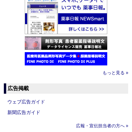
もっと見る »
広告掲載
ウェブ広告ガイド
新聞広告ガイド
広報・宣伝担当者の方へ »