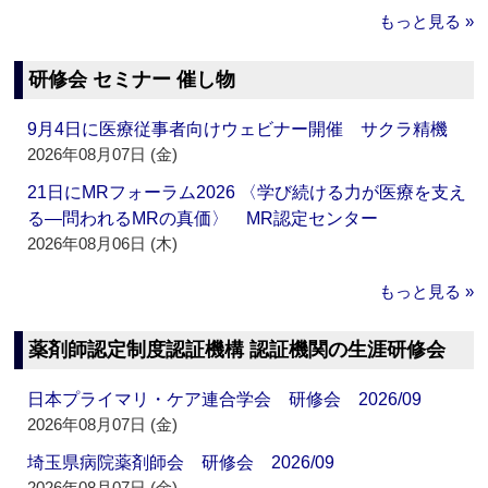
もっと見る »
研修会 セミナー 催し物
9月4日に医療従事者向けウェビナー開催 サクラ精機
2026年08月07日 (金)
21日にMRフォーラム2026 〈学び続ける力が医療を支え
る―問われるMRの真価〉 MR認定センター
2026年08月06日 (木)
もっと見る »
薬剤師認定制度認証機構 認証機関の生涯研修会
日本プライマリ・ケア連合学会 研修会 2026/09
2026年08月07日 (金)
埼玉県病院薬剤師会 研修会 2026/09
2026年08月07日 (金)