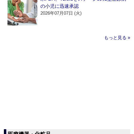
の小児に迅速承認
2026年07月07日 (火)
もっと見る »