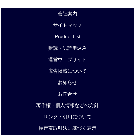
会社案内
サイトマップ
Product List
購読・試読申込み
運営ウェブサイト
広告掲載について
お知らせ
お問合せ
著作権・個人情報などの方針
リンク・引用について
特定商取引法に基づく表示