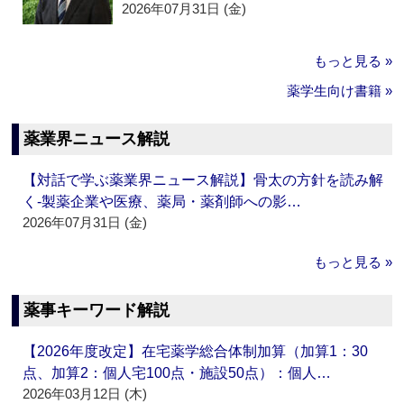
2026年07月31日 (金)
もっと見る »
薬学生向け書籍 »
薬業界ニュース解説
【対話で学ぶ薬業界ニュース解説】骨太の方針を読み解
く‐製薬企業や医療、薬局・薬剤師への影…
2026年07月31日 (金)
もっと見る »
薬事キーワード解説
【2026年度改定】在宅薬学総合体制加算（加算1：30
点、加算2：個人宅100点・施設50点）：個人…
2026年03月12日 (木)