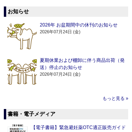
お知らせ
2026年 お盆期間中の休刊のお知らせ
2026年07月24日 (金)
夏期休業および棚卸に伴う商品出荷（発
送）停止のお知らせ
2026年07月24日 (金)
もっと見る »
書籍・電子メディア
【電子書籍】緊急避妊薬OTC適正販売ガイド