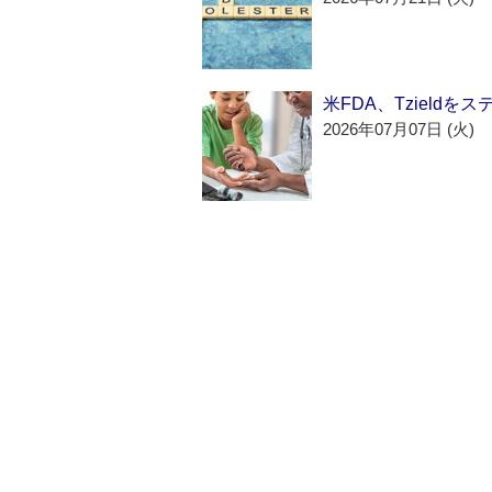
米FDA、Tzield
2026年07月07日 (火)