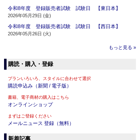
令和8年度 登録販売者試験 試験日 【東日本】
2026年05月29日 (金)
令和8年度 登録販売者試験 試験日 【西日本】
2026年05月26日 (火)
もっと見る »
購読・購入・登録
プランいろいろ、スタイルに合わせて選択
購読申込み（新聞 / 電子版）
書籍、電子商材の購入はこちら
オンラインショップ
まずはご登録ください
メールニュース 登録（無料）
新着記事