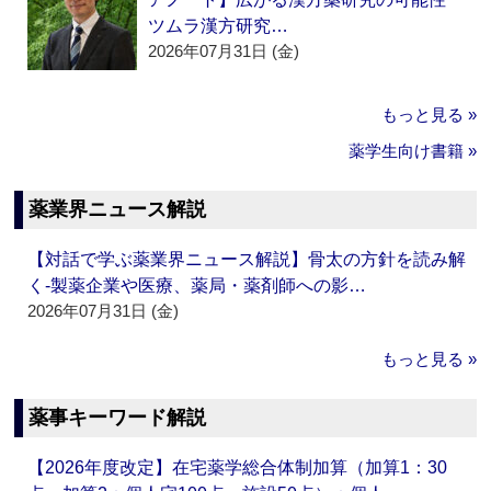
ツムラ漢方研究…
2026年07月31日 (金)
もっと見る »
薬学生向け書籍 »
薬業界ニュース解説
【対話で学ぶ薬業界ニュース解説】骨太の方針を読み解
く‐製薬企業や医療、薬局・薬剤師への影…
2026年07月31日 (金)
もっと見る »
薬事キーワード解説
【2026年度改定】在宅薬学総合体制加算（加算1：30