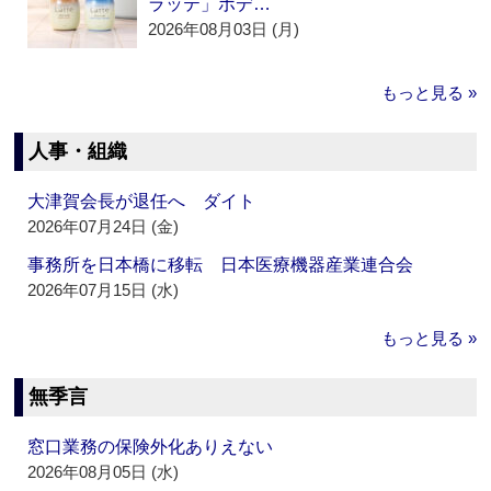
ラッテ」ボデ…
2026年08月03日 (月)
もっと見る »
人事・組織
大津賀会長が退任へ ダイト
2026年07月24日 (金)
事務所を日本橋に移転 日本医療機器産業連合会
2026年07月15日 (水)
もっと見る »
無季言
窓口業務の保険外化ありえない
2026年08月05日 (水)