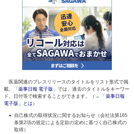
医薬関連のプレスリリースのタイトルをリスト形式で掲
載。「
薬事日報 電子版
」では、過去のタイトルをキーワー
ド、日付等で検索することができます。（→
「薬事日報
電子版」とは
）
自己株式の取得状況に関するお知らせ（会社法第165
条第2項の規定による定款の定めに基づく自己株式の
取得）