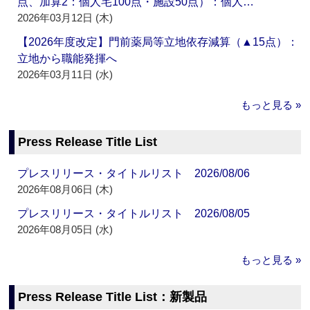
点、加算2：個人宅100点・施設50点）：個人…
2026年03月12日 (木)
【2026年度改定】門前薬局等立地依存減算（▲15点）：
立地から職能発揮へ
2026年03月11日 (水)
もっと見る »
Press Release Title List
プレスリリース・タイトルリスト 2026/08/06
2026年08月06日 (木)
プレスリリース・タイトルリスト 2026/08/05
2026年08月05日 (水)
もっと見る »
Press Release Title List：新製品