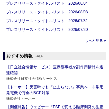
プレスリリース・タイトルリスト 2026/08/04
プレスリリース・タイトルリスト 2026/08/03
プレスリリース・タイトルリスト 2026/07/31
プレスリリース・タイトルリスト 2026/07/30
もっと見る »
おすすめ情報
‐AD‐
【日立社会情報サービス】医療従事者が副作用情報を迅
速確認
株式会社日立社会情報サービス
【トーホー】災害時でも『止まらない』事業へ 非常用
発電機で万全のBCP対策
株式会社トーホー
【開催報告】ウェビナー『FSPで変える臨床開発の生産