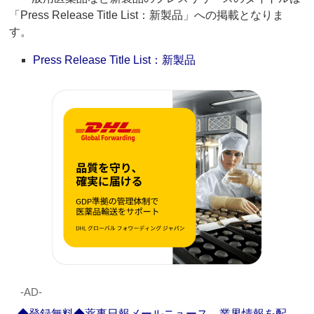
「Press Release Title List：新製品」への掲載となりま
す。
Press Release Title List：新製品
‐AD‐
◆登録無料◆薬事日報メールニュース 業界情報を配