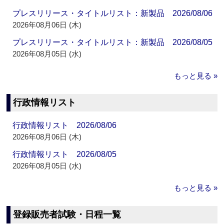
プレスリリース・タイトルリスト：新製品 2026/08/06
2026年08月06日 (木)
プレスリリース・タイトルリスト：新製品 2026/08/05
2026年08月05日 (水)
もっと見る »
行政情報リスト
行政情報リスト 2026/08/06
2026年08月06日 (木)
行政情報リスト 2026/08/05
2026年08月05日 (水)
もっと見る »
登録販売者試験・日程一覧