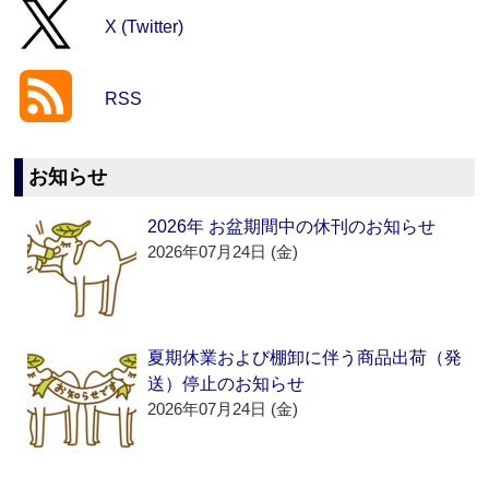
X (Twitter)
RSS
お知らせ
2026年 お盆期間中の休刊のお知らせ
2026年07月24日 (金)
夏期休業および棚卸に伴う商品出荷（発
送）停止のお知らせ
2026年07月24日 (金)