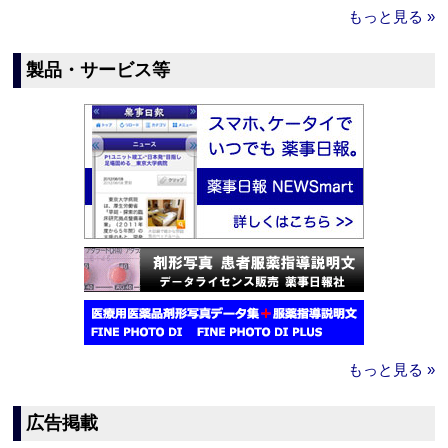
もっと見る »
製品・サービス等
もっと見る »
広告掲載