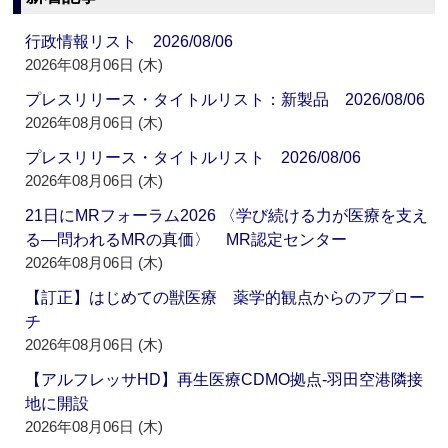
行政情報リスト 2026/08/06
2026年08月06日 (木)
プレスリリース・タイトルリスト：新製品 2026/08/06
2026年08月06日 (木)
プレスリリース・タイトルリスト 2026/08/06
2026年08月06日 (木)
21日にMRフォーラム2026 〈学び続ける力が医療を支え
る―問われるMRの真価〉 MR認定センター
2026年08月06日 (木)
【訂正】はじめての獣医療 薬学的観点からのアプロー
チ
2026年08月06日 (木)
【アルフレッサHD】再生医療CDMO拠点‐羽田空港隣接
地に開設
2026年08月06日 (木)