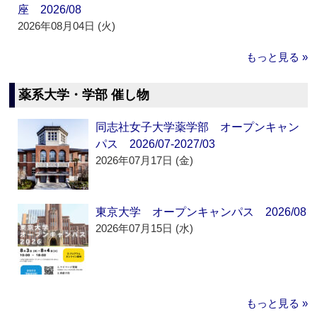
座 2026/08
2026年08月04日 (火)
もっと見る »
薬系大学・学部 催し物
同志社女子大学薬学部 オープンキャン
パス 2026/07-2027/03
2026年07月17日 (金)
東京大学 オープンキャンパス 2026/08
2026年07月15日 (水)
もっと見る »