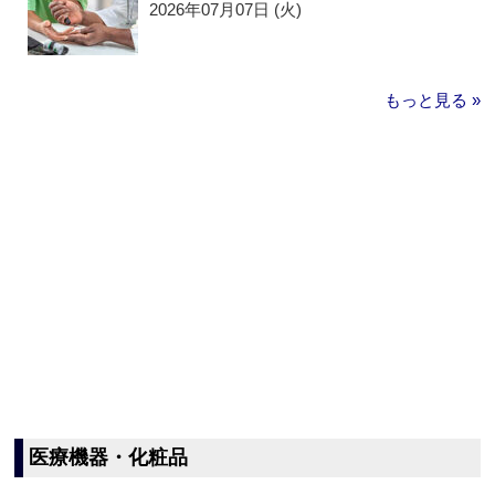
2026年07月07日 (火)
もっと見る »
医療機器・化粧品