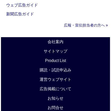
ウェブ広告ガイド
新聞広告ガイド
広報・宣伝担当者の方へ »
会社案内
サイトマップ
Product List
購読・試読申込み
運営ウェブサイト
広告掲載について
お知らせ
お問合せ