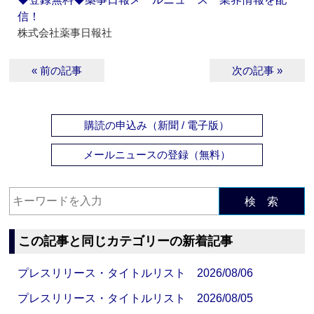
信！
株式会社薬事日報社
« 前の記事
次の記事 »
購読の申込み（新聞 / 電子版）
メールニュースの登録（無料）
検 索
この記事と同じカテゴリーの新着記事
プレスリリース・タイトルリスト 2026/08/06
プレスリリース・タイトルリスト 2026/08/05