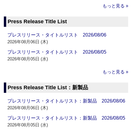
もっと見る »
Press Release Title List
プレスリリース・タイトルリスト 2026/08/06
2026年08月06日 (木)
プレスリリース・タイトルリスト 2026/08/05
2026年08月05日 (水)
もっと見る »
Press Release Title List：新製品
プレスリリース・タイトルリスト：新製品 2026/08/06
2026年08月06日 (木)
プレスリリース・タイトルリスト：新製品 2026/08/05
2026年08月05日 (水)