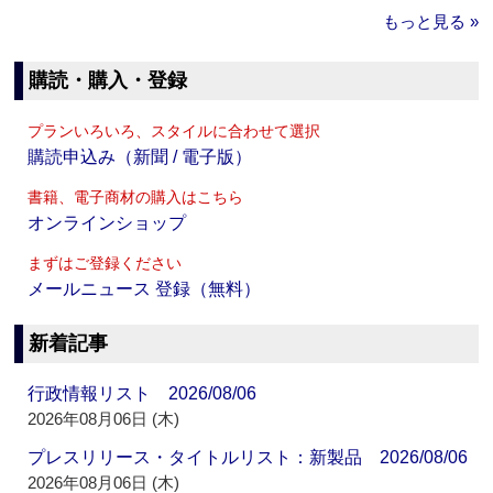
もっと見る »
購読・購入・登録
プランいろいろ、スタイルに合わせて選択
購読申込み（新聞 / 電子版）
書籍、電子商材の購入はこちら
オンラインショップ
まずはご登録ください
メールニュース 登録（無料）
新着記事
行政情報リスト 2026/08/06
2026年08月06日 (木)
プレスリリース・タイトルリスト：新製品 2026/08/06
2026年08月06日 (木)