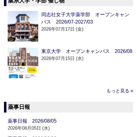
薬系大学・学部 催し物
同志社女子大学薬学部 オープンキャン
パス 2026/07-2027/03
2026年07月17日 (金)
東京大学 オープンキャンパス 2026/08
2026年07月15日 (水)
もっと見る »
薬事日報
薬事日報 2026/08/05
2026年08月05日 (水)