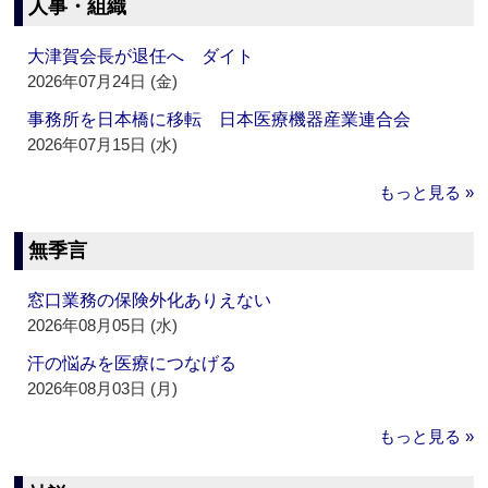
人事・組織
大津賀会長が退任へ ダイト
2026年07月24日 (金)
事務所を日本橋に移転 日本医療機器産業連合会
2026年07月15日 (水)
もっと見る »
無季言
窓口業務の保険外化ありえない
2026年08月05日 (水)
汗の悩みを医療につなげる
2026年08月03日 (月)
もっと見る »