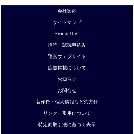
会社案内
サイトマップ
Product List
購読・試読申込み
運営ウェブサイト
広告掲載について
お知らせ
お問合せ
著作権・個人情報などの方針
リンク・引用について
特定商取引法に基づく表示