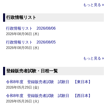
もっと見る »
行政情報リスト
行政情報リスト 2026/08/06
2026年08月06日 (木)
行政情報リスト 2026/08/05
2026年08月05日 (水)
もっと見る »
登録販売者試験・日程一覧
令和8年度 登録販売者試験 試験日 【東日本】
2026年05月29日 (金)
令和8年度 登録販売者試験 試験日 【西日本】
2026年05月26日 (火)