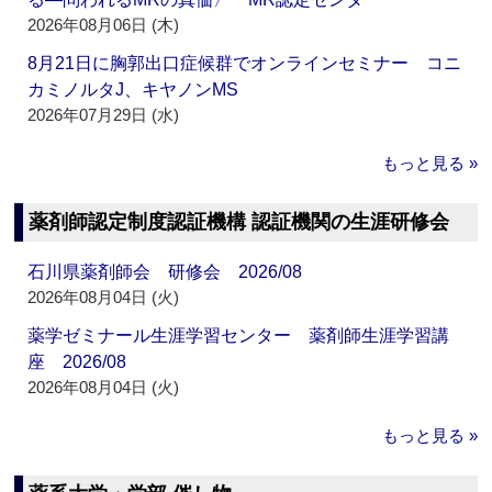
2026年08月06日 (木)
8月21日に胸郭出口症候群でオンラインセミナー コニ
カミノルタJ、キヤノンMS
2026年07月29日 (水)
もっと見る »
薬剤師認定制度認証機構 認証機関の生涯研修会
石川県薬剤師会 研修会 2026/08
2026年08月04日 (火)
薬学ゼミナール生涯学習センター 薬剤師生涯学習講
座 2026/08
2026年08月04日 (火)
もっと見る »