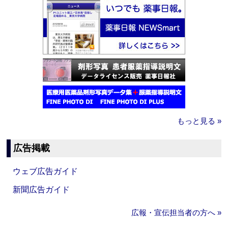
もっと見る »
広告掲載
ウェブ広告ガイド
新聞広告ガイド
広報・宣伝担当者の方へ »