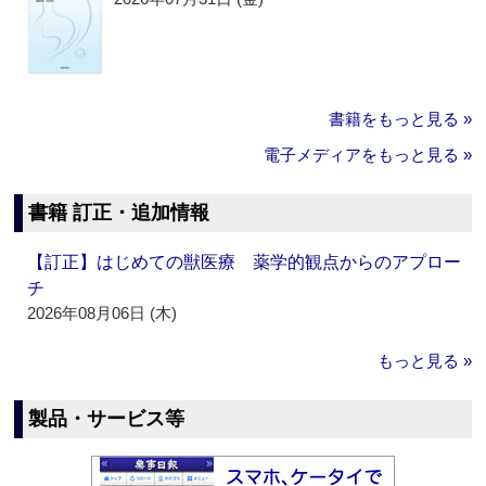
書籍をもっと見る »
電子メディアをもっと見る »
書籍 訂正・追加情報
【訂正】はじめての獣医療 薬学的観点からのアプロー
チ
2026年08月06日 (木)
もっと見る »
製品・サービス等