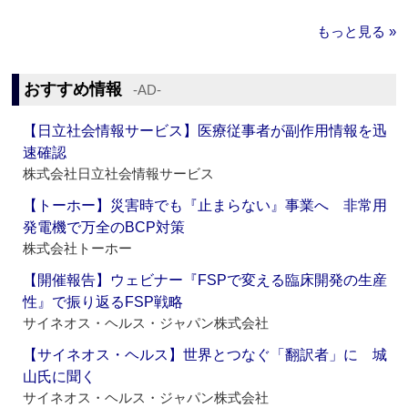
もっと見る »
おすすめ情報
‐AD‐
【日立社会情報サービス】医療従事者が副作用情報を迅
速確認
株式会社日立社会情報サービス
【トーホー】災害時でも『止まらない』事業へ 非常用
発電機で万全のBCP対策
株式会社トーホー
【開催報告】ウェビナー『FSPで変える臨床開発の生産
性』で振り返るFSP戦略
サイネオス・ヘルス・ジャパン株式会社
【サイネオス・ヘルス】世界とつなぐ「翻訳者」に 城
山氏に聞く
サイネオス・ヘルス・ジャパン株式会社