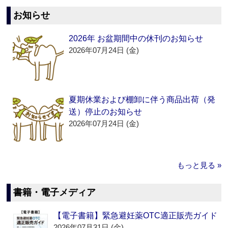
お知らせ
2026年 お盆期間中の休刊のお知らせ
2026年07月24日 (金)
夏期休業および棚卸に伴う商品出荷（発
送）停止のお知らせ
2026年07月24日 (金)
もっと見る »
書籍・電子メディア
【電子書籍】緊急避妊薬OTC適正販売ガイド
2026年07月31日 (金)