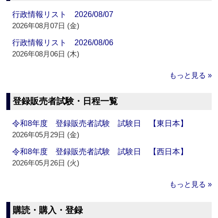
行政情報リスト 2026/08/07
2026年08月07日 (金)
行政情報リスト 2026/08/06
2026年08月06日 (木)
もっと見る »
登録販売者試験・日程一覧
令和8年度 登録販売者試験 試験日 【東日本】
2026年05月29日 (金)
令和8年度 登録販売者試験 試験日 【西日本】
2026年05月26日 (火)
もっと見る »
購読・購入・登録