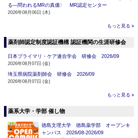
る―問われるMRの真価〉 MR認定センター
2026年08月06日 (木)
もっと見る »
薬剤師認定制度認証機構 認証機関の生涯研修会
日本プライマリ・ケア連合学会 研修会 2026/09
2026年08月07日 (金)
埼玉県病院薬剤師会 研修会 2026/09
2026年08月07日 (金)
もっと見る »
薬系大学・学部 催し物
徳島文理大学 徳島薬学部 オープンキ
ャンパス 2026/08-2026/09