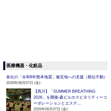
医療機器・化粧品
各社の「令和8年熊本地震」被災地への支援（順位不動）
2026年08月07日 (金)
【西川】「SUMMER BREATHING
2026」を開催‐森ビルホスピタリティーコ
ーポレーションとエステ…
2026年08月07日 (金)