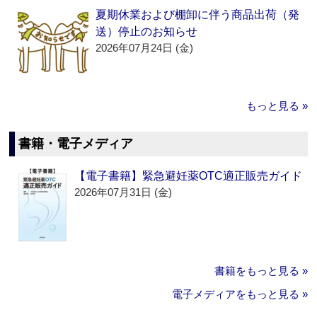
夏期休業および棚卸に伴う商品出荷（発
送）停止のお知らせ
2026年07月24日 (金)
もっと見る »
書籍・電子メディア
【電子書籍】緊急避妊薬OTC適正販売ガイド
2026年07月31日 (金)
書籍をもっと見る »
電子メディアをもっと見る »