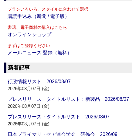
プランいろいろ、スタイルに合わせて選択
購読申込み（新聞 / 電子版）
書籍、電子商材の購入はこちら
オンラインショップ
まずはご登録ください
メールニュース 登録（無料）
新着記事
行政情報リスト 2026/08/07
2026年08月07日 (金)
プレスリリース・タイトルリスト：新製品 2026/08/07
2026年08月07日 (金)
プレスリリース・タイトルリスト 2026/08/07
2026年08月07日 (金)
日本プライマリ・ケア連合学会 研修会 2026/09