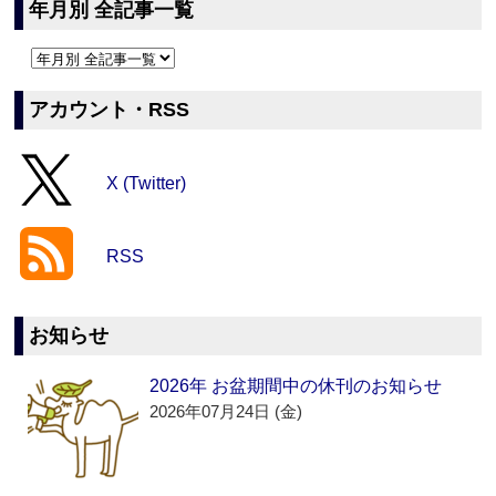
年月別 全記事一覧
アカウント・RSS
X (Twitter)
RSS
お知らせ
2026年 お盆期間中の休刊のお知らせ
2026年07月24日 (金)