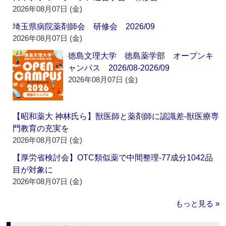
2026年08月07日 (金)
埼玉県病院薬剤師会 研修会 2026/09
2026年08月07日 (金)
徳島文理大学 徳島薬学部 オープンキ
ャンパス 2026/08-2026/09
2026年08月07日 (金)
【昭和薬大 神林氏ら】獣医師と薬剤師に認識差‐獣医療専
門教育の充実を
2026年08月07日 (金)
【厚労省検討会】OTC類似薬で中間整理‐77成分1042品
目が対象に
2026年08月07日 (金)
もっと見る »