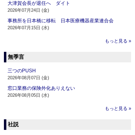
大津賀会長が退任へ ダイト
2026年07月24日 (金)
事務所を日本橋に移転 日本医療機器産業連合会
2026年07月15日 (水)
もっと見る »
無季言
三つのPUSH
2026年08月07日 (金)
窓口業務の保険外化ありえない
2026年08月05日 (水)
もっと見る »
社説