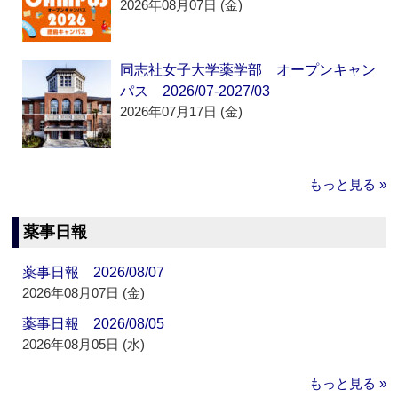
2026年08月07日 (金)
同志社女子大学薬学部 オープンキャン
パス 2026/07-2027/03
2026年07月17日 (金)
もっと見る »
薬事日報
薬事日報 2026/08/07
2026年08月07日 (金)
薬事日報 2026/08/05
2026年08月05日 (水)
もっと見る »