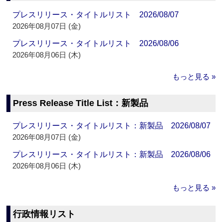
プレスリリース・タイトルリスト 2026/08/07
2026年08月07日 (金)
プレスリリース・タイトルリスト 2026/08/06
2026年08月06日 (木)
もっと見る »
Press Release Title List：新製品
プレスリリース・タイトルリスト：新製品 2026/08/07
2026年08月07日 (金)
プレスリリース・タイトルリスト：新製品 2026/08/06
2026年08月06日 (木)
もっと見る »
行政情報リスト