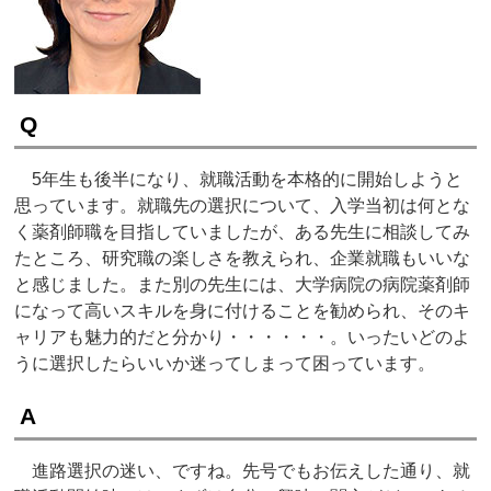
Q
5年生も後半になり、就職活動を本格的に開始しようと
思っています。就職先の選択について、入学当初は何とな
く薬剤師職を目指していましたが、ある先生に相談してみ
たところ、研究職の楽しさを教えられ、企業就職もいいな
と感じました。また別の先生には、大学病院の病院薬剤師
になって高いスキルを身に付けることを勧められ、そのキ
ャリアも魅力的だと分かり・・・・・・。いったいどのよ
うに選択したらいいか迷ってしまって困っています。
A
進路選択の迷い、ですね。先号でもお伝えした通り、就