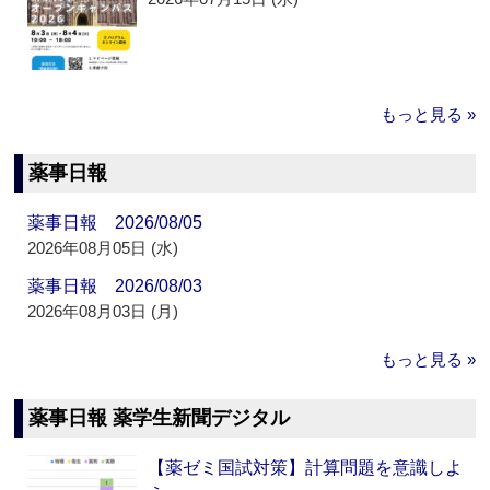
もっと見る »
薬事日報
薬事日報 2026/08/05
2026年08月05日 (水)
薬事日報 2026/08/03
2026年08月03日 (月)
もっと見る »
薬事日報 薬学生新聞デジタル
【薬ゼミ国試対策】計算問題を意識しよ