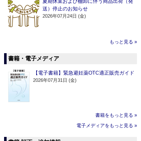
夏期休業および棚卸に伴う商品出荷（発
送）停止のお知らせ
2026年07月24日 (金)
もっと見る »
書籍・電子メディア
【電子書籍】緊急避妊薬OTC適正販売ガイド
2026年07月31日 (金)
書籍をもっと見る »
電子メディアをもっと見る »