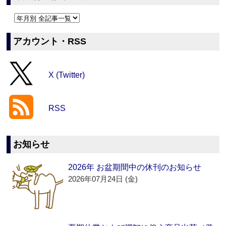
アカウント・RSS
X (Twitter)
RSS
お知らせ
2026年 お盆期間中の休刊のお知らせ
2026年07月24日 (金)