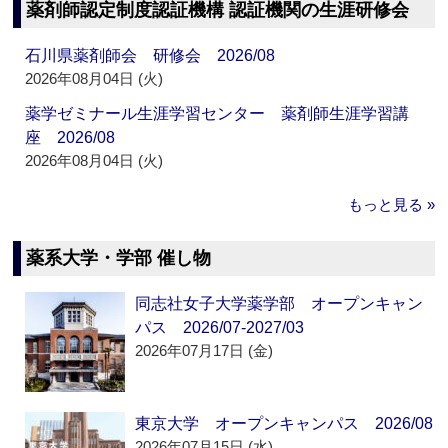
薬剤師認定制度認証機構 認証機関の生涯研修会
石川県薬剤師会 研修会 2026/08
2026年08月04日 (火)
薬学ゼミナール生涯学習センター 薬剤師生涯学習講
座 2026/08
2026年08月04日 (火)
もっと見る »
薬系大学・学部 催し物
同志社女子大学薬学部 オープンキャン
パス 2026/07-2027/03
2026年07月17日 (金)
東京大学 オープンキャンパス 2026/08
2026年07月15日 (水)