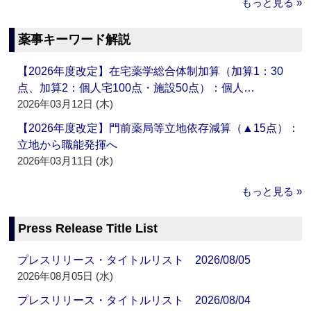
もっと見る »
薬事キーワード解説
【2026年度改定】在宅薬学総合体制加算（加算1：30
点、加算2：個人宅100点・施設50点）：個人…
2026年03月12日 (木)
【2026年度改定】門前薬局等立地依存減算（▲15点）：
立地から職能発揮へ
2026年03月11日 (水)
もっと見る »
Press Release Title List
プレスリリース・タイトルリスト 2026/08/05
2026年08月05日 (水)
プレスリリース・タイトルリスト 2026/08/04