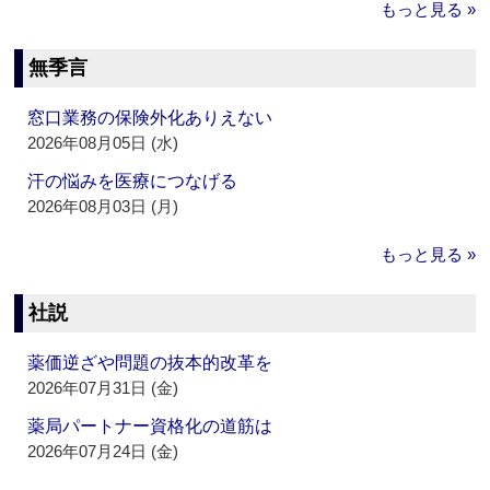
もっと見る »
無季言
窓口業務の保険外化ありえない
2026年08月05日 (水)
汗の悩みを医療につなげる
2026年08月03日 (月)
もっと見る »
社説
薬価逆ざや問題の抜本的改革を
2026年07月31日 (金)
薬局パートナー資格化の道筋は
2026年07月24日 (金)