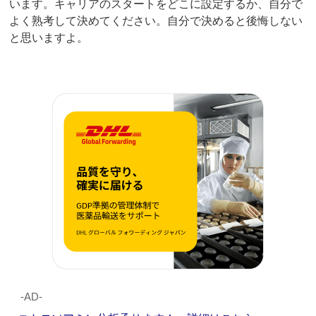
います。キャリアのスタートをどこに設定するか、自分で
よく熟考して決めてください。自分で決めると後悔しない
と思いますよ。
‐AD‐