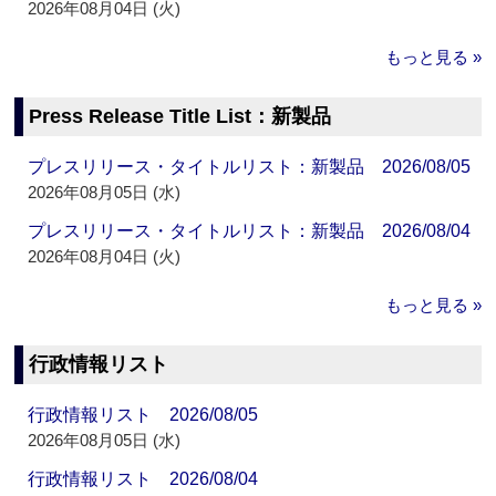
2026年08月04日 (火)
もっと見る »
Press Release Title List：新製品
プレスリリース・タイトルリスト：新製品 2026/08/05
2026年08月05日 (水)
プレスリリース・タイトルリスト：新製品 2026/08/04
2026年08月04日 (火)
もっと見る »
行政情報リスト
行政情報リスト 2026/08/05
2026年08月05日 (水)
行政情報リスト 2026/08/04