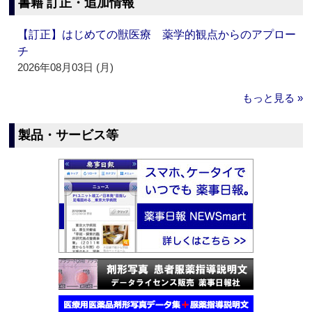
書籍 訂正・追加情報
【訂正】はじめての獣医療 薬学的観点からのアプロー
チ
2026年08月03日 (月)
もっと見る »
製品・サービス等