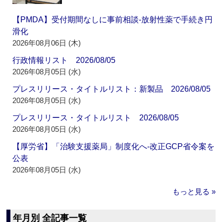
【PMDA】受付期間なしに事前相談‐放射性薬で手続き円
滑化
2026年08月06日 (木)
行政情報リスト 2026/08/05
2026年08月05日 (水)
プレスリリース・タイトルリスト：新製品 2026/08/05
2026年08月05日 (水)
プレスリリース・タイトルリスト 2026/08/05
2026年08月05日 (水)
【厚労省】「治験支援薬局」制度化へ‐改正GCP省令案を
公表
2026年08月05日 (水)
もっと見る »
年月別 全記事一覧