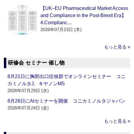
【UK–EU Pharmaceutical Market Access
and Compliance in the Post-Brexit Era】
4.Complianc…
2026年07月23日 (木)
もっと見る »
研修会 セミナー 催し物
8月21日に胸郭出口症候群でオンラインセミナー コニ
カミノルタJ、キヤノンMS
2026年07月29日 (水)
8月26日にAIセミナーを開催 コニカミノルタジャパン
2026年07月24日 (金)
もっと見る »