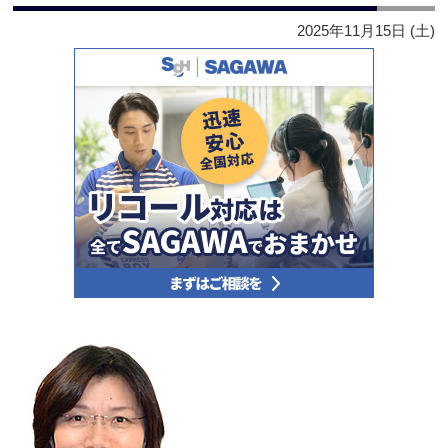
2025年11月15日 (土)