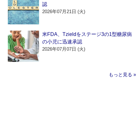
認
2026年07月21日 (火)
米FDA、Tzieldをステージ3の1型糖尿病
の小児に迅速承認
2026年07月07日 (火)
もっと見る »