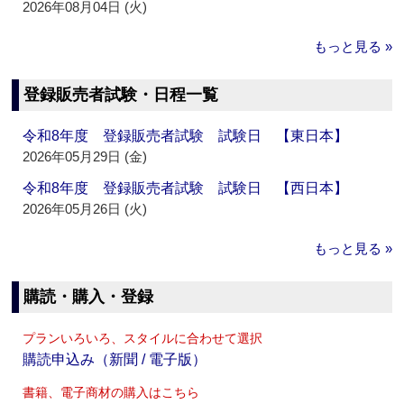
2026年08月04日 (火)
もっと見る »
登録販売者試験・日程一覧
令和8年度 登録販売者試験 試験日 【東日本】
2026年05月29日 (金)
令和8年度 登録販売者試験 試験日 【西日本】
2026年05月26日 (火)
もっと見る »
購読・購入・登録
プランいろいろ、スタイルに合わせて選択
購読申込み（新聞 / 電子版）
書籍、電子商材の購入はこちら