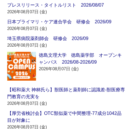
プレスリリース・タイトルリスト 2026/08/07
2026年08月07日 (金)
日本プライマリ・ケア連合学会 研修会 2026/09
2026年08月07日 (金)
埼玉県病院薬剤師会 研修会 2026/09
2026年08月07日 (金)
徳島文理大学 徳島薬学部 オープンキ
ャンパス 2026/08-2026/09
2026年08月07日 (金)
【昭和薬大 神林氏ら】獣医師と薬剤師に認識差‐獣医療専
門教育の充実を
2026年08月07日 (金)
【厚労省検討会】OTC類似薬で中間整理‐77成分1042品
目が対象に
2026年08月07日 (金)