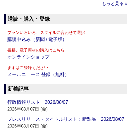
もっと見る »
購読・購入・登録
プランいろいろ、スタイルに合わせて選択
購読申込み（新聞 / 電子版）
書籍、電子商材の購入はこちら
オンラインショップ
まずはご登録ください
メールニュース 登録（無料）
新着記事
行政情報リスト 2026/08/07
2026年08月07日 (金)
プレスリリース・タイトルリスト：新製品 2026/08/07
2026年08月07日 (金)