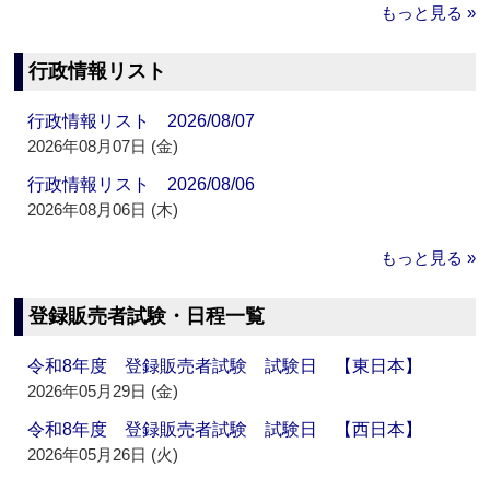
もっと見る »
行政情報リスト
行政情報リスト 2026/08/07
2026年08月07日 (金)
行政情報リスト 2026/08/06
2026年08月06日 (木)
もっと見る »
登録販売者試験・日程一覧
令和8年度 登録販売者試験 試験日 【東日本】
2026年05月29日 (金)
令和8年度 登録販売者試験 試験日 【西日本】
2026年05月26日 (火)