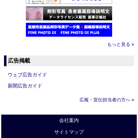
もっと見る »
広告掲載
ウェブ広告ガイド
新聞広告ガイド
広報・宣伝担当者の方へ »
会社案内
サイトマップ