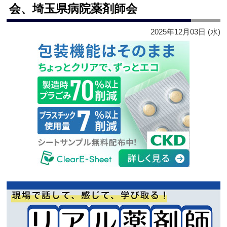
会、埼玉県病院薬剤師会
2025年12月03日 (水)