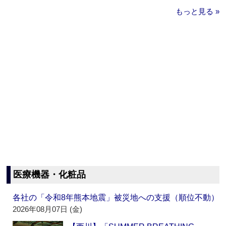
もっと見る »
医療機器・化粧品
各社の「令和8年熊本地震」被災地への支援（順位不動）
2026年08月07日 (金)