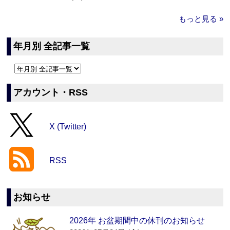
もっと見る »
年月別 全記事一覧
アカウント・RSS
X (Twitter)
RSS
お知らせ
2026年 お盆期間中の休刊のお知らせ