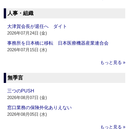
人事・組織
大津賀会長が退任へ ダイト
2026年07月24日 (金)
事務所を日本橋に移転 日本医療機器産業連合会
2026年07月15日 (水)
もっと見る »
無季言
三つのPUSH
2026年08月07日 (金)
窓口業務の保険外化ありえない
2026年08月05日 (水)
もっと見る »