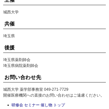
城西大学
共催
埼玉県
後援
埼玉県薬剤師会
埼玉県病院薬剤師会
お問い合わせ先
城西大学 薬学部事務室 049-271-7729
開催医療機関への直接のお問い合わせはご遠慮ください。
研修会 セミナー 催し物 トップ