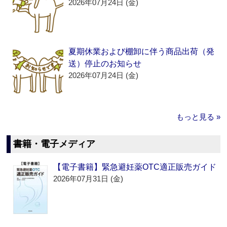
2026年07月24日 (金)
夏期休業および棚卸に伴う商品出荷（発
送）停止のお知らせ
2026年07月24日 (金)
もっと見る »
書籍・電子メディア
【電子書籍】緊急避妊薬OTC適正販売ガイド
2026年07月31日 (金)