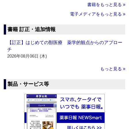
書籍をもっと見る »
電子メディアをもっと見る »
書籍 訂正・追加情報
【訂正】はじめての獣医療 薬学的観点からのアプロー
チ
2026年08月06日 (木)
もっと見る »
製品・サービス等