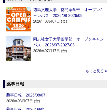
徳島文理大学 徳島薬学部 オープンキ
ャンパス 2026/08-2026/09
2026年08月07日 (金)
同志社女子大学薬学部 オープンキャン
パス 2026/07-2027/03
2026年07月17日 (金)
もっと見る »
薬事日報
薬事日報 2026/08/07
2026年08月07日 (金)
薬事日報 2026/08/05