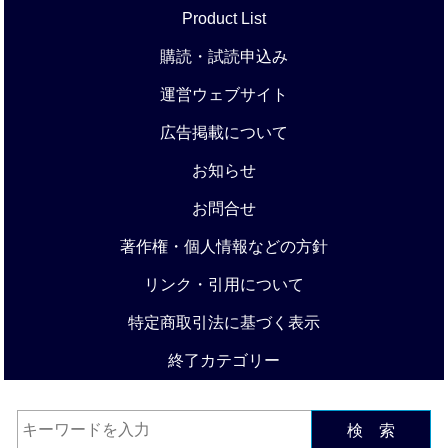
Product List
購読・試読申込み
運営ウェブサイト
広告掲載について
お知らせ
お問合せ
著作権・個人情報などの方針
リンク・引用について
特定商取引法に基づく表示
終了カテゴリー
検 索