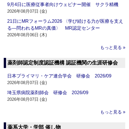
9月4日に医療従事者向けウェビナー開催 サクラ精機
2026年08月07日 (金)
21日にMRフォーラム2026 〈学び続ける力が医療を支え
る―問われるMRの真価〉 MR認定センター
2026年08月06日 (木)
もっと見る »
薬剤師認定制度認証機構 認証機関の生涯研修会
日本プライマリ・ケア連合学会 研修会 2026/09
2026年08月07日 (金)
埼玉県病院薬剤師会 研修会 2026/09
2026年08月07日 (金)
もっと見る »
薬系大学・学部 催し物