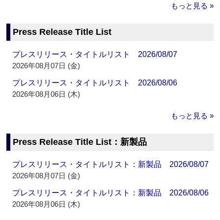
もっと見る »
Press Release Title List
プレスリリース・タイトルリスト 2026/08/07
2026年08月07日 (金)
プレスリリース・タイトルリスト 2026/08/06
2026年08月06日 (木)
もっと見る »
Press Release Title List：新製品
プレスリリース・タイトルリスト：新製品 2026/08/07
2026年08月07日 (金)
プレスリリース・タイトルリスト：新製品 2026/08/06
2026年08月06日 (木)