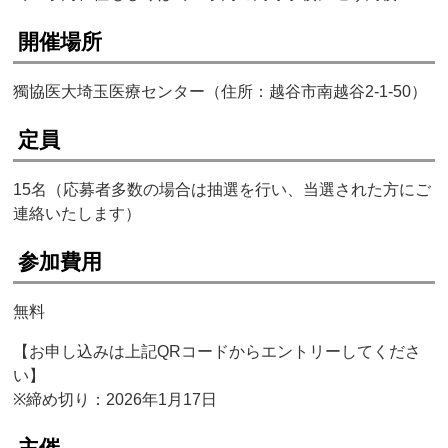
開催場所
獨協医大埼玉医療センター（住所：越谷市南越谷2-1-50）
定員
15名（応募者多数の場合は抽選を行い、当選された方にご
連絡いたします）
参加費用
無料
【お申し込みは上記QRコードからエントリーしてくださ
い】
※締め切り：2026年1月17日
主催