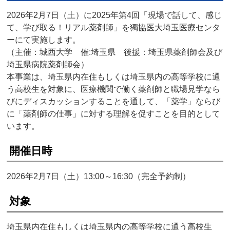
2026年2月7日（土）に2025年第4回「現場で話して、感じ
て、学び取る！リアル薬剤師」を獨協医大埼玉医療センタ
ーにて実施します。
（主催：城西大学 催:埼玉県 後援：埼玉県薬剤師会及び
埼玉県病院薬剤師会）
本事業は、埼玉県内在住もしくは埼玉県内の高等学校に通
う高校生を対象に、医療機関で働く薬剤師と職場見学なら
びにディスカッションすることを通して、「薬学」ならび
に「薬剤師の仕事」に対する理解を促すことを目的として
います。
開催日時
2026年2月7日（土）13:00～16:30（完全予約制）
対象
埼玉県内在住もしくは埼玉県内の高等学校に通う高校生