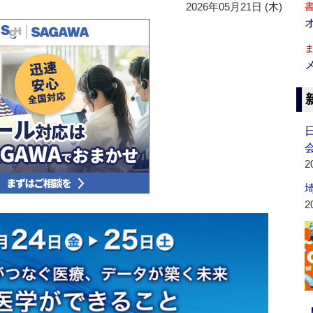
2026年05月21日 (木)
会
2
2