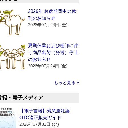
2026年 お盆期間中の休
刊のお知らせ
2026年07月24日 (金)
夏期休業および棚卸に伴
う商品出荷（発送）停止
のお知らせ
2026年07月24日 (金)
もっと見る »
書籍・電子メディア
【電子書籍】緊急避妊薬
OTC適正販売ガイド
2026年07月31日 (金)