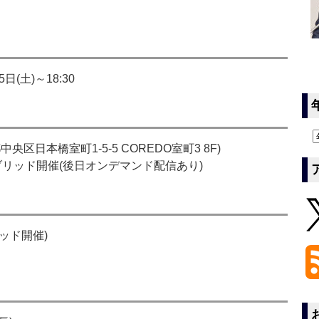
日(土)～18:30
日本橋室町1-5-5 COREDO室町3 8F)
イブリッド開催(後日オンデマンド配信あり)
ッド開催)