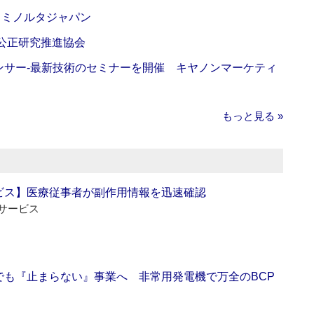
カミノルタジャパン
 公正研究推進協会
センサー‐最新技術のセミナーを開催 キヤノンマーケティ
もっと見る »
ビス】医療従事者が副作用情報を迅速確認
サービス
でも『止まらない』事業へ 非常用発電機で万全のBCP