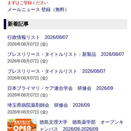
まずはご登録ください
メールニュース 登録（無料）
新着記事
行政情報リスト 2026/08/07
2026年08月07日 (金)
プレスリリース・タイトルリスト：新製品 2026/08/07
2026年08月07日 (金)
プレスリリース・タイトルリスト 2026/08/07
2026年08月07日 (金)
日本プライマリ・ケア連合学会 研修会 2026/09
2026年08月07日 (金)
埼玉県病院薬剤師会 研修会 2026/09
2026年08月07日 (金)
徳島文理大学 徳島薬学部 オープンキ
ャンパス 2026/08-2026/09