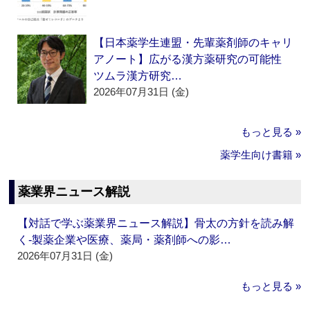
【日本薬学生連盟・先輩薬剤師のキャリ
アノート】広がる漢方薬研究の可能性
ツムラ漢方研究…
2026年07月31日 (金)
もっと見る »
薬学生向け書籍 »
薬業界ニュース解説
【対話で学ぶ薬業界ニュース解説】骨太の方針を読み解
く‐製薬企業や医療、薬局・薬剤師への影…
2026年07月31日 (金)
もっと見る »