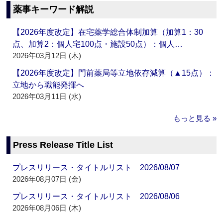
薬事キーワード解説
【2026年度改定】在宅薬学総合体制加算（加算1：30
点、加算2：個人宅100点・施設50点）：個人…
2026年03月12日 (木)
【2026年度改定】門前薬局等立地依存減算（▲15点）：
立地から職能発揮へ
2026年03月11日 (水)
もっと見る »
Press Release Title List
プレスリリース・タイトルリスト 2026/08/07
2026年08月07日 (金)
プレスリリース・タイトルリスト 2026/08/06
2026年08月06日 (木)