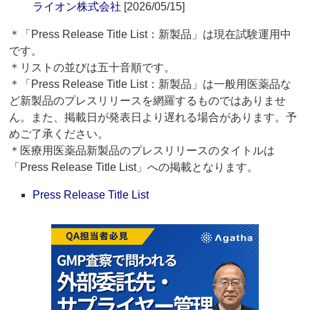
ライオン株式会社
[2026/05/15]
＊「Press Release Title List：新製品」は現在試験運用中
です。
＊リストの並びは五十音順です。
＊「Press Release Title List：新製品」は一般用医薬品な
ど新製品のプレスリリースを網羅するものではありませ
ん。また、掲載日が発表日より遅れる場合があります。予
めご了承ください。
＊医療用医薬品新製品のプレスリリースのタイトルは
「Press Release Title List」への掲載となります。
Press Release Title List