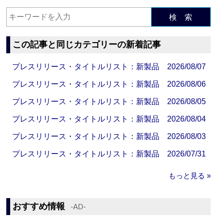
検 索
この記事と同じカテゴリーの新着記事
プレスリリース・タイトルリスト：新製品 2026/08/07
プレスリリース・タイトルリスト：新製品 2026/08/06
プレスリリース・タイトルリスト：新製品 2026/08/05
プレスリリース・タイトルリスト：新製品 2026/08/04
プレスリリース・タイトルリスト：新製品 2026/08/03
プレスリリース・タイトルリスト：新製品 2026/07/31
もっと見る »
おすすめ情報
‐AD‐