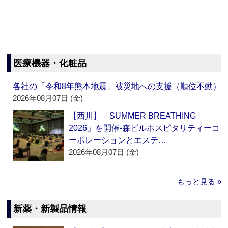
医療機器・化粧品
各社の「令和8年熊本地震」被災地への支援（順位不動）
2026年08月07日 (金)
【西川】「SUMMER BREATHING
2026」を開催‐森ビルホスピタリティーコ
ーポレーションとエステ…
2026年08月07日 (金)
もっと見る »
新薬・新製品情報