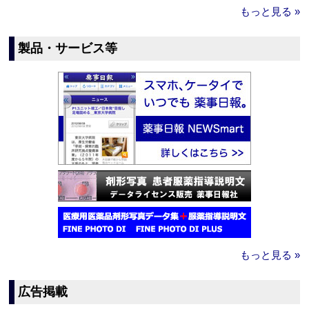
もっと見る »
製品・サービス等
もっと見る »
広告掲載