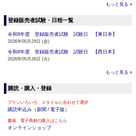
もっと見る »
登録販売者試験・日程一覧
令和8年度 登録販売者試験 試験日 【東日本】
2026年05月29日 (金)
令和8年度 登録販売者試験 試験日 【西日本】
2026年05月26日 (火)
もっと見る »
購読・購入・登録
プランいろいろ、スタイルに合わせて選択
購読申込み（新聞 / 電子版）
書籍、電子商材の購入はこちら
オンラインショップ