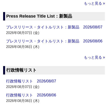
もっと見る »
Press Release Title List：新製品
プレスリリース・タイトルリスト：新製品 2026/08/07
2026年08月07日 (金)
プレスリリース・タイトルリスト：新製品 2026/08/06
2026年08月06日 (木)
もっと見る »
行政情報リスト
行政情報リスト 2026/08/07
2026年08月07日 (金)
行政情報リスト 2026/08/06
2026年08月06日 (木)