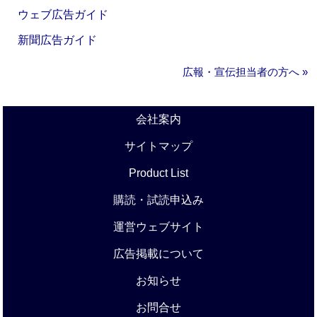
ウェブ広告ガイド
新聞広告ガイド
広報・宣伝担当者の方へ »
会社案内
サイトマップ
Product List
購読・試読申込み
運営ウェブサイト
広告掲載について
お知らせ
お問合せ