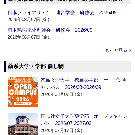
日本プライマリ・ケア連合学会 研修会 2026/09
2026年08月07日 (金)
埼玉県病院薬剤師会 研修会 2026/09
2026年08月07日 (金)
もっと見る »
薬系大学・学部 催し物
徳島文理大学 徳島薬学部 オープンキ
ャンパス 2026/08-2026/09
2026年08月07日 (金)
同志社女子大学薬学部 オープンキャン
パス 2026/07-2027/03
2026年07月17日 (金)