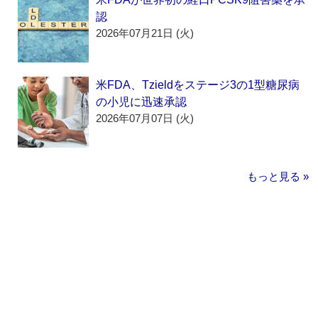
認
2026年07月21日 (火)
米FDA、Tzieldをステージ3の1型糖尿病
の小児に迅速承認
2026年07月07日 (火)
もっと見る »