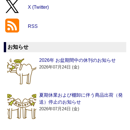
X (Twitter)
RSS
お知らせ
2026年 お盆期間中の休刊のお知らせ
2026年07月24日 (金)
夏期休業および棚卸に伴う商品出荷（発
送）停止のお知らせ
2026年07月24日 (金)