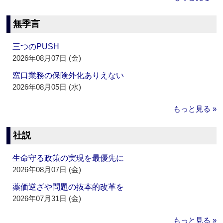
無季言
三つのPUSH
2026年08月07日 (金)
窓口業務の保険外化ありえない
2026年08月05日 (水)
もっと見る »
社説
生命守る政策の実現を最優先に
2026年08月07日 (金)
薬価逆ざや問題の抜本的改革を
2026年07月31日 (金)
もっと見る »