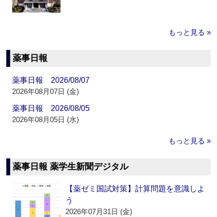
もっと見る »
薬事日報
薬事日報 2026/08/07
2026年08月07日 (金)
薬事日報 2026/08/05
2026年08月05日 (水)
もっと見る »
薬事日報 薬学生新聞デジタル
【薬ゼミ国試対策】計算問題を意識しよ
う
2026年07月31日 (金)