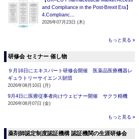
and Compliance in the Post-Brexit Era】
4.Complianc…
2026年07月23日 (木)
もっと見る »
研修会 セミナー 催し物
９月16日にエキスパート研修会開催 医薬品医療機器レ
ギュラトリーサイエンス財団
2026年08月10日 (月)
9月4日に医療従事者向けウェビナー開催 サクラ精機
2026年08月07日 (金)
もっと見る »
薬剤師認定制度認証機構 認証機関の生涯研修会