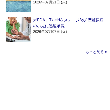
2026年07月21日 (火)
米FDA、Tzieldをステージ3の1型糖尿病
の小児に迅速承認
2026年07月07日 (火)
もっと見る »