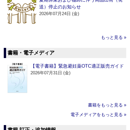
送）停止のお知らせ
2026年07月24日 (金)
もっと見る »
書籍・電子メディア
【電子書籍】緊急避妊薬OTC適正販売ガイド
2026年07月31日 (金)
書籍をもっと見る »
電子メディアをもっと見る »