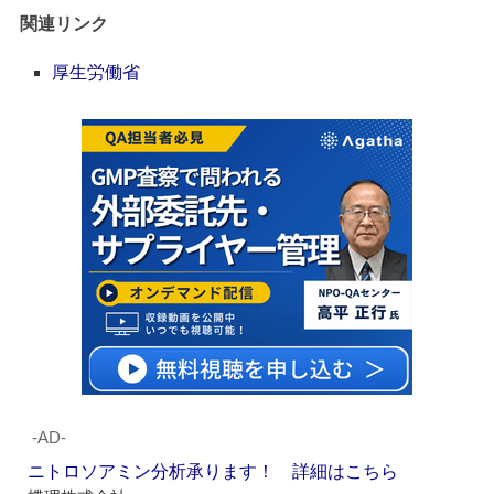
関連リンク
厚生労働省
‐AD‐
ニトロソアミン分析承ります！ 詳細はこちら