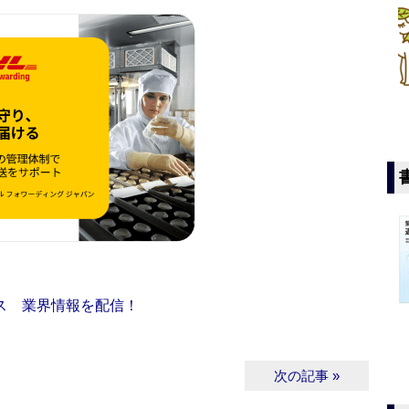
ス 業界情報を配信！
次の記事 »