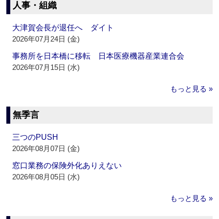
人事・組織
大津賀会長が退任へ ダイト
2026年07月24日 (金)
事務所を日本橋に移転 日本医療機器産業連合会
2026年07月15日 (水)
もっと見る »
無季言
三つのPUSH
2026年08月07日 (金)
窓口業務の保険外化ありえない
2026年08月05日 (水)
もっと見る »