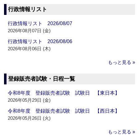
行政情報リスト
行政情報リスト 2026/08/07
2026年08月07日 (金)
行政情報リスト 2026/08/06
2026年08月06日 (木)
もっと見る »
登録販売者試験・日程一覧
令和8年度 登録販売者試験 試験日 【東日本】
2026年05月29日 (金)
令和8年度 登録販売者試験 試験日 【西日本】
2026年05月26日 (火)
もっと見る »