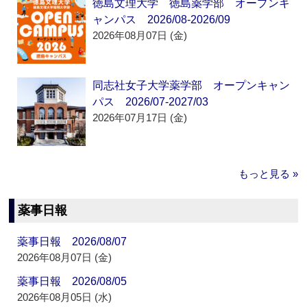
徳島文理大学 徳島薬学部 オープンキ
ャンパス 2026/08-2026/09
2026年08月07日 (金)
同志社女子大学薬学部 オープンキャン
パス 2026/07-2027/03
2026年07月17日 (金)
もっと見る »
薬事日報
薬事日報 2026/08/07
2026年08月07日 (金)
薬事日報 2026/08/05
2026年08月05日 (水)