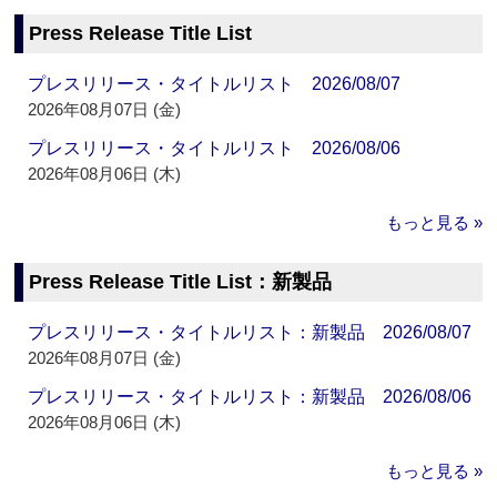
Press Release Title List
プレスリリース・タイトルリスト 2026/08/07
2026年08月07日 (金)
プレスリリース・タイトルリスト 2026/08/06
2026年08月06日 (木)
もっと見る »
Press Release Title List：新製品
プレスリリース・タイトルリスト：新製品 2026/08/07
2026年08月07日 (金)
プレスリリース・タイトルリスト：新製品 2026/08/06
2026年08月06日 (木)
もっと見る »