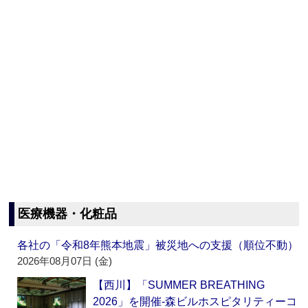
医療機器・化粧品
各社の「令和8年熊本地震」被災地への支援（順位不動）
2026年08月07日 (金)
【西川】「SUMMER BREATHING
2026」を開催‐森ビルホスピタリティーコ