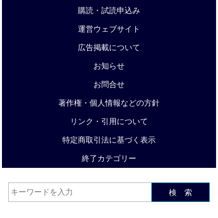
購読・試読申込み
運営ウェブサイト
広告掲載について
お知らせ
お問合せ
著作権・個人情報などの方針
リンク・引用について
特定商取引法に基づく表示
終了カテゴリー
検 索