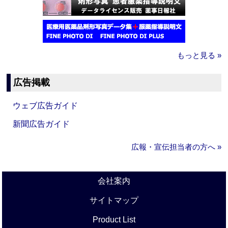
もっと見る »
広告掲載
ウェブ広告ガイド
新聞広告ガイド
広報・宣伝担当者の方へ »
会社案内
サイトマップ
Product List