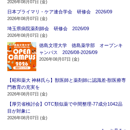
2026年08月07日 (金)
日本プライマリ・ケア連合学会 研修会 2026/09
2026年08月07日 (金)
埼玉県病院薬剤師会 研修会 2026/09
2026年08月07日 (金)
徳島文理大学 徳島薬学部 オープンキ
ャンパス 2026/08-2026/09
2026年08月07日 (金)
【昭和薬大 神林氏ら】獣医師と薬剤師に認識差‐獣医療専
門教育の充実を
2026年08月07日 (金)
【厚労省検討会】OTC類似薬で中間整理‐77成分1042品
目が対象に
2026年08月07日 (金)