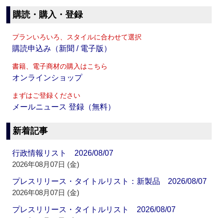
購読・購入・登録
プランいろいろ、スタイルに合わせて選択
購読申込み（新聞 / 電子版）
書籍、電子商材の購入はこちら
オンラインショップ
まずはご登録ください
メールニュース 登録（無料）
新着記事
行政情報リスト 2026/08/07
2026年08月07日 (金)
プレスリリース・タイトルリスト：新製品 2026/08/07
2026年08月07日 (金)
プレスリリース・タイトルリスト 2026/08/07