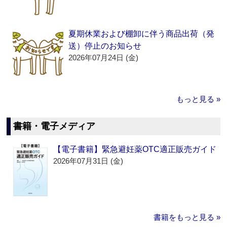
夏期休業および棚卸に伴う商品出荷（発
送）停止のお知らせ
2026年07月24日 (金)
もっと見る »
書籍・電子メディア
【電子書籍】緊急避妊薬OTC適正販売ガイド
2026年07月31日 (金)
書籍をもっと見る »