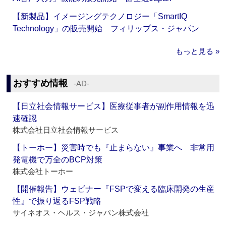
【新製品】イメージングテクノロジー「SmartIQ
Technology」の販売開始 フィリップス・ジャパン
もっと見る »
おすすめ情報
‐AD‐
【日立社会情報サービス】医療従事者が副作用情報を迅
速確認
株式会社日立社会情報サービス
【トーホー】災害時でも『止まらない』事業へ 非常用
発電機で万全のBCP対策
株式会社トーホー
【開催報告】ウェビナー『FSPで変える臨床開発の生産
性』で振り返るFSP戦略
サイネオス・ヘルス・ジャパン株式会社