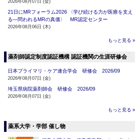
2026年08月07日 (金)
21日にMRフォーラム2026 〈学び続ける力が医療を支え
る―問われるMRの真価〉 MR認定センター
2026年08月06日 (木)
もっと見る »
薬剤師認定制度認証機構 認証機関の生涯研修会
日本プライマリ・ケア連合学会 研修会 2026/09
2026年08月07日 (金)
埼玉県病院薬剤師会 研修会 2026/09
2026年08月07日 (金)
もっと見る »
薬系大学・学部 催し物