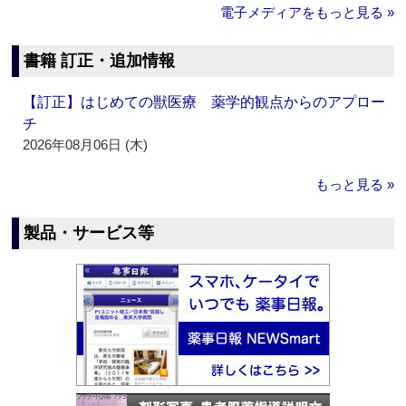
電子メディアをもっと見る »
書籍 訂正・追加情報
【訂正】はじめての獣医療 薬学的観点からのアプロー
チ
2026年08月06日 (木)
もっと見る »
製品・サービス等