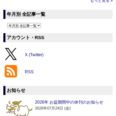
もっと見る »
年月別 全記事一覧
アカウント・RSS
X (Twitter)
RSS
お知らせ
2026年 お盆期間中の休刊のお知らせ
2026年07月24日 (金)