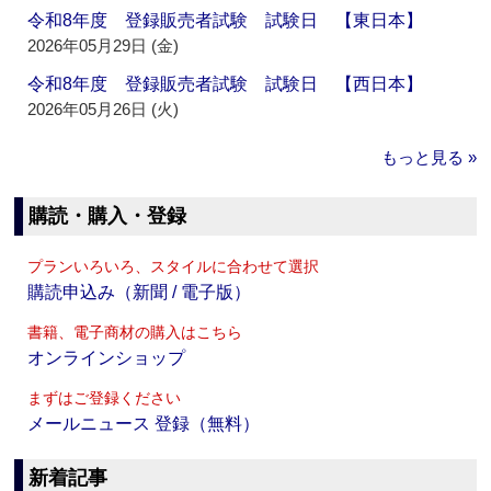
令和8年度 登録販売者試験 試験日 【東日本】
2026年05月29日 (金)
令和8年度 登録販売者試験 試験日 【西日本】
2026年05月26日 (火)
もっと見る »
購読・購入・登録
プランいろいろ、スタイルに合わせて選択
購読申込み（新聞 / 電子版）
書籍、電子商材の購入はこちら
オンラインショップ
まずはご登録ください
メールニュース 登録（無料）
新着記事