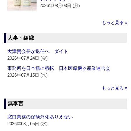
2026年08月03日 (月)
もっと見る »
人事・組織
大津賀会長が退任へ ダイト
2026年07月24日 (金)
事務所を日本橋に移転 日本医療機器産業連合会
2026年07月15日 (水)
もっと見る »
無季言
窓口業務の保険外化ありえない
2026年08月05日 (水)