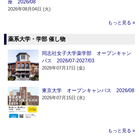
座 2026/08
2026年08月04日 (火)
もっと見る »
薬系大学・学部 催し物
同志社女子大学薬学部 オープンキャン
パス 2026/07-2027/03
2026年07月17日 (金)
東京大学 オープンキャンパス 2026/08
2026年07月15日 (水)
もっと見る »