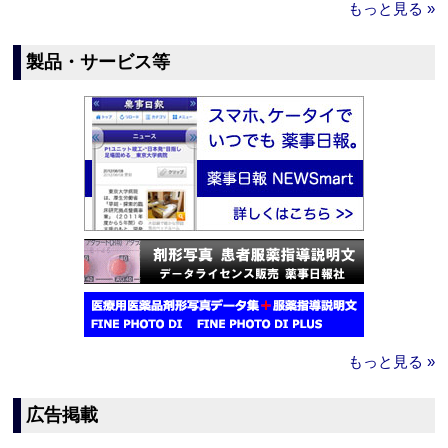
もっと見る »
製品・サービス等
もっと見る »
広告掲載