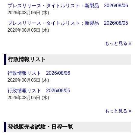
プレスリリース・タイトルリスト：新製品 2026/08/06
2026年08月06日 (木)
プレスリリース・タイトルリスト：新製品 2026/08/05
2026年08月05日 (水)
もっと見る »
行政情報リスト
行政情報リスト 2026/08/06
2026年08月06日 (木)
行政情報リスト 2026/08/05
2026年08月05日 (水)
もっと見る »
登録販売者試験・日程一覧