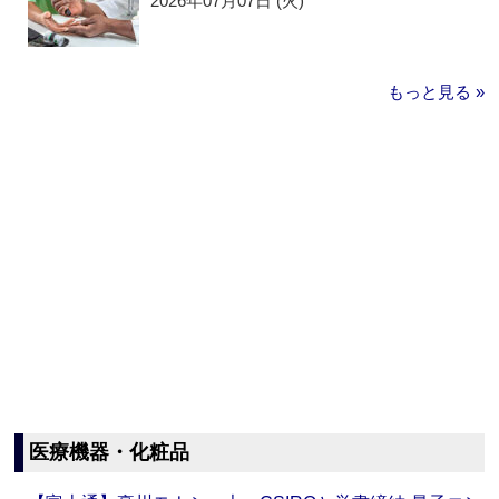
2026年07月07日 (火)
もっと見る »
医療機器・化粧品