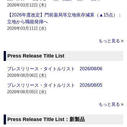
2026年03月12日 (木)
【2026年度改定】門前薬局等立地依存減算（▲15点）：
立地から職能発揮へ
2026年03月11日 (水)
もっと見る »
Press Release Title List
プレスリリース・タイトルリスト 2026/08/06
2026年08月06日 (木)
プレスリリース・タイトルリスト 2026/08/05
2026年08月05日 (水)
もっと見る »
Press Release Title List：新製品