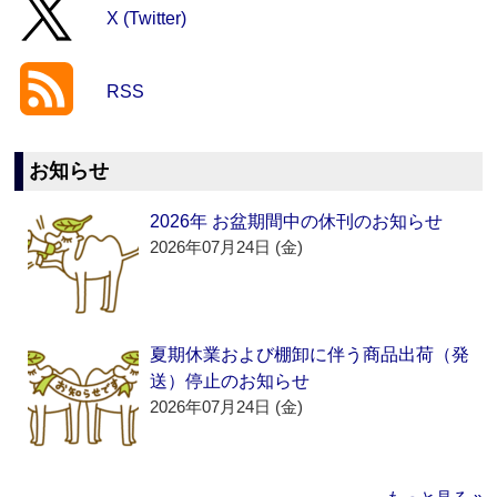
X (Twitter)
RSS
お知らせ
2026年 お盆期間中の休刊のお知らせ
2026年07月24日 (金)
夏期休業および棚卸に伴う商品出荷（発
送）停止のお知らせ
2026年07月24日 (金)