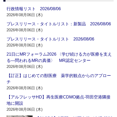
行政情報リスト 2026/08/06
2026年08月06日 (木)
プレスリリース・タイトルリスト：新製品 2026/08/06
2026年08月06日 (木)
プレスリリース・タイトルリスト 2026/08/06
2026年08月06日 (木)
21日にMRフォーラム2026 〈学び続ける力が医療を支え
る―問われるMRの真価〉 MR認定センター
2026年08月06日 (木)
【訂正】はじめての獣医療 薬学的観点からのアプロー
チ
2026年08月06日 (木)
【アルフレッサHD】再生医療CDMO拠点‐羽田空港隣接
地に開設
2026年08月06日 (木)