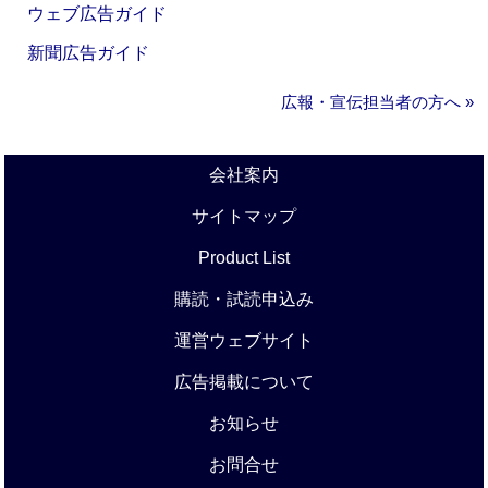
ウェブ広告ガイド
新聞広告ガイド
広報・宣伝担当者の方へ »
会社案内
サイトマップ
Product List
購読・試読申込み
運営ウェブサイト
広告掲載について
お知らせ
お問合せ