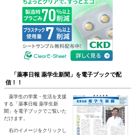
「薬事日報 薬学生新聞」を電子ブックで配
信！！
薬学生の学業・生活を支援
する「薬事日報 薬学生新
聞」を電子ブックでご覧いた
だけます。
右のイメージをクリックし