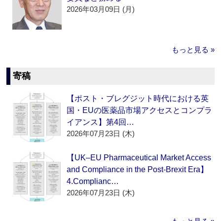
2026年03月09日 (月)
もっと見る »
寄稿
【ポスト・ブレグジット時代における英
国・EUの医薬品市場アクセスとコンプラ
イアンス】第4回…
2026年07月23日 (木)
【UK–EU Pharmaceutical Market Access
and Compliance in the Post-Brexit Era】
4.Complianc…
2026年07月23日 (木)