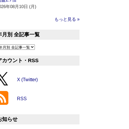
026年08月10日 (月)
もっと見る »
年月別 全記事一覧
アカウント・RSS
X (Twitter)
RSS
お知らせ