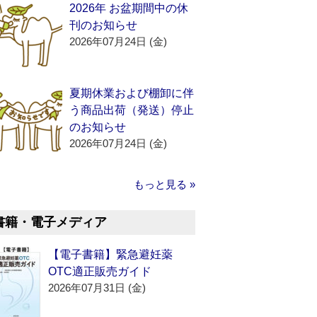
2026年 お盆期間中の休
刊のお知らせ
2026年07月24日 (金)
夏期休業および棚卸に伴
う商品出荷（発送）停止
のお知らせ
2026年07月24日 (金)
もっと見る »
書籍・電子メディア
【電子書籍】緊急避妊薬
OTC適正販売ガイド
2026年07月31日 (金)