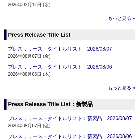
2026年03月11日 (水)
もっと見る »
Press Release Title List
プレスリリース・タイトルリスト 2026/08/07
2026年08月07日 (金)
プレスリリース・タイトルリスト 2026/08/06
2026年08月06日 (木)
もっと見る »
Press Release Title List：新製品
プレスリリース・タイトルリスト：新製品 2026/08/07
2026年08月07日 (金)
プレスリリース・タイトルリスト：新製品 2026/08/06