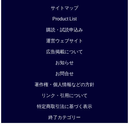
サイトマップ
Product List
購読・試読申込み
運営ウェブサイト
広告掲載について
お知らせ
お問合せ
著作権・個人情報などの方針
リンク・引用について
特定商取引法に基づく表示
終了カテゴリー