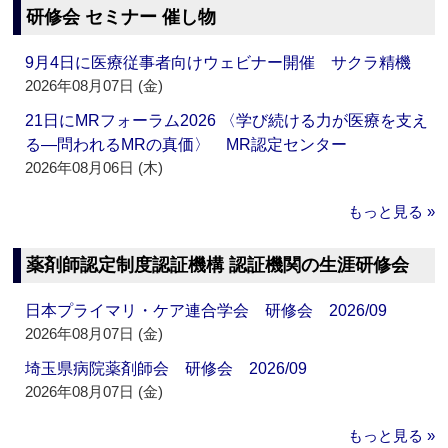
研修会 セミナー 催し物
9月4日に医療従事者向けウェビナー開催 サクラ精機
2026年08月07日 (金)
21日にMRフォーラム2026 〈学び続ける力が医療を支え
る―問われるMRの真価〉 MR認定センター
2026年08月06日 (木)
もっと見る »
薬剤師認定制度認証機構 認証機関の生涯研修会
日本プライマリ・ケア連合学会 研修会 2026/09
2026年08月07日 (金)
埼玉県病院薬剤師会 研修会 2026/09
2026年08月07日 (金)
もっと見る »