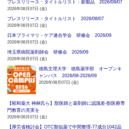
プレスリリース・タイトルリスト：新製品 2026/08/07
2026年08月07日 (金)
プレスリリース・タイトルリスト 2026/08/07
2026年08月07日 (金)
日本プライマリ・ケア連合学会 研修会 2026/09
2026年08月07日 (金)
埼玉県病院薬剤師会 研修会 2026/09
2026年08月07日 (金)
徳島文理大学 徳島薬学部 オープンキ
ャンパス 2026/08-2026/09
2026年08月07日 (金)
【昭和薬大 神林氏ら】獣医師と薬剤師に認識差‐獣医療専
門教育の充実を
2026年08月07日 (金)
【厚労省検討会】OTC類似薬で中間整理‐77成分1042品