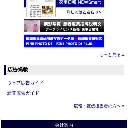
もっと見る »
広告掲載
ウェブ広告ガイド
新聞広告ガイド
広報・宣伝担当者の方へ »
会社案内