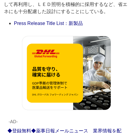
して再利用し、ＬＥＤ照明を積極的に採用するなど、省エ
ネにも十分配慮した設計にすることにしている。
Press Release Title List：新製品
‐AD‐
◆登録無料◆薬事日報メールニュース 業界情報を配