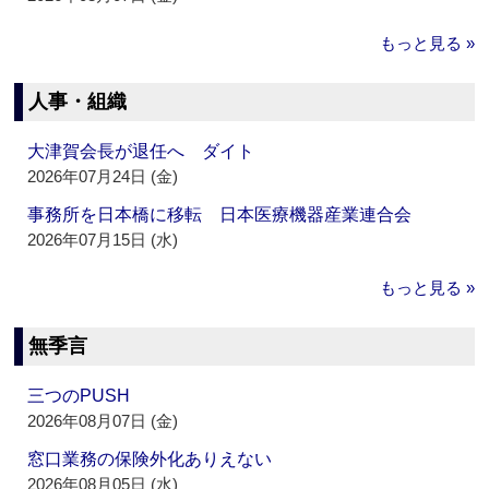
もっと見る »
人事・組織
大津賀会長が退任へ ダイト
2026年07月24日 (金)
事務所を日本橋に移転 日本医療機器産業連合会
2026年07月15日 (水)
もっと見る »
無季言
三つのPUSH
2026年08月07日 (金)
窓口業務の保険外化ありえない
2026年08月05日 (水)