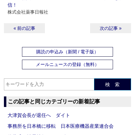
信！
株式会社薬事日報社
« 前の記事
次の記事 »
購読の申込み（新聞 / 電子版）
メールニュースの登録（無料）
検 索
この記事と同じカテゴリーの新着記事
大津賀会長が退任へ ダイト
事務所を日本橋に移転 日本医療機器産業連合会