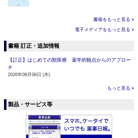
書籍をもっと見る »
電子メディアをもっと見る »
書籍 訂正・追加情報
【訂正】はじめての獣医療 薬学的観点からのアプロー
チ
2026年08月06日 (木)
もっと見る »
製品・サービス等