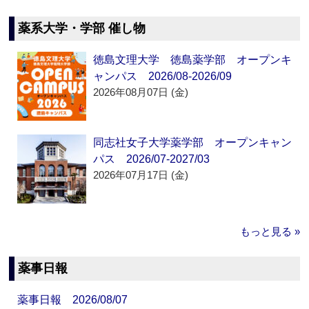
薬系大学・学部 催し物
徳島文理大学 徳島薬学部 オープンキ
ャンパス 2026/08-2026/09
2026年08月07日 (金)
同志社女子大学薬学部 オープンキャン
パス 2026/07-2027/03
2026年07月17日 (金)
もっと見る »
薬事日報
薬事日報 2026/08/07