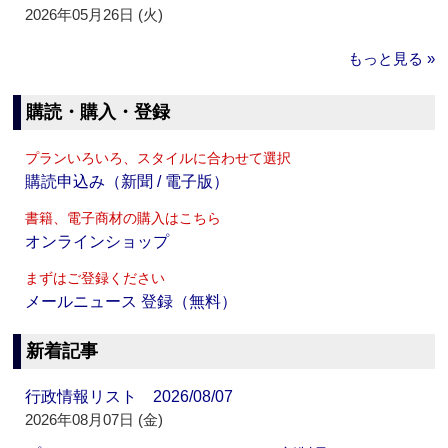
2026年05月26日 (火)
もっと見る »
購読・購入・登録
プランいろいろ、スタイルに合わせて選択
購読申込み（新聞 / 電子版）
書籍、電子商材の購入はこちら
オンラインショップ
まずはご登録ください
メールニュース 登録（無料）
新着記事
行政情報リスト 2026/08/07
2026年08月07日 (金)