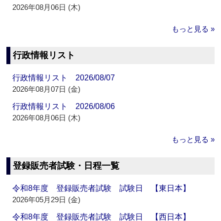
2026年08月06日 (木)
もっと見る »
行政情報リスト
行政情報リスト 2026/08/07
2026年08月07日 (金)
行政情報リスト 2026/08/06
2026年08月06日 (木)
もっと見る »
登録販売者試験・日程一覧
令和8年度 登録販売者試験 試験日 【東日本】
2026年05月29日 (金)
令和8年度 登録販売者試験 試験日 【西日本】