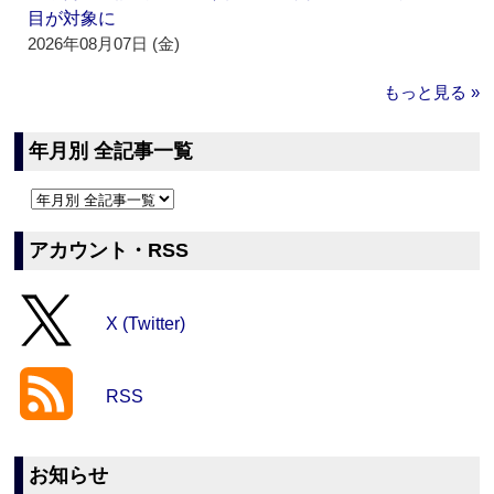
目が対象に
2026年08月07日 (金)
もっと見る »
年月別 全記事一覧
アカウント・RSS
X (Twitter)
RSS
お知らせ