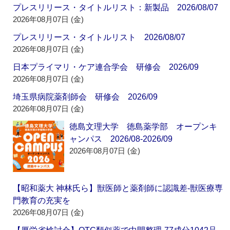
プレスリリース・タイトルリスト：新製品 2026/08/07
2026年08月07日 (金)
プレスリリース・タイトルリスト 2026/08/07
2026年08月07日 (金)
日本プライマリ・ケア連合学会 研修会 2026/09
2026年08月07日 (金)
埼玉県病院薬剤師会 研修会 2026/09
2026年08月07日 (金)
徳島文理大学 徳島薬学部 オープンキ
ャンパス 2026/08-2026/09
2026年08月07日 (金)
【昭和薬大 神林氏ら】獣医師と薬剤師に認識差‐獣医療専
門教育の充実を
2026年08月07日 (金)