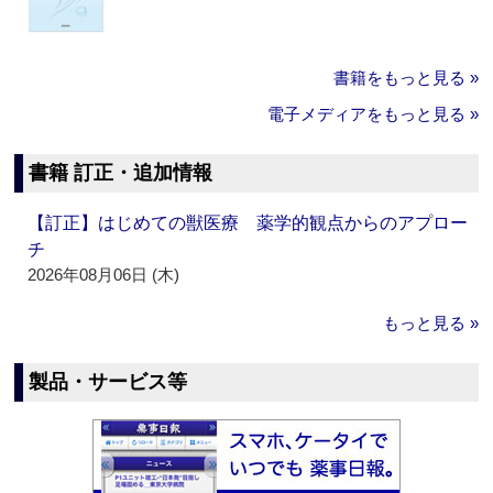
書籍をもっと見る »
電子メディアをもっと見る »
書籍 訂正・追加情報
【訂正】はじめての獣医療 薬学的観点からのアプロー
チ
2026年08月06日 (木)
もっと見る »
製品・サービス等