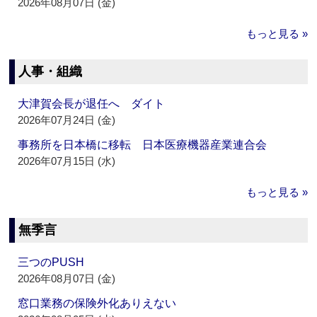
2026年08月07日 (金)
もっと見る »
人事・組織
大津賀会長が退任へ ダイト
2026年07月24日 (金)
事務所を日本橋に移転 日本医療機器産業連合会
2026年07月15日 (水)
もっと見る »
無季言
三つのPUSH
2026年08月07日 (金)
窓口業務の保険外化ありえない