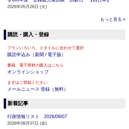
2026年05月26日 (火)
もっと見る »
購読・購入・登録
プランいろいろ、スタイルに合わせて選択
購読申込み（新聞 / 電子版）
書籍、電子商材の購入はこちら
オンラインショップ
まずはご登録ください
メールニュース 登録（無料）
新着記事
行政情報リスト 2026/08/07
2026年08月07日 (金)