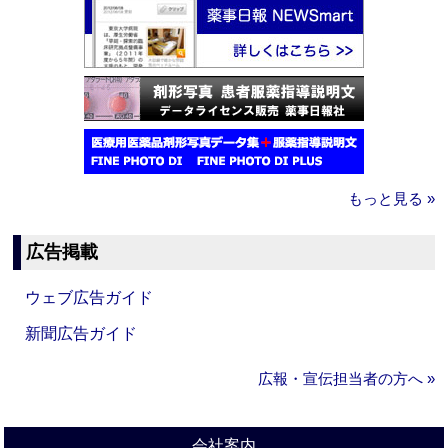
もっと見る »
広告掲載
ウェブ広告ガイド
新聞広告ガイド
広報・宣伝担当者の方へ »
会社案内