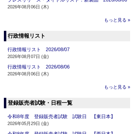
2026年08月06日 (木)
もっと見る »
行政情報リスト
行政情報リスト 2026/08/07
2026年08月07日 (金)
行政情報リスト 2026/08/06
2026年08月06日 (木)
もっと見る »
登録販売者試験・日程一覧
令和8年度 登録販売者試験 試験日 【東日本】
2026年05月29日 (金)
令和8年度 登録販売者試験 試験日 【西日本】