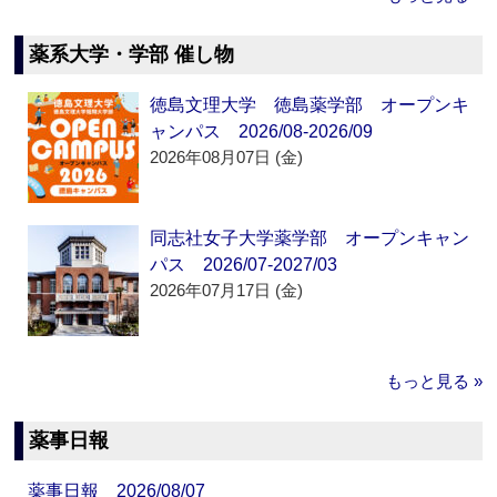
薬系大学・学部 催し物
徳島文理大学 徳島薬学部 オープンキ
ャンパス 2026/08-2026/09
2026年08月07日 (金)
同志社女子大学薬学部 オープンキャン
パス 2026/07-2027/03
2026年07月17日 (金)
もっと見る »
薬事日報
薬事日報 2026/08/07