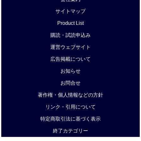
サイトマップ
Product List
購読・試読申込み
運営ウェブサイト
広告掲載について
お知らせ
お問合せ
著作権・個人情報などの方針
リンク・引用について
特定商取引法に基づく表示
終了カテゴリー