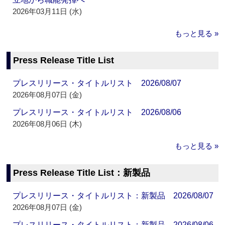
2026年03月11日 (水)
もっと見る »
Press Release Title List
プレスリリース・タイトルリスト 2026/08/07
2026年08月07日 (金)
プレスリリース・タイトルリスト 2026/08/06
2026年08月06日 (木)
もっと見る »
Press Release Title List：新製品
プレスリリース・タイトルリスト：新製品 2026/08/07
2026年08月07日 (金)
プレスリリース・タイトルリスト：新製品 2026/08/06