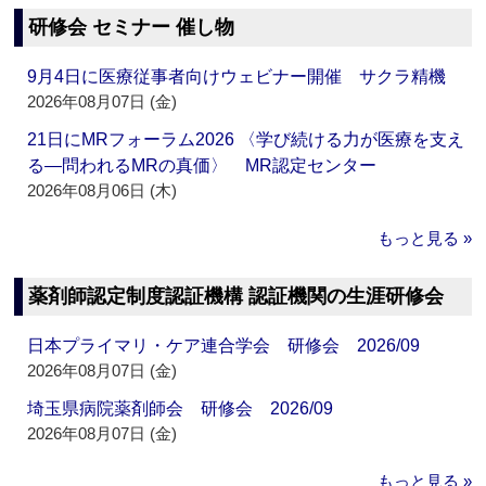
研修会 セミナー 催し物
9月4日に医療従事者向けウェビナー開催 サクラ精機
2026年08月07日 (金)
21日にMRフォーラム2026 〈学び続ける力が医療を支え
る―問われるMRの真価〉 MR認定センター
2026年08月06日 (木)
もっと見る »
薬剤師認定制度認証機構 認証機関の生涯研修会
日本プライマリ・ケア連合学会 研修会 2026/09
2026年08月07日 (金)
埼玉県病院薬剤師会 研修会 2026/09
2026年08月07日 (金)
もっと見る »