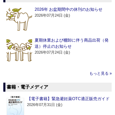
2026年 お盆期間中の休刊のお知らせ
2026年07月24日 (金)
夏期休業および棚卸に伴う商品出荷（発
送）停止のお知らせ
2026年07月24日 (金)
もっと見る »
書籍・電子メディア
【電子書籍】緊急避妊薬OTC適正販売ガイド
2026年07月31日 (金)