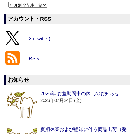
アカウント・RSS
X (Twitter)
RSS
お知らせ
2026年 お盆期間中の休刊のお知らせ
2026年07月24日 (金)
夏期休業および棚卸に伴う商品出荷（発