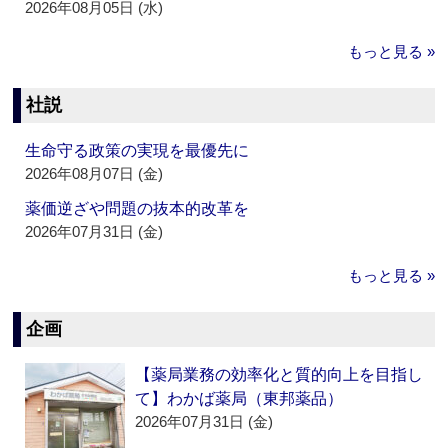
2026年08月05日 (水)
もっと見る »
社説
生命守る政策の実現を最優先に
2026年08月07日 (金)
薬価逆ざや問題の抜本的改革を
2026年07月31日 (金)
もっと見る »
企画
【薬局業務の効率化と質的向上を目指し
て】わかば薬局（東邦薬品）
2026年07月31日 (金)