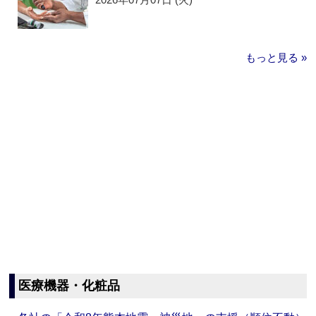
もっと見る »
医療機器・化粧品