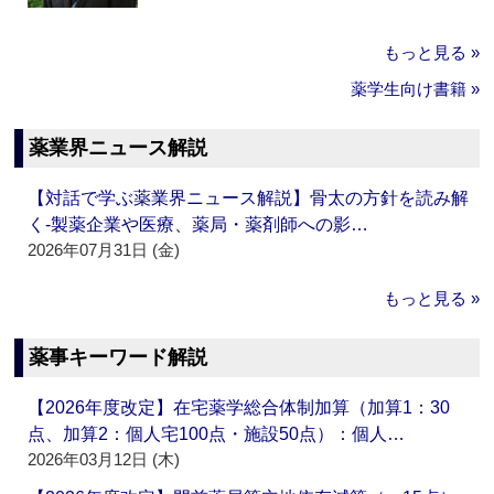
もっと見る »
薬学生向け書籍 »
薬業界ニュース解説
【対話で学ぶ薬業界ニュース解説】骨太の方針を読み解
く‐製薬企業や医療、薬局・薬剤師への影…
2026年07月31日 (金)
もっと見る »
薬事キーワード解説
【2026年度改定】在宅薬学総合体制加算（加算1：30
点、加算2：個人宅100点・施設50点）：個人…
2026年03月12日 (木)