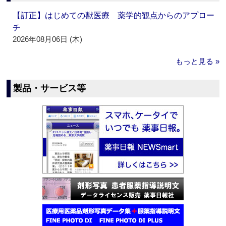
【訂正】はじめての獣医療 薬学的観点からのアプロー
チ
2026年08月06日 (木)
もっと見る »
製品・サービス等