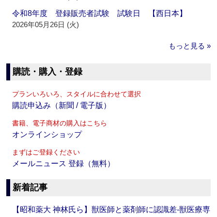
令和8年度 登録販売者試験 試験日 【西日本】
2026年05月26日 (火)
もっと見る »
購読・購入・登録
プランいろいろ、スタイルに合わせて選択
購読申込み（新聞 / 電子版）
書籍、電子商材の購入はこちら
オンラインショップ
まずはご登録ください
メールニュース 登録（無料）
新着記事
【昭和薬大 神林氏ら】獣医師と薬剤師に認識差‐獣医療専