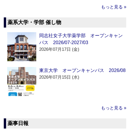
もっと見る »
薬系大学・学部 催し物
同志社女子大学薬学部 オープンキャン
パス 2026/07-2027/03
2026年07月17日 (金)
東京大学 オープンキャンパス 2026/08
2026年07月15日 (水)
もっと見る »
薬事日報