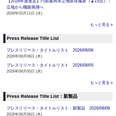
【2026年度改定】門前薬局等立地依存減算（▲15点）：
立地から職能発揮へ
2026年03月11日 (水)
もっと見る »
Press Release Title List
プレスリリース・タイトルリスト 2026/08/06
2026年08月06日 (木)
プレスリリース・タイトルリスト 2026/08/05
2026年08月05日 (水)
もっと見る »
Press Release Title List：新製品
プレスリリース・タイトルリスト：新製品 2026/08/06
2026年08月06日 (木)