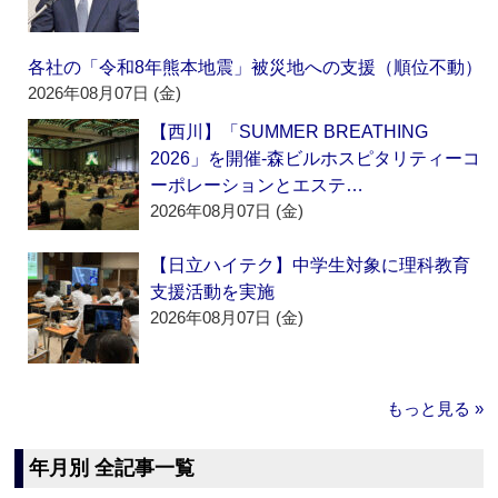
各社の「令和8年熊本地震」被災地への支援（順位不動）
2026年08月07日 (金)
【西川】「SUMMER BREATHING
2026」を開催‐森ビルホスピタリティーコ
ーポレーションとエステ…
2026年08月07日 (金)
【日立ハイテク】中学生対象に理科教育
支援活動を実施
2026年08月07日 (金)
もっと見る »
年月別 全記事一覧