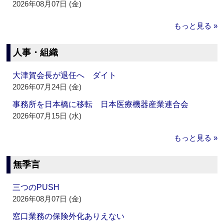
2026年08月07日 (金)
もっと見る »
人事・組織
大津賀会長が退任へ ダイト
2026年07月24日 (金)
事務所を日本橋に移転 日本医療機器産業連合会
2026年07月15日 (水)
もっと見る »
無季言
三つのPUSH
2026年08月07日 (金)
窓口業務の保険外化ありえない