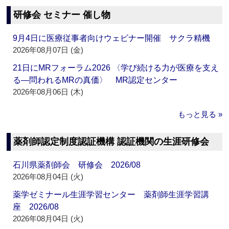
研修会 セミナー 催し物
9月4日に医療従事者向けウェビナー開催 サクラ精機
2026年08月07日 (金)
21日にMRフォーラム2026 〈学び続ける力が医療を支え
る―問われるMRの真価〉 MR認定センター
2026年08月06日 (木)
もっと見る »
薬剤師認定制度認証機構 認証機関の生涯研修会
石川県薬剤師会 研修会 2026/08
2026年08月04日 (火)
薬学ゼミナール生涯学習センター 薬剤師生涯学習講
座 2026/08
2026年08月04日 (火)