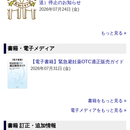
送）停止のお知らせ
2026年07月24日 (金)
もっと見る »
書籍・電子メディア
【電子書籍】緊急避妊薬OTC適正販売ガイド
2026年07月31日 (金)
書籍をもっと見る »
電子メディアをもっと見る »
書籍 訂正・追加情報