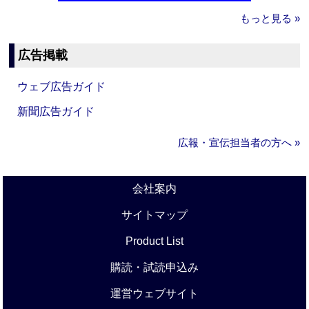
もっと見る »
広告掲載
ウェブ広告ガイド
新聞広告ガイド
広報・宣伝担当者の方へ »
会社案内
サイトマップ
Product List
購読・試読申込み
運営ウェブサイト