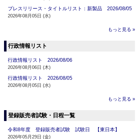
プレスリリース・タイトルリスト：新製品 2026/08/05
2026年08月05日 (水)
もっと見る »
行政情報リスト
行政情報リスト 2026/08/06
2026年08月06日 (木)
行政情報リスト 2026/08/05
2026年08月05日 (水)
もっと見る »
登録販売者試験・日程一覧
令和8年度 登録販売者試験 試験日 【東日本】
2026年05月29日 (金)